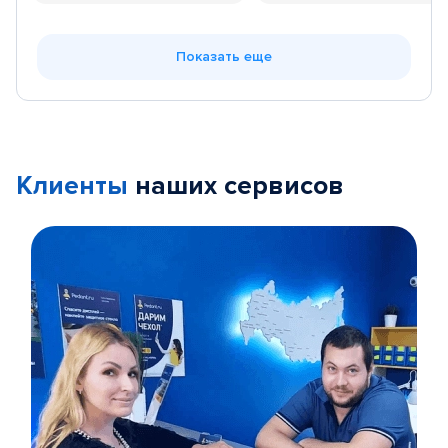
Показать еще
Клиенты
наших сервисов