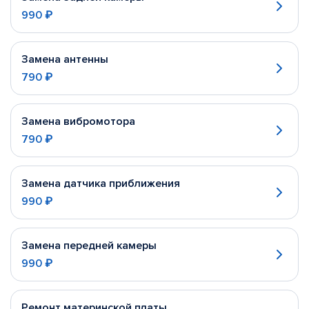
990 ₽
Замена антенны
790 ₽
Замена вибромотора
790 ₽
Замена датчика приближения
990 ₽
Замена передней камеры
990 ₽
Ремонт материнской платы