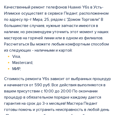
Качественный ремонт телефонов Huawei Y6s в Усть-
Илимске осуществят в сервисе Педант, расположенном
по адресу пр-т Мира, 25, рядом с "Домом Торговли" В
большинстве случаев, нужные запчасти имеются в
наличии, но рекомендуем уточнить этот момент у наших
мастеров на горячей линии или в одном из филиалов.
Рассчитаться Вы можете любым комфортным способом
из следующих - наличными и картой:
Visa,
Mastercard,
МИР,
Стоимость ремонта Y6s зависит от выбранных процедур
и начинается от 590 руб. Все действия выполняются в
вашем присутствии с 10:00 до 20:00 По окончании
процедур в обязательном порядке каждому дается
гарантия на срок до 3-х месяцев! Мастера Педант
готовы помочь и устранить неисправность в любой день