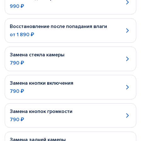
990 ₽
Восстановление после попадания влаги
от
1 890 ₽
Замена стекла камеры
790 ₽
Замена кнопки включения
790 ₽
Замена кнопок громкости
790 ₽
Замена задней камеры