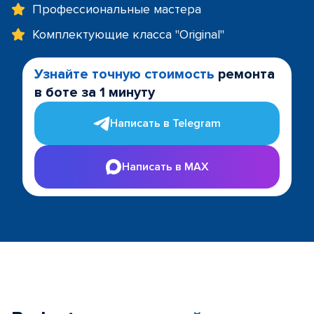
Профессиональные мастера
Комплектующие класса "Original"
Узнайте точную стоимость
ремонта
в боте за 1 минуту
Написать в Telegram
Написать в MAX