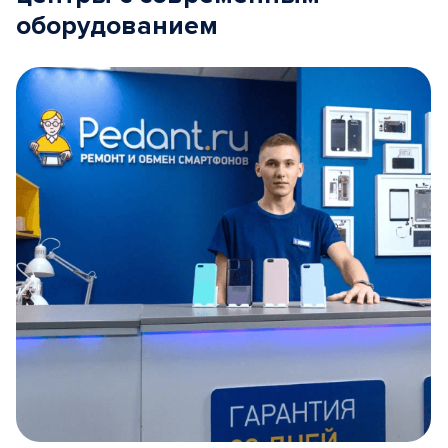
оборудованием