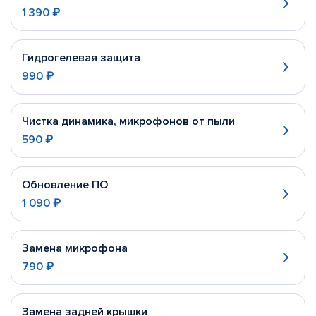
1 390 ₽
Гидрогелевая защита
990 ₽
Чистка динамика, микрофонов от пыли
590 ₽
Обновление ПО
1 090 ₽
Замена микрофона
790 ₽
Замена задней крышки