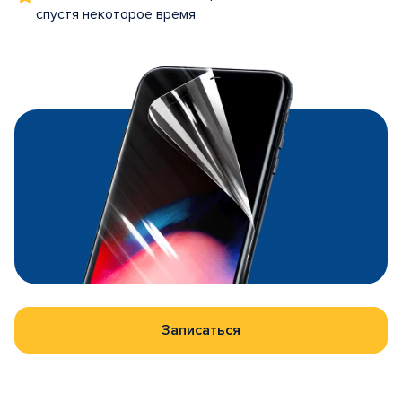
спустя некоторое время
Записаться