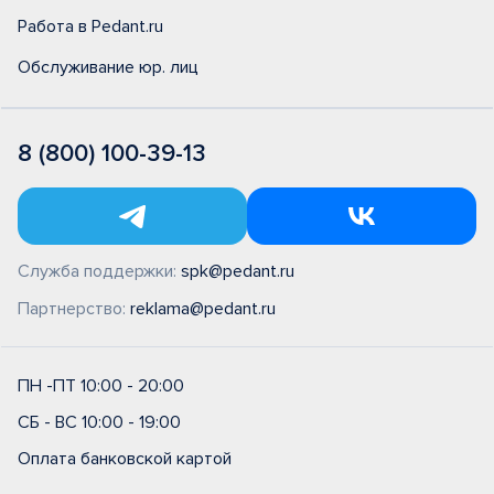
Работа в Pedant.ru
Обслуживание юр. лиц
8 (800) 100-39-13
Служба поддержки:
spk@pedant.ru
Партнерство:
reklama@pedant.ru
ПН -ПТ 10:00 - 20:00
СБ - ВС 10:00 - 19:00
Оплата банковской картой