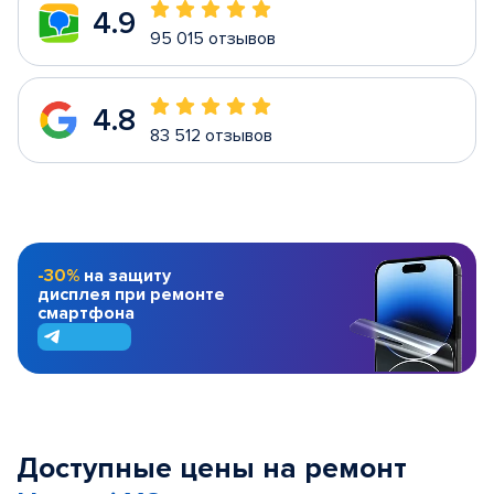
4.9
95 015 отзывов
4.8
83 512 отзывов
-30%
на защиту
дисплея при ремонте
смартфона
Доступные цены на ремонт