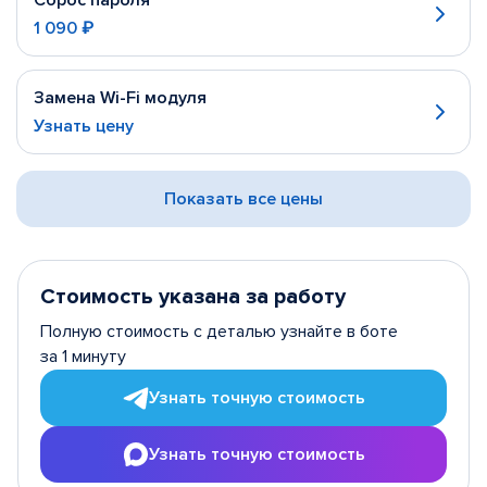
Сброс пароля
1 090 ₽
Замена Wi-Fi модуля
Узнать цену
Показать все цены
Стоимость указана за работу
Полную стоимость с деталью узнайте в боте
за 1 минуту
Узнать точную стоимость
Узнать точную стоимость