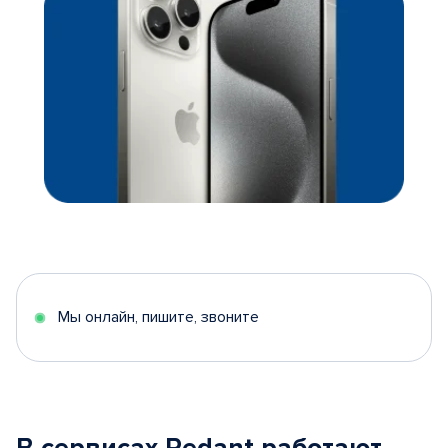
Мы онлайн, пишите, звоните