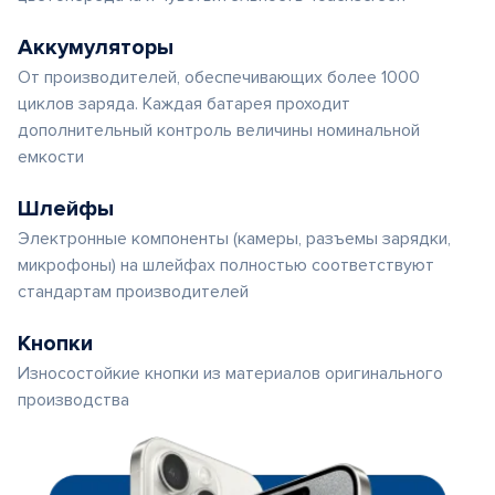
Аккумуляторы
От производителей, обеспечивающих более 1000
циклов заряда. Каждая батарея проходит
дополнительный контроль величины номинальной
емкости
Шлейфы
Электронные компоненты (камеры, разъемы зарядки,
микрофоны) на шлейфах полностью соответствуют
стандартам производителей
Кнопки
Износостойкие кнопки из материалов оригинального
производства