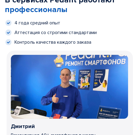
В сервисах Pedant работают
профессионалы
4 года средний опыт
Аттестация со строгими стандартами
Контроль качества каждого заказа
Дмитрий