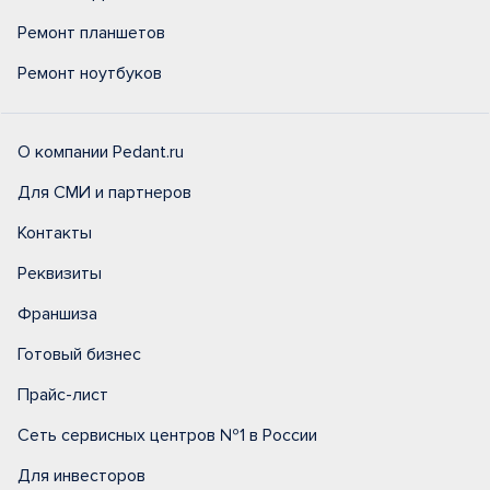
Ремонт планшетов
Ремонт ноутбуков
О компании Pedant.ru
Для СМИ и партнеров
Контакты
Реквизиты
Франшиза
Готовый бизнес
Прайс-лист
Сеть сервисных центров №1 в России
Для инвесторов