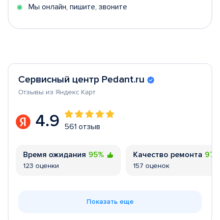
Мы онлайн, пишите, звоните
Сервисный центр Pedant.ru
Отзывы из Яндекс Карт
4.9
561 отзыв
Время ожидания
95%
Качество ремонта
97
123 оценки
157 оценок
Показать еще