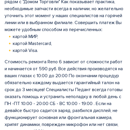
рядом с "Домом Торговли" Как показывает практика,
необходимые запчасти всегда в наличии, но желательно
уточнить этот момент у наших специалистов на горячей
линии или в выбранном филиале. Совершить платеж Вы
можете удобным способом из перечисленных:
картой МИР,
картой Mastercard,
картой Visa.
Стоимость ремонта Reno 6 зависит от сложности работ
и начинается от 590 руб. Все действия производятся на
ваших глазах с 10:00 до 20:00 По окончании процедур
обязательно каждому выдается гарантийный талон на
срок до 3 месяцев! Специалисты Педант всегда готовы
оказать помощь и устранить неполадку в любой день с
ПН -ПТ 10:00 - 20:00 СБ - ВС 10:00 - 19:00 . Если на
девайсе быстро садится заряд, разбился дисплей, не
функционирует основная или фронтальная камера,
хрипят динамики, поврежден микрофон или нет связи,