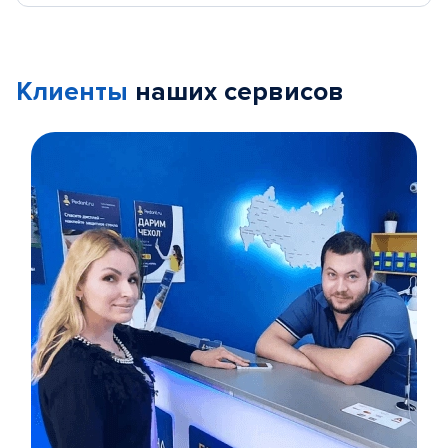
Клиенты
наших сервисов