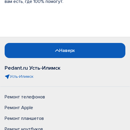
вам есть, где 100% помогут.
Наверх
Pedant.ru Усть-Илимск
Усть-Илимск
Ремонт телефонов
Ремонт Apple
Ремонт планшетов
Ремонт ноутбуков