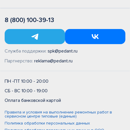
8 (800) 100-39-13
Служба поддержки:
spk@pedant.ru
Партнерство:
reklama@pedant.ru
ПН -ПТ 10:00 - 20:00
СБ - ВС 10:00 - 19:00
Оплата банковской картой
Правила и условия на выполнение ремонтных работ в
сервисном центре типовые (единые)
Политика обработки персональных данных