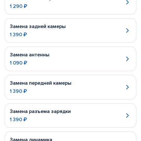
1 290 ₽
Замена задней камеры
1 390 ₽
Замена антенны
1 090 ₽
Замена передней камеры
1 390 ₽
Замена разъема зарядки
1 390 ₽
Замена динамика