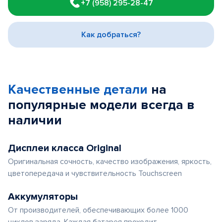
+7 (958) 295-28-47
of
3
Как добраться?
Качественные детали
на
популярные
модели
всегда в
наличии
Дисплеи класса Original
Оригинальная сочность, качество изображения, яркость,
цветопередача и чувствительность Touchscreen
Аккумуляторы
От производителей, обеспечивающих более 1000