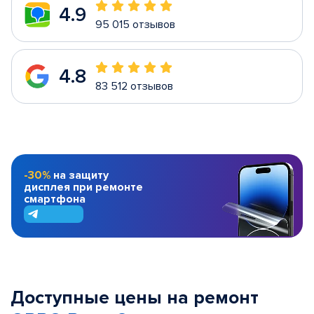
4.9
95 015 отзывов
4.8
83 512 отзывов
-30%
на защиту
дисплея при ремонте
смартфона
Доступные цены на ремонт