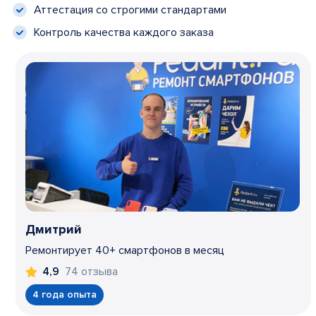
Аттестация со строгими стандартами
Контроль качества каждого заказа
Дмитрий
Ремонтирует 40+ смартфонов в месяц
74 отзыва
4,9
4 года опыта