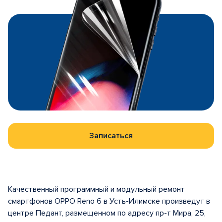
Записаться
Качественный программный и модульный ремонт
смартфонов OPPO Reno 6 в Усть-Илимске произведут в
центре Педант, размещенном по адресу пр-т Мира, 25,