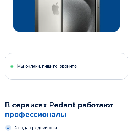
Мы онлайн, пишите, звоните
В сервисах Pedant работают
профессионалы
4 года средний опыт