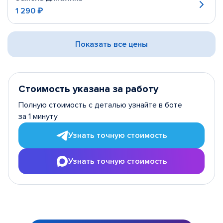
1 290 ₽
Показать все цены
Стоимость указана за работу
Полную стоимость с деталью узнайте в боте
за 1 минуту
Узнать точную стоимость
Узнать точную стоимость