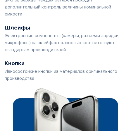
циклов заряда. Каждая батарея проходит
дополнительный контроль величины номинальной
емкости
Шлейфы
Электронные компоненты (камеры, разъемы зарядки,
микрофоны) на шлейфах полностью соответствуют
стандартам производителей
Кнопки
Износостойкие кнопки из материалов оригинального
производства