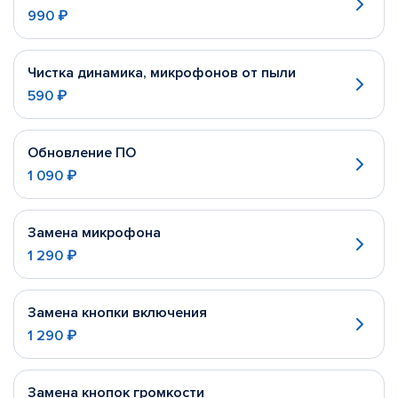
990 ₽
Чистка динамика, микрофонов от пыли
590 ₽
Обновление ПО
1 090 ₽
Замена микрофона
1 290 ₽
Замена кнопки включения
1 290 ₽
Замена кнопок громкости