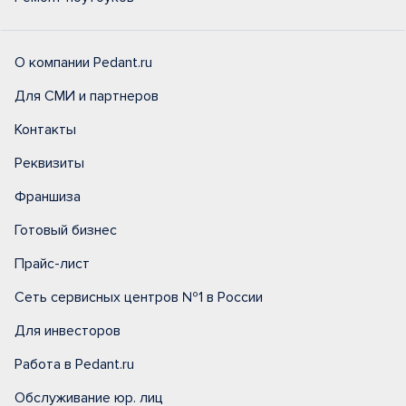
О компании Pedant.ru
Для СМИ и партнеров
Контакты
Реквизиты
Франшиза
Готовый бизнес
Прайс-лист
Сеть сервисных центров №1 в России
Для инвесторов
Работа в Pedant.ru
Обслуживание юр. лиц