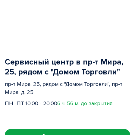
Сервисный центр в пр-т Мира,
25, рядом с "Домом Торговли"
пр-т Мира, 25, рядом с "Домом Торговли", пр-т
Мира, д. 25
ПН -ПТ 10:00 - 20:00
6 ч. 56 м. до закрытия
Item
1