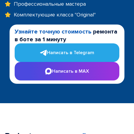
Профессиональные мастера
Комплектующие класса "Original"
Узнайте точную стоимость
ремонта
в боте за 1 минуту
Написать в Telegram
Написать в MAX