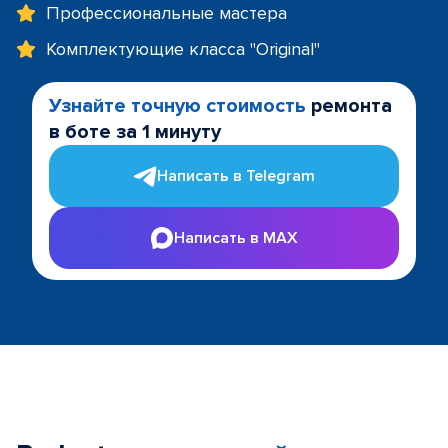
Профессиональные мастера
Комплектующие класса "Original"
Узнайте точную стоимость
ремонта
в боте за 1 минуту
Написать в Telegram
Написать в MAX