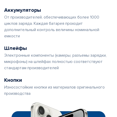
Аккумуляторы
От производителей, обеспечивающих более 1000
циклов заряда. Каждая батарея проходит
дополнительный контроль величины номинальной
емкости
Шлейфы
Электронные компоненты (камеры, разъемы зарядки,
микрофоны) на шлейфах полностью соответствуют
стандартам производителей
Кнопки
Износостойкие кнопки из материалов оригинального
производства