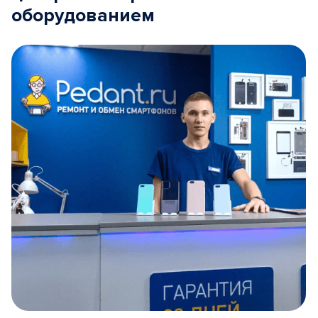
оборудованием