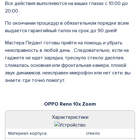
Все действия выполняются на ваших глазах с 10:00 до
20:00 .
По окончании процедур в обязательном порядке всем
выдается гарантийный талон на срок до 90 дней!
Мастера Педант готовы прийти на помощь и убрать
неисправность в любой день . Следовательно, если на
гаджете не идет зарядка, треснуло стекло дисплея,
сломалась основная или фронтальная камера, плохой
звук динамиков, неисправен микрофон или нет сети, вы
знаете, где точно помогут.
OPPO Reno 10x Zoom
Характеристики
Материал корпуса
стекло