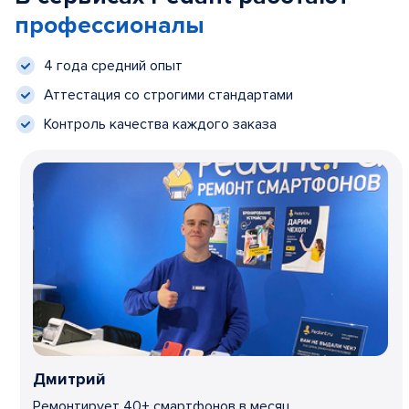
профессионалы
4 года средний опыт
Аттестация со строгими стандартами
Контроль качества каждого заказа
Дмитрий
Ремонтирует 40+ смартфонов в месяц