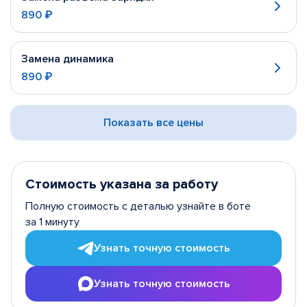
890 ₽
Замена динамика
890 ₽
Показать все цены
Стоимость указана за работу
Полную стоимость с деталью узнайте в боте
за 1 минуту
Узнать точную стоимость
Узнать точную стоимость