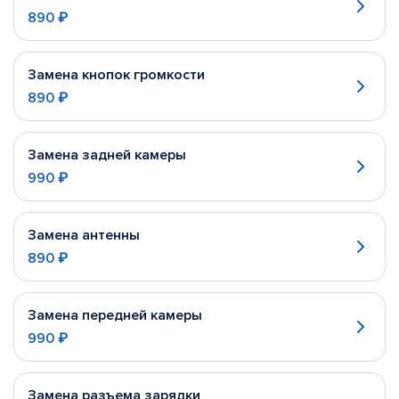
890 ₽
Замена кнопок громкости
890 ₽
Замена задней камеры
990 ₽
Замена антенны
890 ₽
Замена передней камеры
990 ₽
Замена разъема зарядки