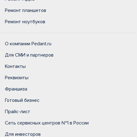
Ремонт планшетов
Ремонт ноутбуков
О компании Pedant.ru
Для СМИ и партнеров
Контакты
Реквизиты
Франшиза
Готовый бизнес
Прайс-лист
Сеть сервисных центров №1 в России
Для инвесторов