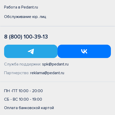
Работа в Pedant.ru
Обслуживание юр. лиц
8 (800) 100-39-13
Служба поддержки:
spk@pedant.ru
Партнерство:
reklama@pedant.ru
ПН -ПТ 10:00 - 20:00
СБ - ВС 10:00 - 19:00
Оплата банковской картой