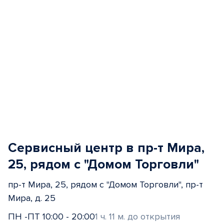
Сервисный центр в пр-т Мира,
25, рядом с "Домом Торговли"
пр-т Мира, 25, рядом с "Домом Торговли", пр-т
Мира, д. 25
ПН -ПТ 10:00 - 20:00
1 ч. 11 м. до открытия