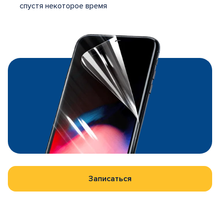
спустя некоторое время
Записаться