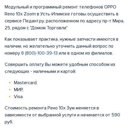
Модульный и программный ремонт телефонов OPPO
Reno 10x Zoom в Усть-Илимске готовы осуществить в
сервисе Педант.ру, расположенном по адресу пр-т Мира,
25, рядом с "Домом Торговли"
Как показывает практика, нужные запчасти имеются в
наличии, но желательно уточнить данный вопрос по
номеру
8 (800)-100-39-13
или в одном из филиалов.
Совершить оплату Вы можете удобным способом из
следующих - наличными и картой:
Mastercard,
МИР,
Visa.
Стоимость ремонта Рено 10x Зум меняется в
зависимости от выбранной услуги и начинается от 590
руб.