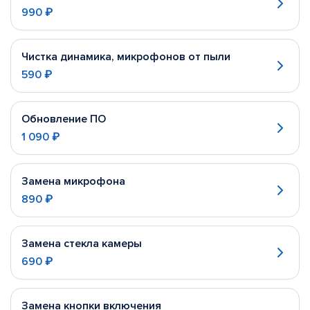
990 ₽
Чистка динамика, микрофонов от пыли
590 ₽
Обновление ПО
1 090 ₽
Замена микрофона
890 ₽
Замена стекла камеры
690 ₽
Замена кнопки включения