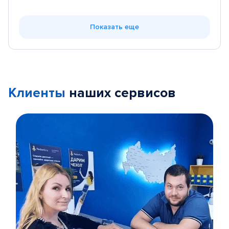
Показать еще
Клиенты
наших сервисов