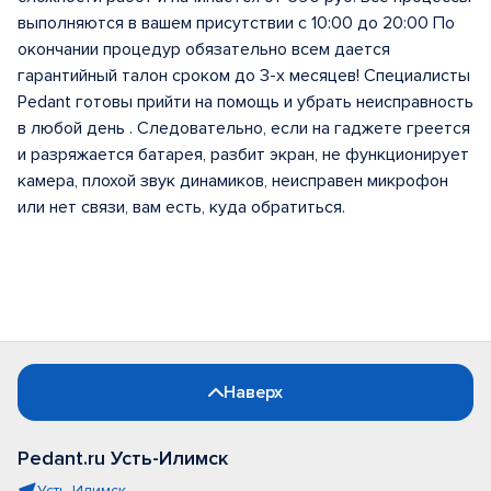
выполняются в вашем присутствии с 10:00 до 20:00 По
окончании процедур обязательно всем дается
гарантийный талон сроком до 3-х месяцев! Специалисты
Pedant готовы прийти на помощь и убрать неисправность
в любой день . Следовательно, если на гаджете греется
и разряжается батарея, разбит экран, не функционирует
камера, плохой звук динамиков, неисправен микрофон
или нет связи, вам есть, куда обратиться.
Наверх
Pedant.ru Усть-Илимск
Усть-Илимск