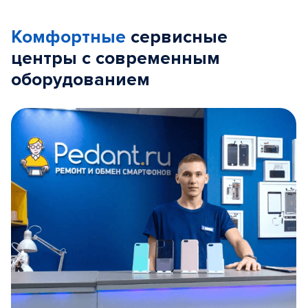
Комфортные
сервисные
центры с современным
оборудованием