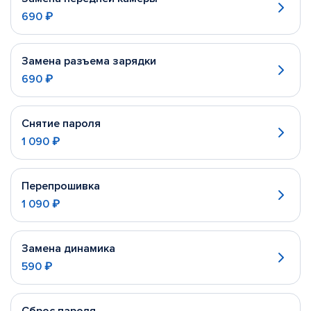
690 ₽
Замена разъема зарядки
690 ₽
Снятие пароля
1 090 ₽
Перепрошивка
1 090 ₽
Замена динамика
590 ₽