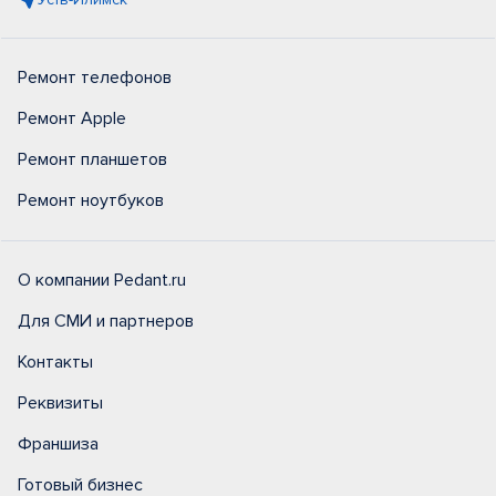
Ремонт телефонов
Ремонт Apple
Ремонт планшетов
Ремонт ноутбуков
О компании Pedant.ru
Для СМИ и партнеров
Контакты
Реквизиты
Франшиза
Готовый бизнес