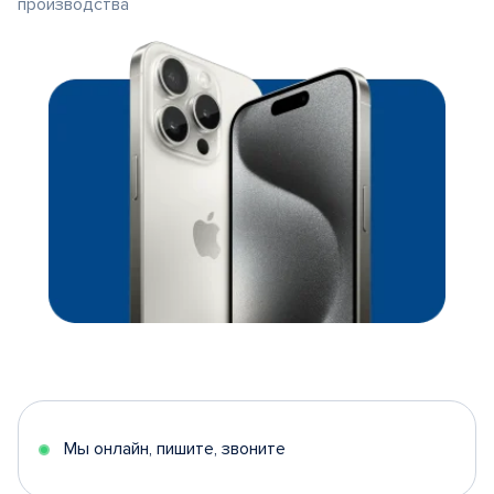
производства
Мы онлайн, пишите, звоните