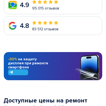
4.9
95 015 отзывов
4.8
83 512 отзывов
-30%
на защиту
дисплея при ремонте
смартфона
Доступные цены на ремонт