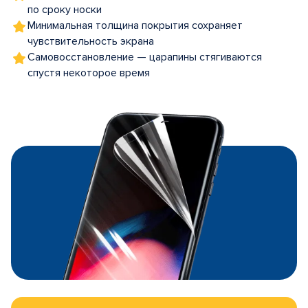
по сроку носки
Минимальная толщина покрытия сохраняет
чувствительность экрана
Самовосстановление — царапины стягиваются
спустя некоторое время