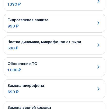
1 390 ₽
Гидрогелевая защита
990 ₽
Чистка динамика, микрофонов от пыли
590 ₽
Обновление ПО
1 090 ₽
Замена микрофона
690 ₽
Замена задней крышки