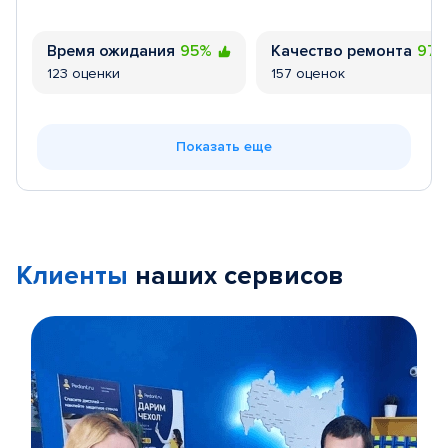
Время ожидания
95%
Качество ремонта
97
123 оценки
157 оценок
Показать еще
Клиенты
наших сервисов