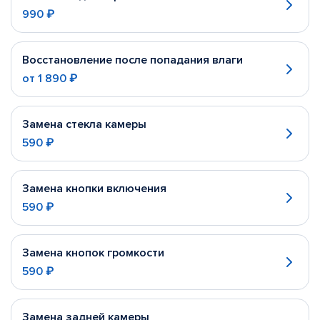
990 ₽
Восстановление после попадания влаги
от
1 890 ₽
Замена стекла камеры
590 ₽
Замена кнопки включения
590 ₽
Замена кнопок громкости
590 ₽
Замена задней камеры