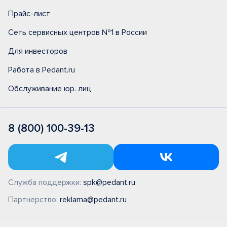
Прайс-лист
Сеть сервисных центров №1 в России
Для инвесторов
Работа в Pedant.ru
Обслуживание юр. лиц
8 (800) 100-39-13
Служба поддержки:
spk@pedant.ru
Партнерство:
reklama@pedant.ru