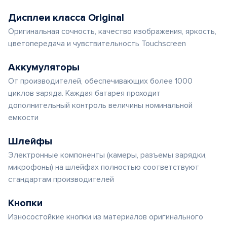
Дисплеи класса Original
Оригинальная сочность, качество изображения, яркость,
цветопередача и чувствительность Touchscreen
Аккумуляторы
От производителей, обеспечивающих более 1000
циклов заряда. Каждая батарея проходит
дополнительный контроль величины номинальной
емкости
Шлейфы
Электронные компоненты (камеры, разъемы зарядки,
микрофоны) на шлейфах полностью соответствуют
стандартам производителей
Кнопки
Износостойкие кнопки из материалов оригинального