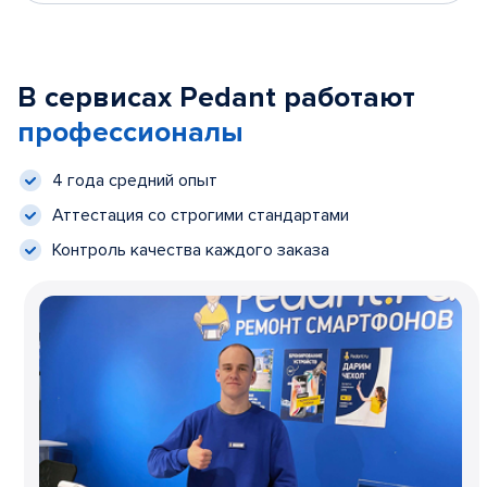
В сервисах Pedant работают
профессионалы
4 года средний опыт
Аттестация со строгими стандартами
Контроль качества каждого заказа