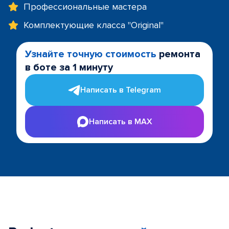
Профессиональные мастера
Комплектующие класса "Original"
Узнайте точную стоимость
ремонта
в боте за 1 минуту
Написать в Telegram
Написать в MAX