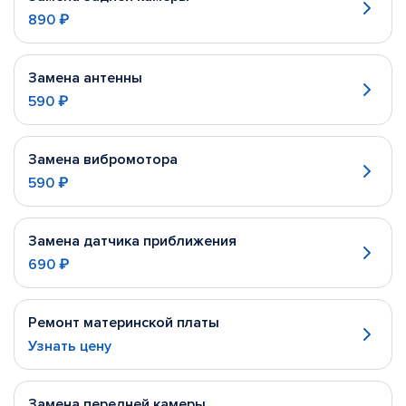
890 ₽
Замена антенны
590 ₽
Замена вибромотора
590 ₽
Замена датчика приближения
690 ₽
Ремонт материнской платы
Узнать цену
Замена передней камеры