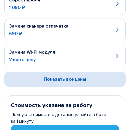
Сброс пароля
1 090 ₽
Замена сканера отпечатка
690 ₽
Замена Wi-Fi модуля
Узнать цену
Показать все цены
Стоимость указана за работу
Полную стоимость с деталью узнайте в боте
за 1 минуту