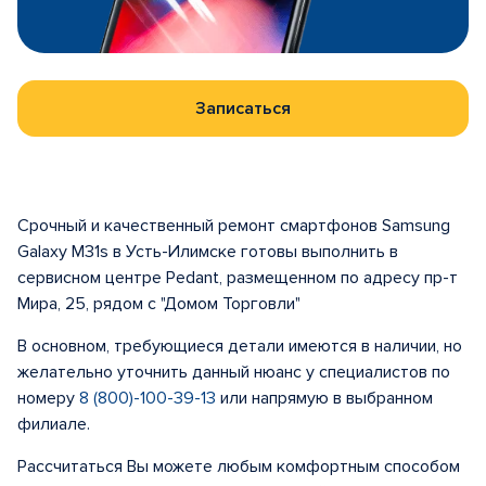
Записаться
Срочный и качественный ремонт смартфонов Samsung
Galaxy M31s в Усть-Илимске готовы выполнить в
сервисном центре Pedant, размещенном по адресу пр-т
Мира, 25, рядом с "Домом Торговли"
В основном, требующиеся детали имеются в наличии, но
желательно уточнить данный нюанс у специалистов по
номеру
8 (800)-100-39-13
или напрямую в выбранном
филиале.
Рассчитаться Вы можете любым комфортным способом