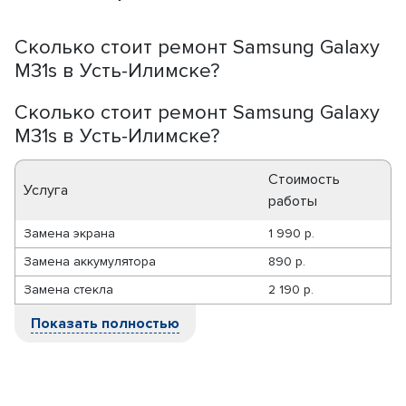
Сколько стоит ремонт Samsung Galaxy
M31s в Усть-Илимске?
Сколько стоит ремонт Samsung Galaxy
M31s в Усть-Илимске?
Стоимость
Услуга
работы
Замена экрана
1 990 р.
Замена аккумулятора
890 р.
Замена стекла
2 190 р.
Показать полностью