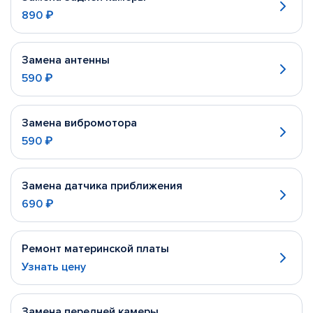
890 ₽
Замена антенны
590 ₽
Замена вибромотора
590 ₽
Замена датчика приближения
690 ₽
Ремонт материнской платы
Узнать цену
Замена передней камеры