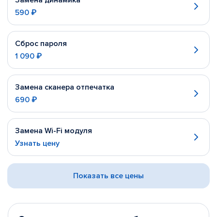
Замена динамика
590 ₽
Сброс пароля
1 090 ₽
Замена сканера отпечатка
690 ₽
Замена Wi-Fi модуля
Узнать цену
Показать все цены