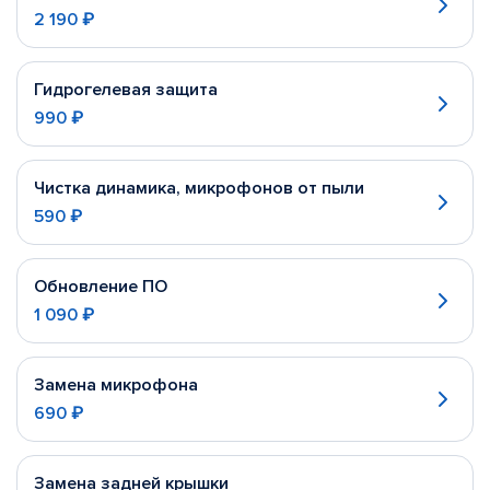
2 190 ₽
Гидрогелевая защита
990 ₽
Чистка динамика, микрофонов от пыли
590 ₽
Обновление ПО
1 090 ₽
Замена микрофона
690 ₽
Замена задней крышки