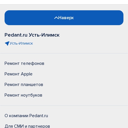
Наверх
Pedant.ru Усть-Илимск
Усть-Илимск
Ремонт телефонов
Ремонт Apple
Ремонт планшетов
Ремонт ноутбуков
О компании Pedant.ru
Для СМИ и партнеров