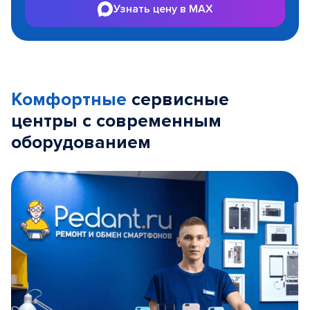
Узнать цену в MAX
Комфортные
сервисные
центры с современным
оборудованием