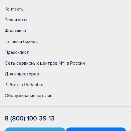
Контакты
Реквизиты
Франшиза
Готовый бизнес
Прайс-лист
Сеть сервисных центров №1 в России
Для инвесторов
Работа в Pedant.ru
Обслуживание юр. лиц
8 (800) 100-39-13