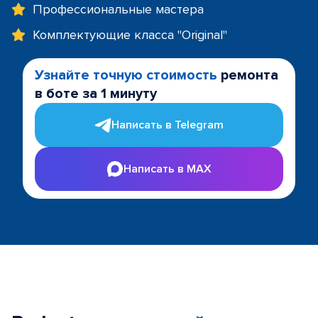
Профессиональные мастера
Комплектующие класса "Original"
Узнайте точную стоимость
ремонта
в боте за 1 минуту
Написать в Telegram
Написать в MAX