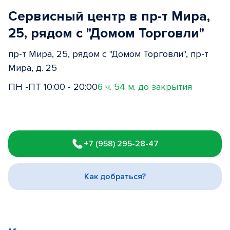
Сервисный центр в пр-т Мира,
25, рядом с "Домом Торговли"
пр-т Мира, 25, рядом с "Домом Торговли", пр-т
Мира, д. 25
ПН -ПТ 10:00 - 20:00
6 ч. 54 м. до закрытия
Item
1
+7 (958) 295-28-47
of
3
Как добраться?