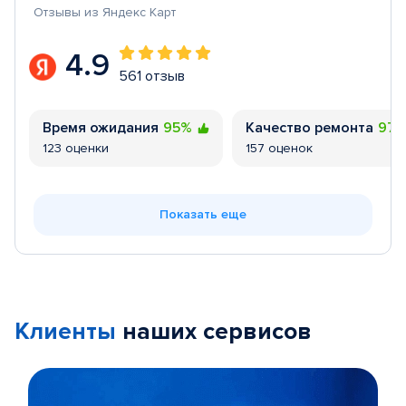
Отзывы из Яндекс Карт
4.9
561 отзыв
Время ожидания
95%
Качество ремонта
97
123 оценки
157 оценок
Показать еще
Клиенты
наших сервисов