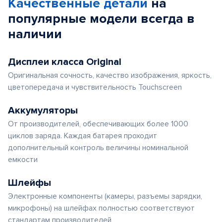
Качественные детали
на
популярные
модели
всегда в
наличии
Дисплеи класса Original
Оригинальная сочность, качество изображения, яркость,
цветопередача и чувствительность Touchscreen
Аккумуляторы
От производителей, обеспечивающих более 1000
циклов заряда. Каждая батарея проходит
дополнительный контроль величины номинальной
емкости
Шлейфы
Электронные компоненты (камеры, разъемы зарядки,
микрофоны) на шлейфах полностью соответствуют
стандартам производителей