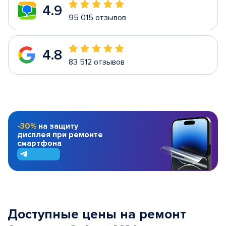
4.9
95 015 отзывов
4.8
83 512 отзывов
-30%
на защиту
дисплея при ремонте
смартфона
Доступные цены на ремонт