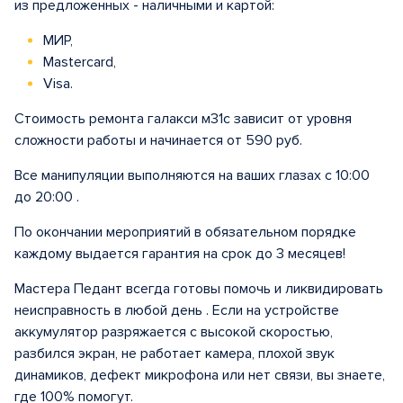
из предложенных - наличными и картой:
МИР,
Mastercard,
Visa.
Стоимость ремонта галакси м31с зависит от уровня
сложности работы и начинается от 590 руб.
Все манипуляции выполняются на ваших глазах с 10:00
до 20:00 .
По окончании мероприятий в обязательном порядке
каждому выдается гарантия на срок до 3 месяцев!
Мастера Педант всегда готовы помочь и ликвидировать
неисправность в любой день . Если на устройстве
аккумулятор разряжается с высокой скоростью,
разбился экран, не работает камера, плохой звук
динамиков, дефект микрофона или нет связи, вы знаете,
где 100% помогут.