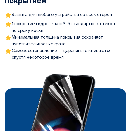
покрытием
Защита для любого устройства со всех сторон
1 покрытие гидрогеля = 3-5 стандартных стекол
по сроку носки
Минимальная толщина покрытия сохраняет
чувствительность экрана
Самовосстановление — царапины стягиваются
спустя некоторое время