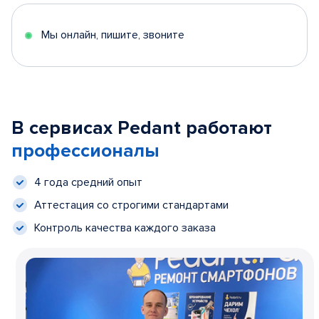
Мы онлайн, пишите, звоните
В сервисах Pedant работают
профессионалы
4 года средний опыт
Аттестация со строгими стандартами
Контроль качества каждого заказа