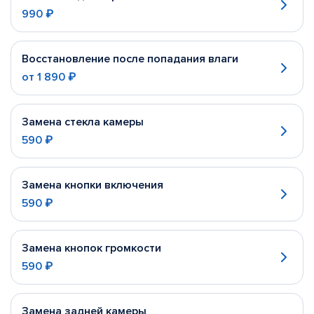
990 ₽
Восстановление после попадания влаги
от
1 890 ₽
Замена стекла камеры
590 ₽
Замена кнопки включения
590 ₽
Замена кнопок громкости
590 ₽
Замена задней камеры