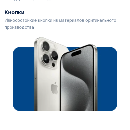
Кнопки
Износостойкие кнопки из материалов оригинального
производства