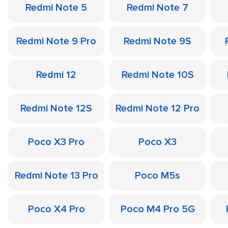
Redmi Note 5
Redmi Note 7
Redmi Note 9 Pro
Redmi Note 9S
Redmi 12
Redmi Note 10S
Redmi Note 12S
Redmi Note 12 Pro
Poco X3 Pro
Poco X3
Redmi Note 13 Pro
Poco M5s
Poco X4 Pro
Poco M4 Pro 5G