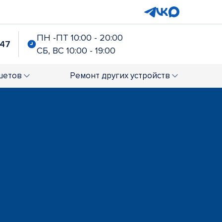
ПН -ПТ 10:00 - 20:00
-47
СБ, ВС 10:00 - 19:00
шетов
Ремонт
других устройств