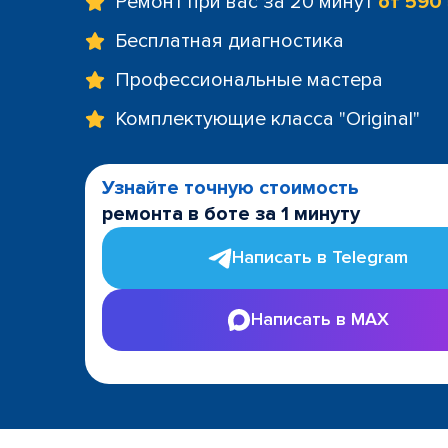
Ремонт при вас за 20 минут
от 590
Бесплатная диагностика
Профессиональные мастера
Комплектующие класса "Original"
Узнайте точную стоимость
ремонта в боте за 1 минуту
Написать в Telegram
Написать в MAX