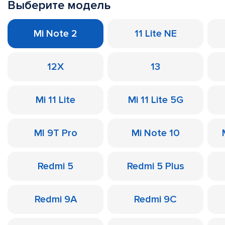
Выберите модель
Mi Note 2
11 Lite NE
12X
13
Mi 11 Lite
Mi 11 Lite 5G
MI 9T Pro
Mi Note 10
Redmi 5
Redmi 5 Plus
Redmi 9A
Redmi 9C