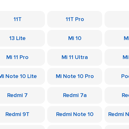
11T
11T Pro
13 Lite
Mi 10
M
Mi 11 Pro
Mi 11 Ultra
Mi
Mi Note 10 Lite
Mi Note 10 Pro
Po
Redmi 7
Redmi 7a
Re
Redmi 9T
Redmi Note 10
Redmi N