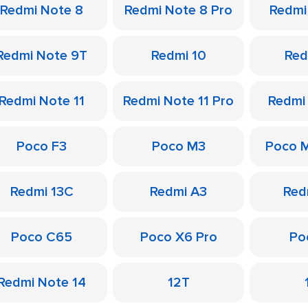
Redmi Note 8
Redmi Note 8 Pro
Redmi
Redmi Note 9T
Redmi 10
Red
Redmi Note 11
Redmi Note 11 Pro
Redmi
Poco F3
Poco M3
Poco 
Redmi 13C
Redmi A3
Red
Poco C65
Poco X6 Pro
Po
Redmi Note 14
12T