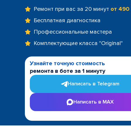
Ремонт при вас за 20 минут
от 490
Бесплатная диагностика
Профессиональные мастера
Комплектующие класса "Original"
Узнайте точную стоимость
ремонта в боте за 1 минуту
Написать в Telegram
Написать в MAX