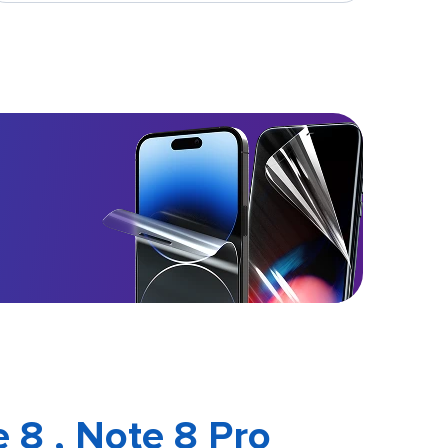
 8 , Note 8 Pro