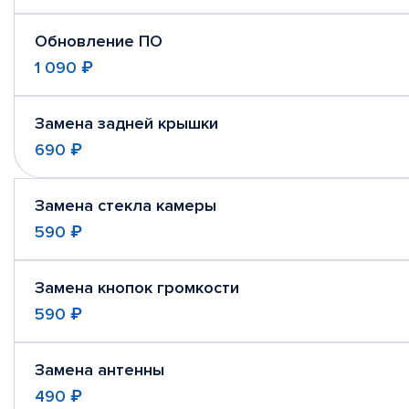
Обновление ПО
1 090 ₽
Замена задней крышки
690 ₽
Замена стекла камеры
590 ₽
Замена кнопок громкости
590 ₽
Замена антенны
490 ₽