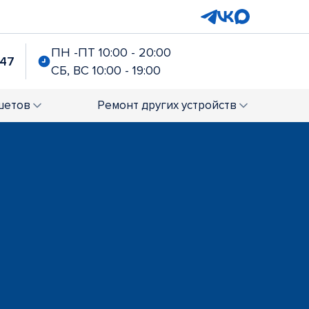
ПН -ПТ 10:00 - 20:00
-47
СБ, ВС 10:00 - 19:00
шетов
Ремонт
других устройств