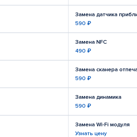
Замена датчика прибл
590 ₽
Замена NFC
490 ₽
Замена сканера отпеч
590 ₽
Замена динамика
590 ₽
Замена Wi-Fi модуля
Узнать цену