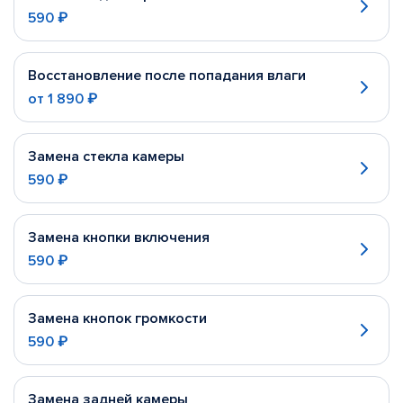
590 ₽
Восстановление после попадания влаги
от
1 890 ₽
Замена стекла камеры
590 ₽
Замена кнопки включения
590 ₽
Замена кнопок громкости
590 ₽
Замена задней камеры