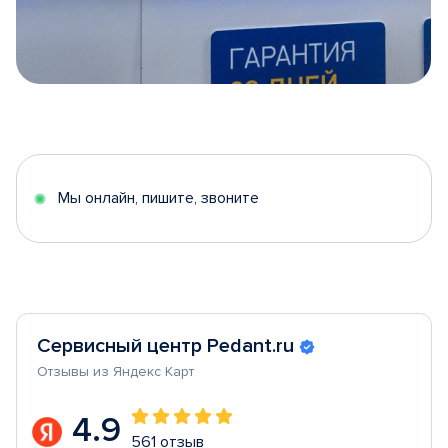
Item
1
of
5
Мы онлайн, пишите, звоните
Сервисный центр Pedant.ru
Отзывы из Яндекс Карт
4.9
561 отзыв