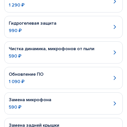
1 290 ₽
Гидрогелевая защита
990 ₽
Чистка динамика, микрофонов от пыли
590 ₽
Обновление ПО
1 090 ₽
Замена микрофона
590 ₽
Замена задней крышки