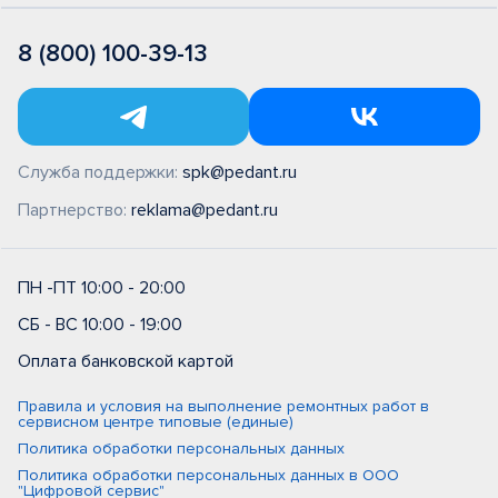
8 (800) 100-39-13
Служба поддержки:
spk@pedant.ru
Партнерство:
reklama@pedant.ru
ПН -ПТ 10:00 - 20:00
СБ - ВС 10:00 - 19:00
Оплата банковской картой
Правила и условия на выполнение ремонтных работ в
сервисном центре типовые (единые)
Политика обработки персональных данных
Политика обработки персональных данных в ООО
"Цифровой сервис"