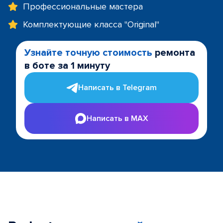
Профессиональные мастера
Комплектующие класса "Original"
Узнайте точную стоимость
ремонта
в боте за 1 минуту
Написать в Telegram
Написать в MAX