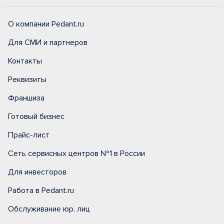
О компании Pedant.ru
Для СМИ и партнеров
Контакты
Реквизиты
Франшиза
Готовый бизнес
Прайс-лист
Сеть сервисных центров №1 в России
Для инвесторов
Работа в Pedant.ru
Обслуживание юр. лиц