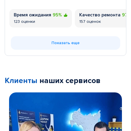
Время ожидания
95%
Качество ремонта
97
123 оценки
157 оценок
Показать еще
Клиенты
наших сервисов