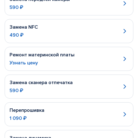
590 ₽
Замена NFC
490 ₽
Ремонт материнской платы
Узнать цену
Замена сканера отпечатка
590 ₽
Перепрошивка
1 090 ₽