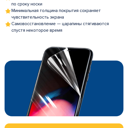
по сроку носки
Минимальная толщина покрытия сохраняет
чувствительность экрана
Самовосстановление — царапины стягиваются
спустя некоторое время