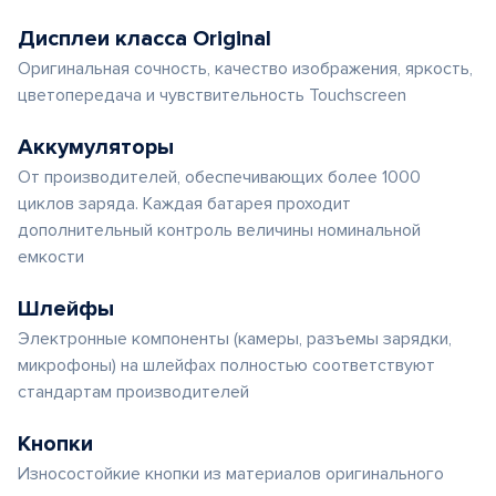
Дисплеи класса Original
Оригинальная сочность, качество изображения, яркость,
цветопередача и чувствительность Touchscreen
Аккумуляторы
От производителей, обеспечивающих более 1000
циклов заряда. Каждая батарея проходит
дополнительный контроль величины номинальной
емкости
Шлейфы
Электронные компоненты (камеры, разъемы зарядки,
микрофоны) на шлейфах полностью соответствуют
стандартам производителей
Кнопки
Износостойкие кнопки из материалов оригинального