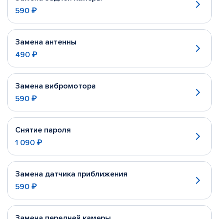
590 ₽
Замена антенны
490 ₽
Замена вибромотора
590 ₽
Снятие пароля
1 090 ₽
Замена датчика приближения
590 ₽
Замена передней камеры