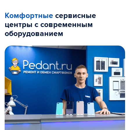
Комфортные
сервисные
центры с современным
оборудованием