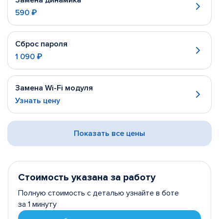
Замена динамика
590 ₽
Сброс пароля
1 090 ₽
Замена Wi-Fi модуля
Узнать цену
Показать все цены
Стоимость указана за работу
Полную стоимость с деталью узнайте в боте
за 1 минуту