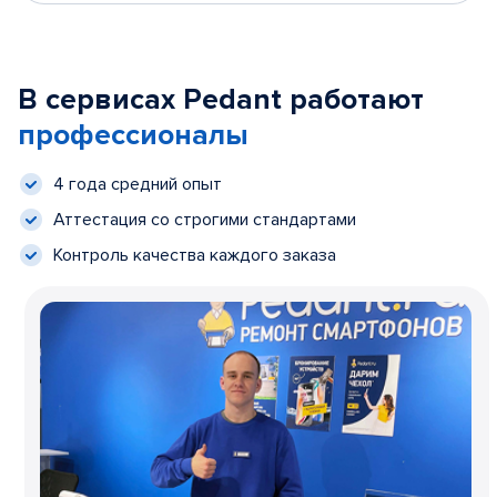
В сервисах Pedant работают
профессионалы
4 года средний опыт
Аттестация со строгими стандартами
Контроль качества каждого заказа