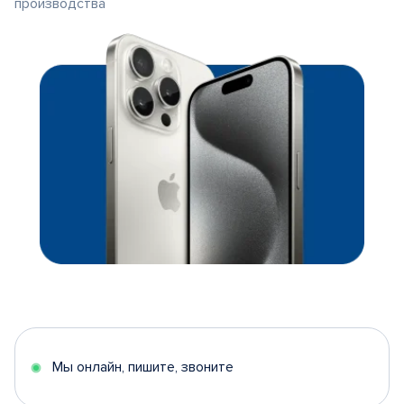
производства
Мы онлайн, пишите, звоните