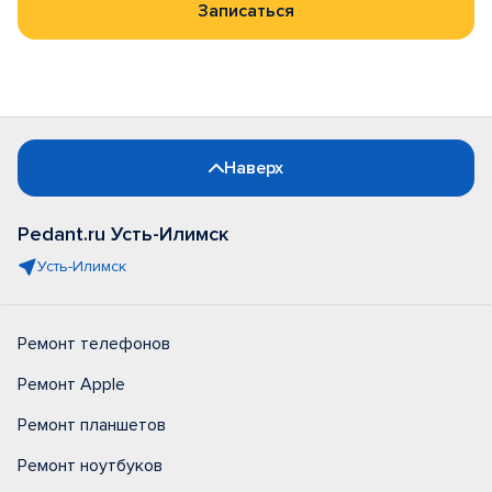
Записаться
Наверх
Pedant.ru Усть-Илимск
Усть-Илимск
Ремонт телефонов
Ремонт Apple
Ремонт планшетов
Ремонт ноутбуков