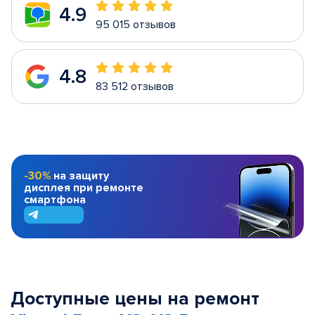
4.9
95 015 отзывов
4.8
83 512 отзывов
-30%
на защиту
дисплея при ремонте
смартфона
Доступные цены на ремонт