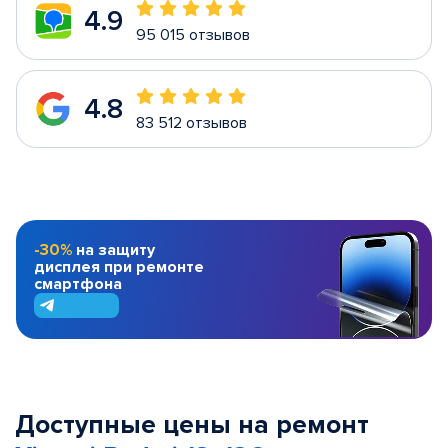
4.9
95 015 отзывов
4.8
83 512 отзывов
-30%
на защиту
дисплея при ремонте
смартфона
Доступные цены на ремонт