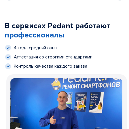
В сервисах Pedant работают
профессионалы
4 года средний опыт
Аттестация со строгими стандартами
Контроль качества каждого заказа