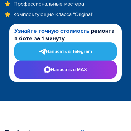
Профессиональные мастера
Комплектующие класса "Original"
Узнайте точную стоимость
ремонта
в боте за 1 минуту
Написать в Telegram
Написать в MAX