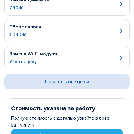
Замена динамика
790 ₽
Сброс пароля
1 090 ₽
Замена Wi-Fi модуля
Узнать цену
Показать все цены
Стоимость указана за работу
Полную стоимость с деталью узнайте в боте
за 1 минуту