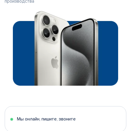
производства
Мы онлайн, пишите, звоните