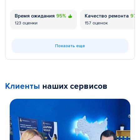
Время ожидания
95%
Качество ремонта
97
123 оценки
157 оценок
Показать еще
Клиенты
наших сервисов