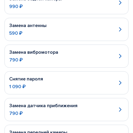
990 ₽
Замена антенны
590 ₽
Замена вибромотора
790 ₽
Снятие пароля
1 090 ₽
Замена датчика приближения
790 ₽
Замена передней камеры