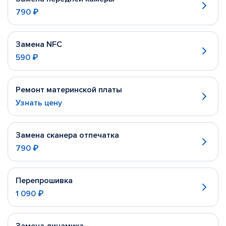
790 ₽
Замена NFC
590 ₽
Ремонт материнской платы
Узнать цену
Замена сканера отпечатка
790 ₽
Перепрошивка
1 090 ₽