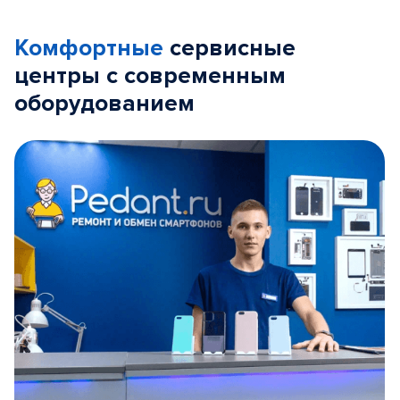
Комфортные
сервисные
центры с современным
оборудованием