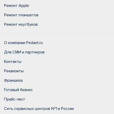
Ремонт Apple
Ремонт планшетов
Ремонт ноутбуков
О компании Pedant.ru
Для СМИ и партнеров
Контакты
Реквизиты
Франшиза
Готовый бизнес
Прайс-лист
Сеть сервисных центров №1 в России