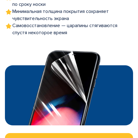
по сроку носки
Минимальная толщина покрытия сохраняет
чувствительность экрана
Самовосстановление — царапины стягиваются
спустя некоторое время