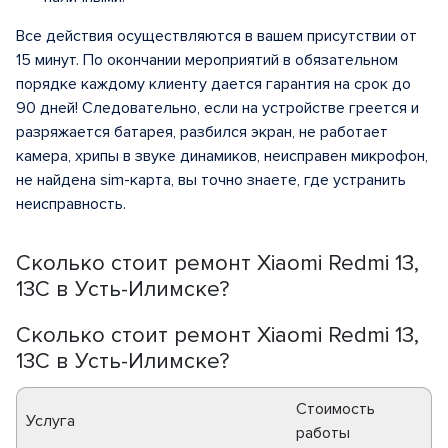
Все действия осуществляются в вашем присутствии от
15 минут. По окончании мероприятий в обязательном
порядке каждому клиенту дается гарантия на срок до
90 дней! Следовательно, если на устройстве греется и
разряжается батарея, разбился экран, не работает
камера, хрипы в звуке динамиков, неисправен микрофон,
не найдена sim-карта, вы точно знаете, где устранить
неисправность.
Сколько стоит ремонт Xiaomi Redmi 13,
13C в Усть-Илимске?
Сколько стоит ремонт Xiaomi Redmi 13,
13C в Усть-Илимске?
Стоимость
Услуга
работы