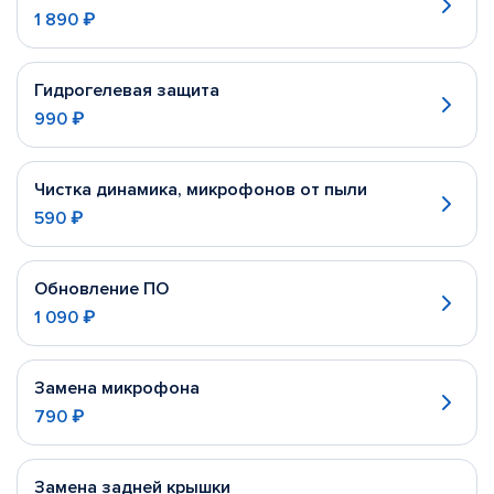
1 890 ₽
Гидрогелевая защита
990 ₽
Чистка динамика, микрофонов от пыли
590 ₽
Обновление ПО
1 090 ₽
Замена микрофона
790 ₽
Замена задней крышки