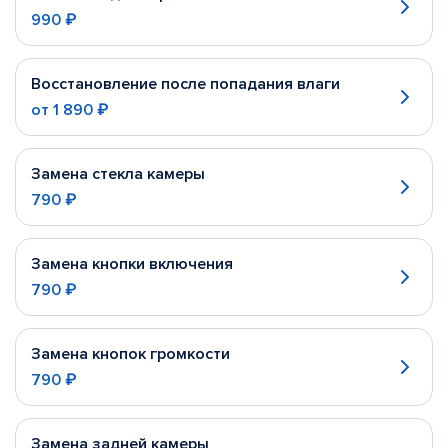
990 ₽
Восстановление после попадания влаги
от
1 890 ₽
Замена стекла камеры
790 ₽
Замена кнопки включения
790 ₽
Замена кнопок громкости
790 ₽
Замена задней камеры