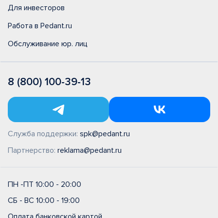
Для инвесторов
Работа в Pedant.ru
Обслуживание юр. лиц
8 (800) 100-39-13
Служба поддержки:
spk@pedant.ru
Партнерство:
reklama@pedant.ru
ПН -ПТ 10:00 - 20:00
СБ - ВС 10:00 - 19:00
Оплата банковской картой