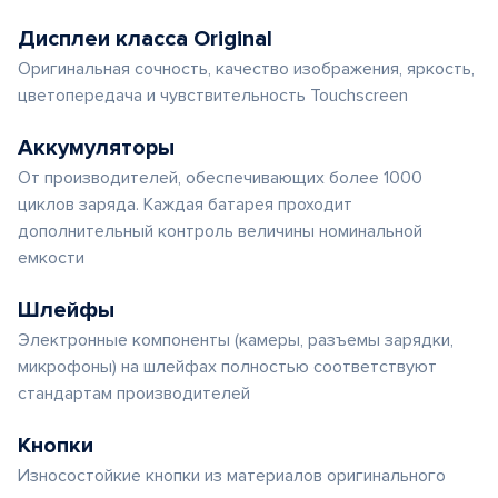
Дисплеи класса Original
Оригинальная сочность, качество изображения, яркость,
цветопередача и чувствительность Touchscreen
Аккумуляторы
От производителей, обеспечивающих более 1000
циклов заряда. Каждая батарея проходит
дополнительный контроль величины номинальной
емкости
Шлейфы
Электронные компоненты (камеры, разъемы зарядки,
микрофоны) на шлейфах полностью соответствуют
стандартам производителей
Кнопки
Износостойкие кнопки из материалов оригинального