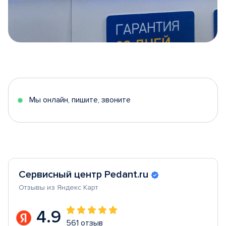
Item
1
of
5
Мы онлайн, пишите, звоните
Сервисный центр Pedant.ru
Отзывы из Яндекс Карт
4.9
561 отзыв