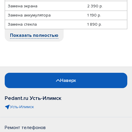
Замена экрана
2 390 р.
Замена аккумулятора
1 190 р.
Замена стекла
1 890 р.
Показать полностью
Наверх
Pedant.ru Усть-Илимск
Усть-Илимск
Ремонт телефонов