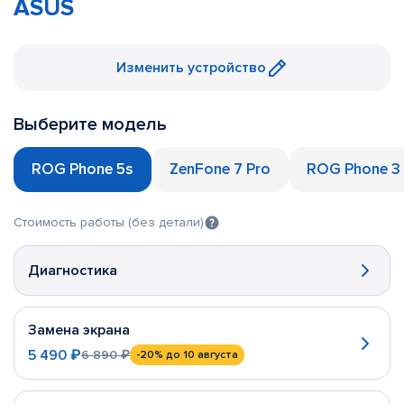
ASUS
Изменить устройство
Выберите модель
ROG Phone 5s
ZenFone 7 Pro
ROG Phone 3
Стоимость работы (без детали)
Диагностика
Замена экрана
5 490 ₽
6 890 ₽
-20%
до 10 августа