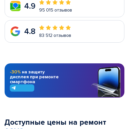
4.9
95 015 отзывов
4.8
83 512 отзывов
-30%
на защиту
дисплея при ремонте
смартфона
Доступные цены на ремонт