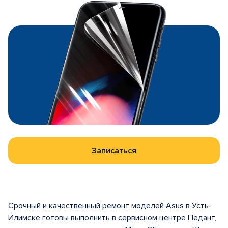
Записаться
Срочный и качественный ремонт моделей Asus в Усть-
Илимске готовы выполнить в сервисном центре Педант,