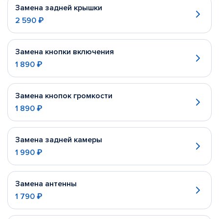
Замена задней крышки
2 590 ₽
Замена кнопки включения
1 890 ₽
Замена кнопок громкости
1 890 ₽
Замена задней камеры
1 990 ₽
Замена антенны
1 790 ₽