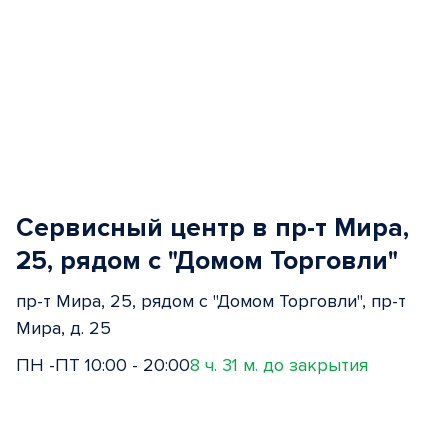
Сервисный центр в пр-т Мира,
25, рядом с "Домом Торговли"
пр-т Мира, 25, рядом с "Домом Торговли", пр-т
Мира, д. 25
ПН -ПТ 10:00 - 20:00
8 ч. 31 м. до закрытия
Item