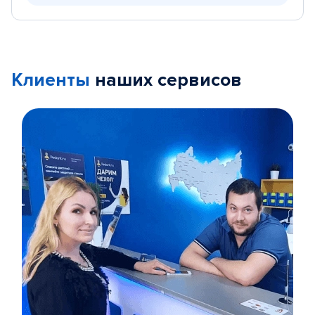
Клиенты
наших сервисов