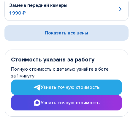
Замена передней камеры
1 990 ₽
Показать все цены
Стоимость указана за работу
Полную стоимость с деталью узнайте в боте
за 1 минуту
Узнать точную стоимость
Узнать точную стоимость