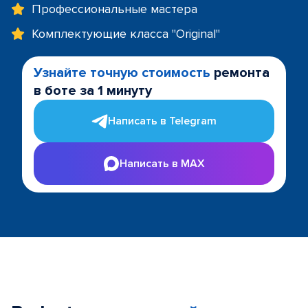
Профессиональные мастера
Комплектующие класса "Original"
Узнайте точную стоимость
ремонта
в боте за 1 минуту
Написать в Telegram
Написать в MAX