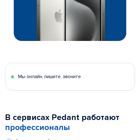
Мы онлайн, пишите, звоните
В сервисах Pedant работают
профессионалы