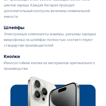
циклов заряда. Каждая батарея проходит
дополнительный контроль величины номинальной
емкости
Шлейфы
Электронные компоненты (камеры, разъемы зарядки,
микрофоны) на шлейфах полностью соответствуют
стандартам производителей
Кнопки
Износостойкие кнопки из материалов оригинального
производства