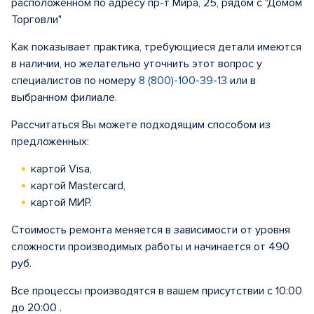
расположенном по адресу пр-т Мира, 25, рядом с "Домом
Торговли"
Как показывает практика, требующиеся детали имеются
в наличии, но желательно уточнить этот вопрос у
специалистов по номеру
8 (800)-100-39-13
или в
выбранном филиале.
Рассчитаться Вы можете подходящим способом из
предложенных:
картой Visa,
картой Mastercard,
картой МИР.
Стоимость ремонта меняется в зависимости от уровня
сложности производимых работы и начинается от 490
руб.
Все процессы производятся в вашем присутствии с 10:00
до 20:00 .