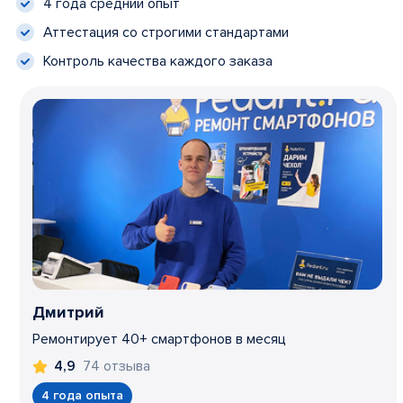
4 года средний опыт
Аттестация со строгими стандартами
Контроль качества каждого заказа
Дмитрий
Ремонтирует 40+ смартфонов в месяц
74 отзыва
4,9
4 года опыта