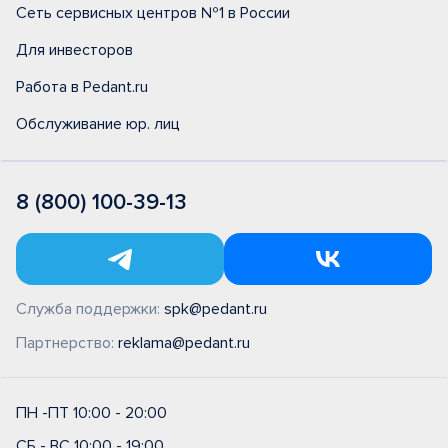
Сеть сервисных центров №1 в России
Для инвесторов
Работа в Pedant.ru
Обслуживание юр. лиц
8 (800) 100-39-13
Служба поддержки:
spk@pedant.ru
Партнерство:
reklama@pedant.ru
ПН -ПТ 10:00 - 20:00
СБ - ВС 10:00 - 19:00