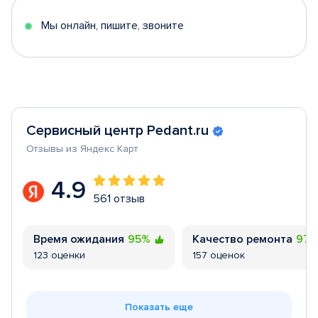
5
Мы онлайн, пишите, звоните
Сервисный центр Pedant.ru
Отзывы из Яндекс Карт
4.9
561 отзыв
Время ожидания
95%
Качество ремонта
97
123 оценки
157 оценок
Показать еще