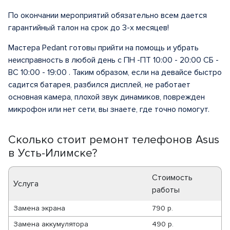
По окончании мероприятий обязательно всем дается
гарантийный талон на срок до 3-х месяцев!
Мастера Pedant готовы прийти на помощь и убрать
неисправность в любой день с ПН -ПТ 10:00 - 20:00 СБ -
ВС 10:00 - 19:00 . Таким образом, если на девайсе быстро
садится батарея, разбился дисплей, не работает
основная камера, плохой звук динамиков, поврежден
микрофон или нет сети, вы знаете, где точно помогут.
Сколько стоит ремонт телефонов Asus
в Усть-Илимске?
Стоимость
Услуга
работы
Замена экрана
790 р.
Замена аккумулятора
490 р.