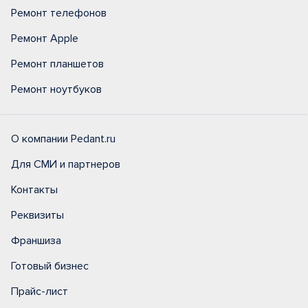
Ремонт телефонов
Ремонт Apple
Ремонт планшетов
Ремонт ноутбуков
О компании Pedant.ru
Для СМИ и партнеров
Контакты
Реквизиты
Франшиза
Готовый бизнес
Прайс-лист