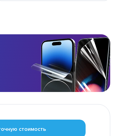
точную стоимость