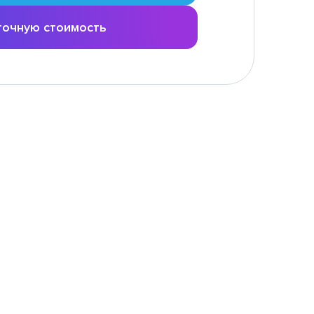
точную стоимость