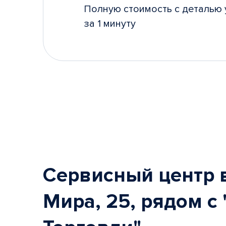
Полную стоимость с деталью 
за 1 минуту
Сервисный центр в
Мира, 25, рядом с