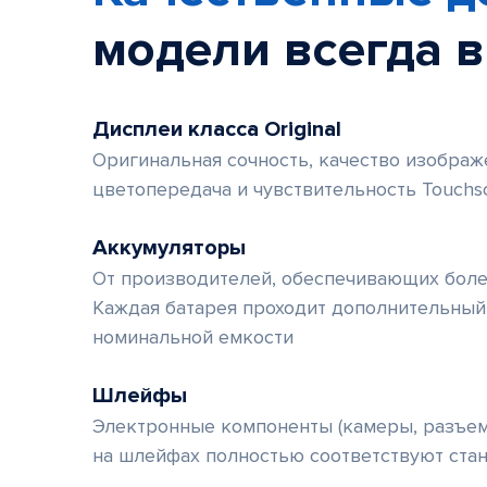
модели
всегда 
Дисплеи класса Original
Оригинальная сочность, качество изображе
цветопередача и чувствительность Touchs
Аккумуляторы
От производителей, обеспечивающих боле
Каждая батарея проходит дополнительный
номинальной емкости
Шлейфы
Электронные компоненты (камеры, разъе
на шлейфах полностью соответствуют ста