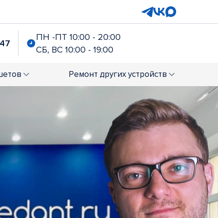
ПН -ПТ 10:00 - 20:00
-47
СБ, ВС 10:00 - 19:00
шетов
Ремонт
других устройств