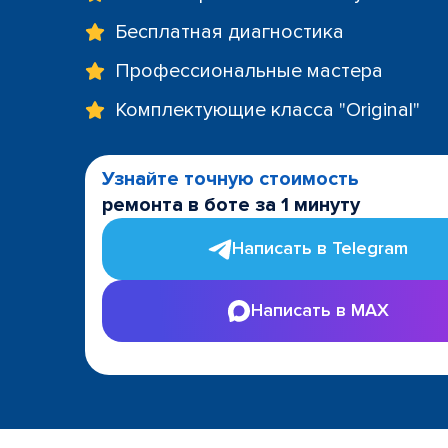
Бесплатная диагностика
Профессиональные мастера
Комплектующие класса "Original"
Узнайте точную стоимость
ремонта в боте за 1 минуту
Написать в Telegram
Написать в MAX