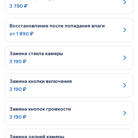
3 790 ₽
Восстановление после попадания влаги
от
1 890 ₽
Замена стекла камеры
3 190 ₽
Замена кнопки включения
3 190 ₽
Замена кнопок громкости
3 190 ₽
Замена задней камеры