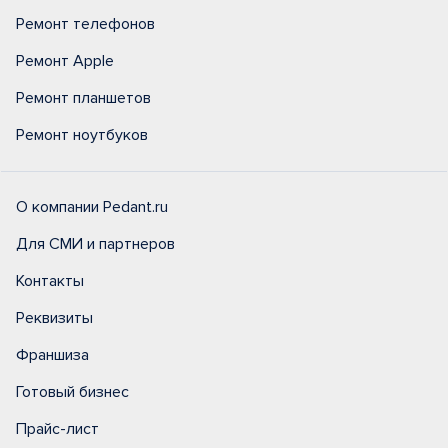
Ремонт телефонов
Ремонт Apple
Ремонт планшетов
Ремонт ноутбуков
О компании Pedant.ru
Для СМИ и партнеров
Контакты
Реквизиты
Франшиза
Готовый бизнес
Прайс-лист