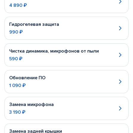
4 890 ₽
Гидрогелевая защита
990 ₽
Чистка динамика, микрофонов от пыли
590 ₽
Обновление ПО
1 090 ₽
Замена микрофона
3 190 ₽
Замена задней крышки