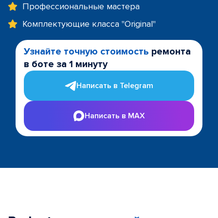
Профессиональные мастера
Комплектующие класса "Original"
Узнайте точную стоимость
ремонта
в боте за 1 минуту
Написать в Telegram
Написать в MAX