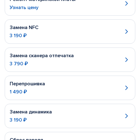
Узнать цену
Замена NFC
3 190 ₽
Замена сканера отпечатка
3 790 ₽
Перепрошивка
1 490 ₽
Замена динамика
3 190 ₽