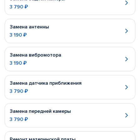
3 790 ₽
Замена антенны
3 190 ₽
Замена вибромотора
3 190 ₽
Замена датчика приближения
3 790 ₽
Замена передней камеры
3 790 ₽
Ремонт материнской платы