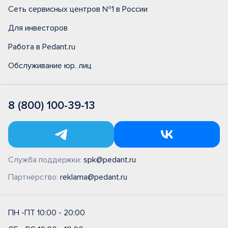
Сеть сервисных центров №1 в России
Для инвесторов
Работа в Pedant.ru
Обслуживание юр. лиц
8 (800) 100-39-13
Служба поддержки:
spk@pedant.ru
Партнерство:
reklama@pedant.ru
ПН -ПТ 10:00 - 20:00