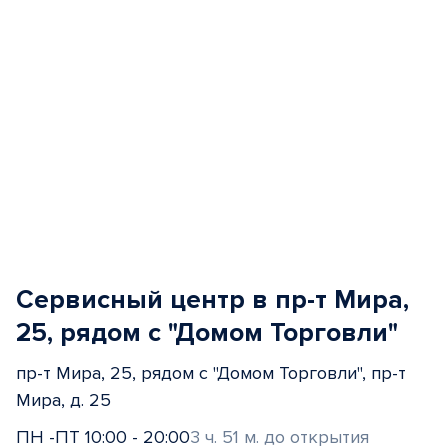
Сервисный центр в пр-т Мира,
25, рядом с "Домом Торговли"
пр-т Мира, 25, рядом с "Домом Торговли", пр-т
Мира, д. 25
ПН -ПТ 10:00 - 20:00
3 ч. 51 м. до открытия