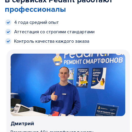
В сервисах Pedant работают
профессионалы
4 года средний опыт
Аттестация со строгими стандартами
Контроль качества каждого заказа
Дмитрий