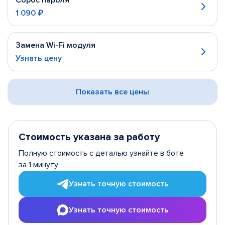
Сброс пароля
1 090 ₽
Замена Wi-Fi модуля
Узнать цену
Показать все цены
Стоимость указана за работу
Полную стоимость с деталью узнайте в боте
за 1 минуту
Узнать точную стоимость
Узнать точную стоимость