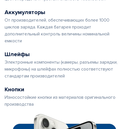
Аккумуляторы
От производителей, обеспечивающих более 1000
циклов заряда. Каждая батарея проходит
дополнительный контроль величины номинальной
емкости
Шлейфы
Электронные компоненты (камеры, разъемы зарядки,
микрофоны) на шлейфах полностью соответствуют
стандартам производителей
Кнопки
Износостойкие кнопки из материалов оригинального
производства