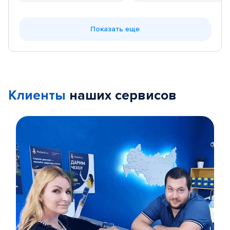
Показать еще
Клиенты
наших сервисов