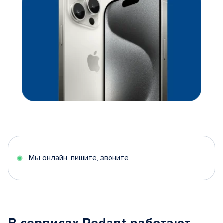
Мы онлайн, пишите, звоните