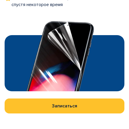
спустя некоторое время
Записаться