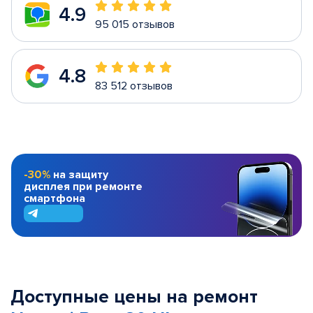
4.9
95 015 отзывов
4.8
83 512 отзывов
-30%
на защиту
дисплея при ремонте
смартфона
Доступные цены на ремонт