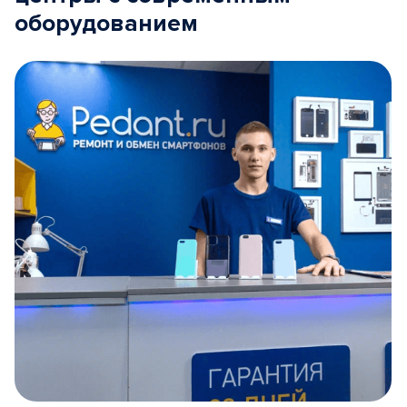
оборудованием