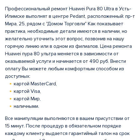
Профессиональный ремонт Huawei Pura 80 Ultra в Усть-
Илимске выполнят в центрe Pedant, расположенный: пр-т
Мира, 25, рядом с "Домом Торговли" Как показывает
практика, необходимые детали имеются в наличии, но
желательно уточнить этот вопрос, позвонив на нашу
горячую линию или в одном из филиалов. Цена ремонта
Huawei пура 80 ультра меняется в зависимости от
оказываемой услуги и начинается от 490 руб. Внести
оплату Вы можете любым комфортным способом из
доступных:
картой MasterCard,
картой Visa,
картой Мир,
наличными.
Все манипуляции выполняются в вашем присутствии от
15 минут. После процедур в обязательном порядке
каждому клиенту выдается гарантийный талон на срок