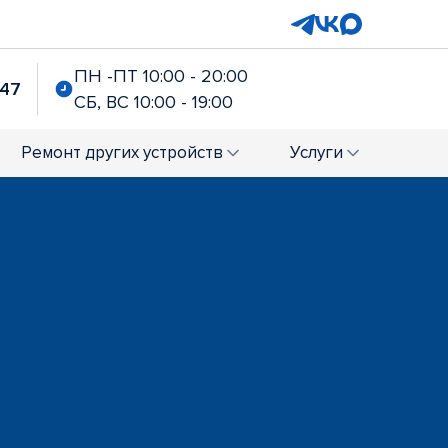
ПН -ПТ 10:00 - 20:00
-47
СБ, ВС 10:00 - 19:00
Ремонт
других устройств
Услуги