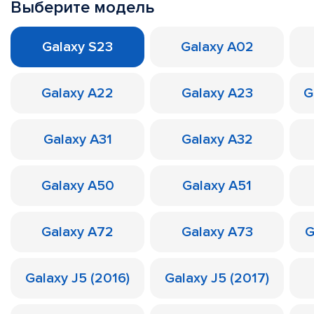
Выберите модель
Galaxy S23
Galaxy A02
Galaxy A22
Galaxy A23
G
Galaxy A31
Galaxy A32
Galaxy A50
Galaxy A51
Galaxy A72
Galaxy A73
G
Galaxy J5 (2016)
Galaxy J5 (2017)