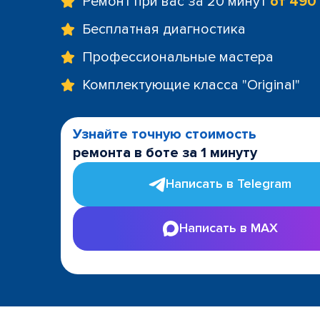
Ремонт при вас за 20 минут
от 490
Бесплатная диагностика
Профессиональные мастера
Комплектующие класса "Original"
Узнайте точную стоимость
ремонта в боте за 1 минуту
Написать в Telegram
Написать в MAX