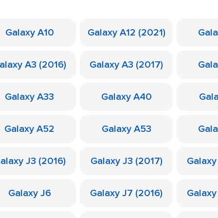
Galaxy A10
Galaxy A12 (2021)
Gal
alaxy A3 (2016)
Galaxy A3 (2017)
Gal
Galaxy A33
Galaxy A40
Gal
Galaxy A52
Galaxy A53
Gal
alaxy J3 (2016)
Galaxy J3 (2017)
Galaxy
Galaxy J6
Galaxy J7 (2016)
Galaxy