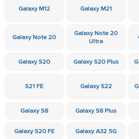
Galaxy M12
Galaxy M21
Galaxy Note 20
Galaxy Note 20
Ultra
Galaxy S20
Galaxy S20 Plus
G
S21 FE
Galaxy S22
G
Galaxy S8
Galaxy S8 Plus
Galaxy S20 FE
Galaxy A32 5G