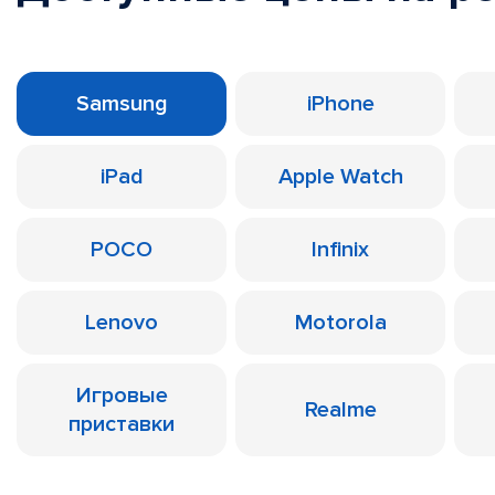
Samsung
iPhone
iPad
Apple Watch
POCO
Infinix
Lenovo
Motorola
Игровые
Realme
приставки