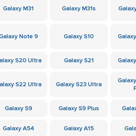
Galaxy M31
Galaxy M31s
Galax
Galaxy Note 9
Galaxy S10
Galaxy
alaxy S20 Ultra
Galaxy S21
Galaxy
Galax
alaxy S22 Ultra
Galaxy S23 Ultra
Galaxy S9
Galaxy S9 Plus
Galax
Galaxy A54
Galaxy A15
Gal