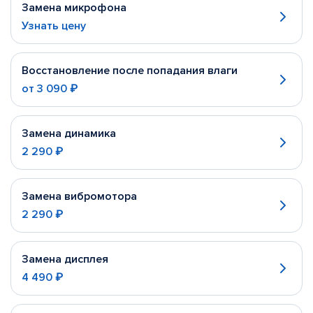
Замена микрофона
Узнать цену
Восстановление после попадания влаги
от
3 090 ₽
Замена динамика
2 290 ₽
Замена вибромотора
2 290 ₽
Замена дисплея
4 490 ₽