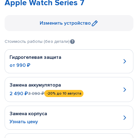
Apple Watch Series 7
Изменить устройство
Стоимость работы (без детали)
Гидрогелевая защита
от
990 ₽
Замена аккумулятора
2 490 ₽
3 090 ₽
-20%
до 10 августа
Замена корпуса
Узнать цену