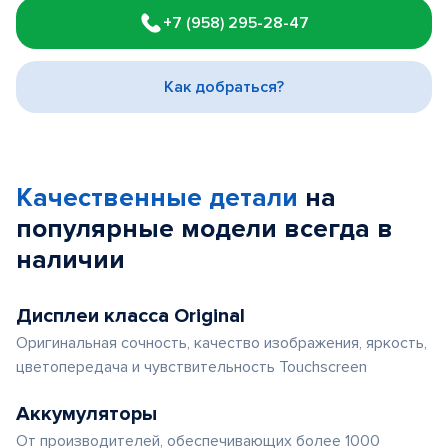
1
+7 (958) 295-28-47
of
3
Как добраться?
Качественные детали
на
популярные
модели
всегда в
наличии
Дисплеи класса Original
Оригинальная сочность, качество изображения, яркость,
цветопередача и чувствительность Touchscreen
Аккумуляторы
От производителей, обеспечивающих более 1000