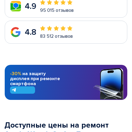
4.9
95 015 отзывов
4.8
83 512 отзывов
-30%
на защиту
дисплея при ремонте
смартфона
Доступные цены на ремонт