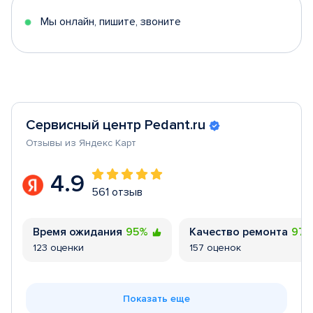
5
Мы онлайн, пишите, звоните
Сервисный центр Pedant.ru
Отзывы из Яндекс Карт
4.9
561 отзыв
Время ожидания
95%
Качество ремонта
97
123 оценки
157 оценок
Показать еще