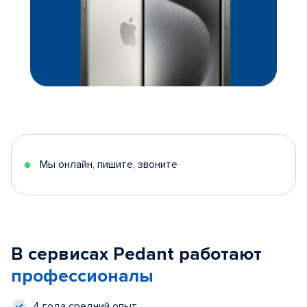
Мы онлайн, пишите, звоните
В сервисах Pedant работают
профессионалы
4 года средний опыт