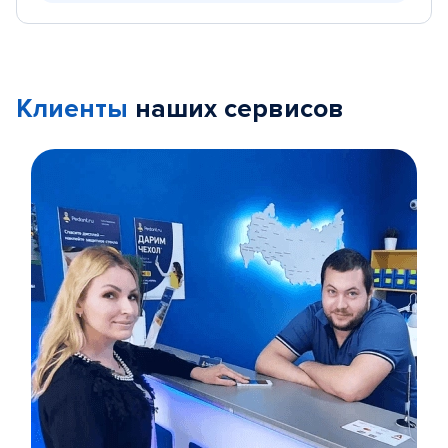
Клиенты
наших сервисов