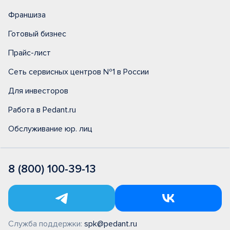
Франшиза
Готовый бизнес
Прайс-лист
Сеть сервисных центров №1 в России
Для инвесторов
Работа в Pedant.ru
Обслуживание юр. лиц
8 (800) 100-39-13
Служба поддержки:
spk@pedant.ru