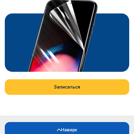
Записаться
Наверх