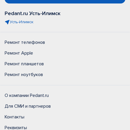
Pedant.ru Усть-Илимск
Усть-Илимск
Ремонт телефонов
Ремонт Apple
Ремонт планшетов
Ремонт ноутбуков
О компании Pedant.ru
Для СМИ и партнеров
Контакты
Реквизиты