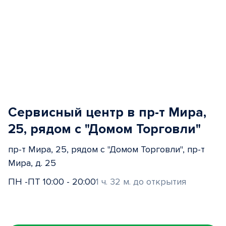
Сервисный центр в пр-т Мира,
25, рядом с "Домом Торговли"
пр-т Мира, 25, рядом с "Домом Торговли", пр-т
Мира, д. 25
ПН -ПТ 10:00 - 20:00
1 ч. 32 м. до открытия
Item