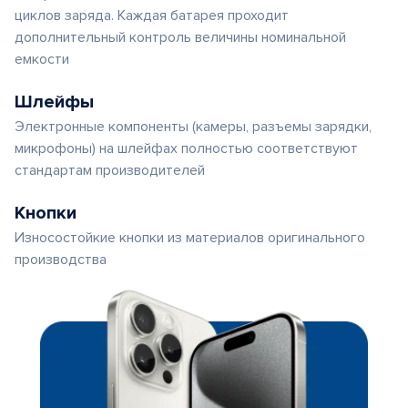
циклов заряда. Каждая батарея проходит
дополнительный контроль величины номинальной
емкости
Шлейфы
Электронные компоненты (камеры, разъемы зарядки,
микрофоны) на шлейфах полностью соответствуют
стандартам производителей
Кнопки
Износостойкие кнопки из материалов оригинального
производства