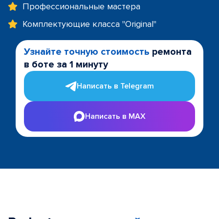
Профессиональные мастера
Комплектующие класса "Original"
Узнайте точную стоимость
ремонта
в боте за 1 минуту
Написать в Telegram
Написать в MAX