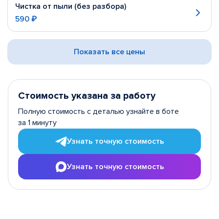
Чистка от пыли (без разбора)
590 ₽
Показать все цены
Стоимость указана за работу
Полную стоимость с деталью узнайте в боте
за 1 минуту
Узнать точную стоимость
Узнать точную стоимость