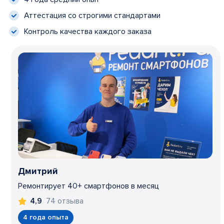
Аттестация со строгими стандартами
Контроль качества каждого заказа
Дмитрий
Ремонтирует 40+ смартфонов в месяц
74 отзыва
4,9
4 года опыта