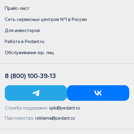
Прайс-лист
Сеть сервисных центров №1 в России
Для инвесторов
Работа в Pedant.ru
Обслуживание юр. лиц
8 (800) 100-39-13
Служба поддержки:
spk@pedant.ru
Партнерство:
reklama@pedant.ru