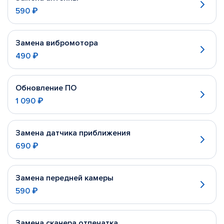
590 ₽
Замена вибромотора
490 ₽
Обновление ПО
1 090 ₽
Замена датчика приближения
690 ₽
Замена передней камеры
590 ₽
Замена сканера отпечатка