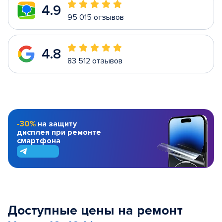
4.9
95 015 отзывов
4.8
83 512 отзывов
-30%
на защиту
дисплея при ремонте
смартфона
Доступные цены на ремонт