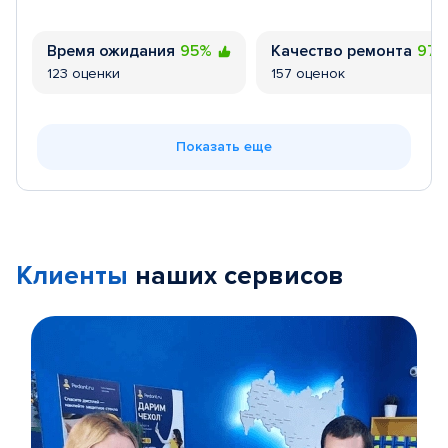
Время ожидания
95%
Качество ремонта
97
123 оценки
157 оценок
Показать еще
Клиенты
наших сервисов