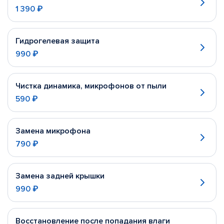
1 390 ₽
Гидрогелевая защита
990 ₽
Чистка динамика, микрофонов от пыли
590 ₽
Замена микрофона
790 ₽
Замена задней крышки
990 ₽
Восстановление после попадания влаги