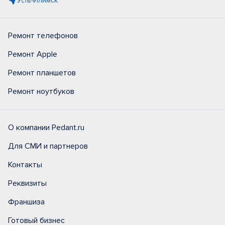
Усть-Илимск
Ремонт телефонов
Ремонт Apple
Ремонт планшетов
Ремонт ноутбуков
О компании Pedant.ru
Для СМИ и партнеров
Контакты
Реквизиты
Франшиза
Готовый бизнес