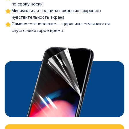
по сроку носки
Минимальная толщина покрытия сохраняет
чувствительность экрана
Самовосстановление — царапины стягиваются
спустя некоторое время