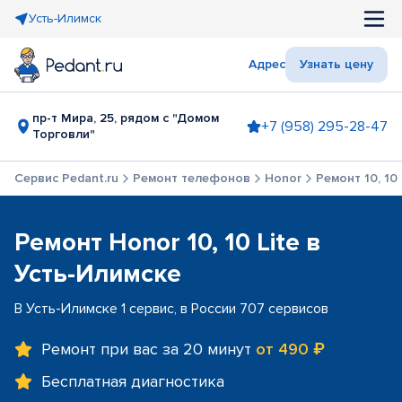
Усть-Илимск
Адрес
Узнать цену
пр-т Мира, 25, рядом с "Домом
+7 (958) 295-28-47
Торговли"
Сервис Pedant.ru
Ремонт телефонов
Honor
Ремонт 10, 10 
Ремонт Honor 10, 10 Lite в
Усть-Илимске
В Усть-Илимске 1 сервис, в России 707 сервисов
Ремонт при вас за 20 минут
от 490 ₽
Бесплатная диагностика