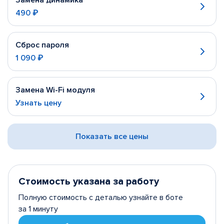
Замена динамика
490 ₽
Сброс пароля
1 090 ₽
Замена Wi-Fi модуля
Узнать цену
Показать все цены
Стоимость указана за работу
Полную стоимость с деталью узнайте в боте
за 1 минуту