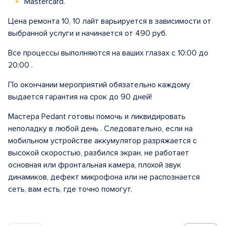
Mastercard.
Цена ремонта 10, 10 лайт варьируется в зависимости от
выбранной услуги и начинается от 490 руб.
Все процессы выполняются на ваших глазах с 10:00 до
20:00 .
По окончании мероприятий обязательно каждому
выдается гарантия на срок до 90 дней!
Мастера Pedant готовы помочь и ликвидировать
неполадку в любой день . Следовательно, если на
мобильном устройстве аккумулятор разряжается с
высокой скоростью, разбился экран, не работает
основная или фронтальная камера, плохой звук
динамиков, дефект микрофона или не распознается
сеть, вам есть, где точно помогут.