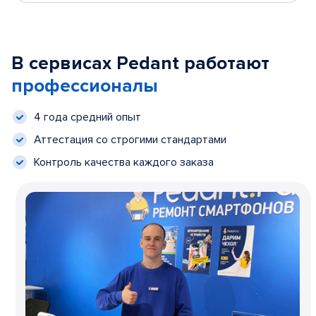
В сервисах Pedant работают
профессионалы
4 года средний опыт
Аттестация со строгими стандартами
Контроль качества каждого заказа