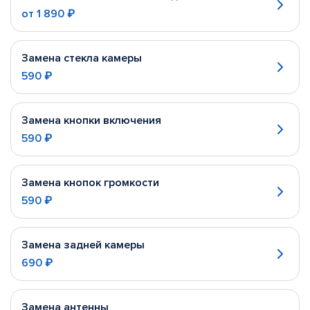
от
1 890 ₽
Замена стекла камеры
590 ₽
Замена кнопки включения
590 ₽
Замена кнопок громкости
590 ₽
Замена задней камеры
690 ₽
Замена антенны