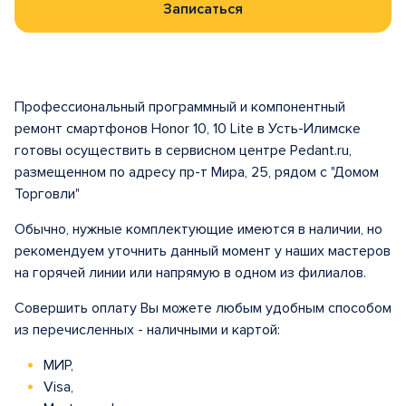
Записаться
Профессиональный программный и компонентный
ремонт смартфонов Honor 10, 10 Lite в Усть-Илимске
готовы осуществить в сервисном центре Pedant.ru,
размещенном по адресу пр-т Мира, 25, рядом с "Домом
Торговли"
Обычно, нужные комплектующие имеются в наличии, но
рекомендуем уточнить данный момент у наших мастеров
на горячей линии или напрямую в одном из филиалов.
Совершить оплату Вы можете любым удобным способом
из перечисленных - наличными и картой:
МИР,
Visa,