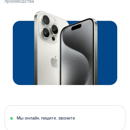
производства
Мы онлайн, пишите, звоните