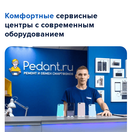
Комфортные
сервисные
центры с современным
оборудованием