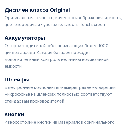
Дисплеи класса Original
Оригинальная сочность, качество изображения, яркость,
цветопередача и чувствительность Touchscreen
Аккумуляторы
От производителей, обеспечивающих более 1000
циклов заряда. Каждая батарея проходит
дополнительный контроль величины номинальной
емкости
Шлейфы
Электронные компоненты (камеры, разъемы зарядки,
микрофоны) на шлейфах полностью соответствуют
стандартам производителей
Кнопки
Износостойкие кнопки из материалов оригинального