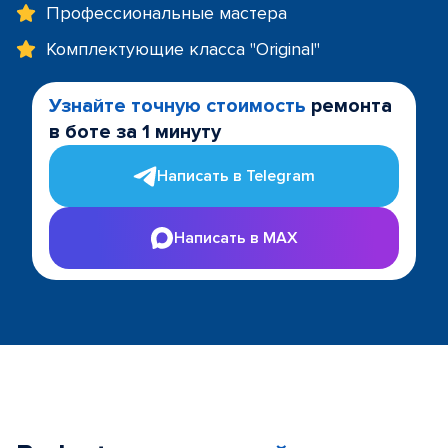
Профессиональные мастера
Комплектующие класса "Original"
Узнайте точную стоимость
ремонта
в боте за 1 минуту
Написать в Telegram
Написать в MAX