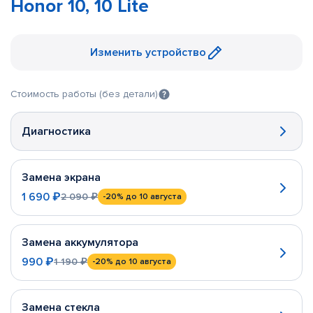
Honor 10, 10 Lite
Изменить устройство
Стоимость работы (без детали)
Диагностика
Замена экрана
1 690 ₽
2 090 ₽
-20%
до 10 августа
Замена аккумулятора
990 ₽
1 190 ₽
-20%
до 10 августа
Замена стекла