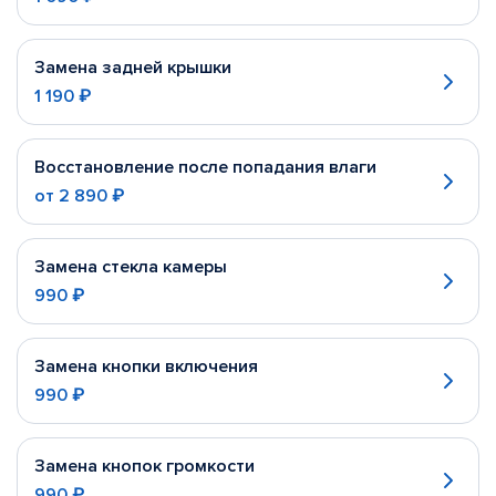
Замена задней крышки
1 190 ₽
Восстановление после попадания влаги
от
2 890 ₽
Замена стекла камеры
990 ₽
Замена кнопки включения
990 ₽
Замена кнопок громкости
990 ₽