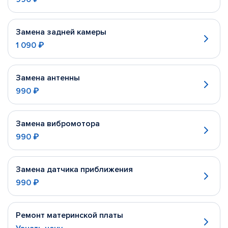
Замена задней камеры
1 090 ₽
Замена антенны
990 ₽
Замена вибромотора
990 ₽
Замена датчика приближения
990 ₽
Ремонт материнской платы