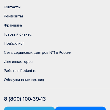
Контакты
Реквизиты
Франшиза
Готовый бизнес
Прайс-лист
Сеть сервисных центров №1 в России
Для инвесторов
Работа в Pedant.ru
Обслуживание юр. лиц
8 (800) 100-39-13