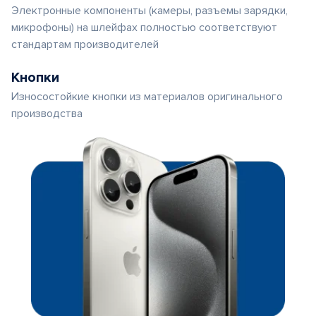
Электронные компоненты (камеры, разъемы зарядки,
микрофоны) на шлейфах полностью соответствуют
стандартам производителей
Кнопки
Износостойкие кнопки из материалов оригинального
производства