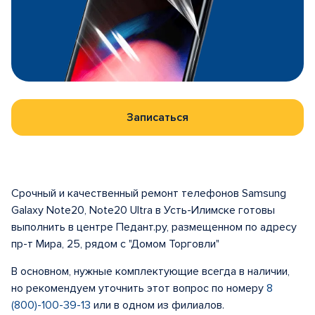
Записаться
Срочный и качественный ремонт телефонов Samsung
Galaxy Note20, Note20 Ultra в Усть-Илимске готовы
выполнить в центре Педант.ру, размещенном по адресу
пр-т Мира, 25, рядом с "Домом Торговли"
В основном, нужные комплектующие всегда в наличии,
но рекомендуем уточнить этот вопрос по номеру
8
(800)-100-39-13
или в одном из филиалов.