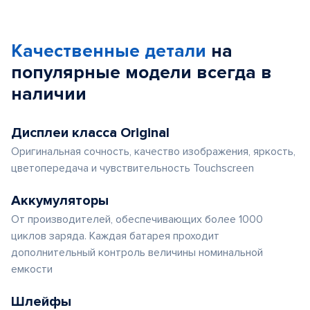
Качественные детали
на
популярные
модели
всегда в
наличии
Дисплеи класса Original
Оригинальная сочность, качество изображения, яркость,
цветопередача и чувствительность Touchscreen
Аккумуляторы
От производителей, обеспечивающих более 1000
циклов заряда. Каждая батарея проходит
дополнительный контроль величины номинальной
емкости
Шлейфы