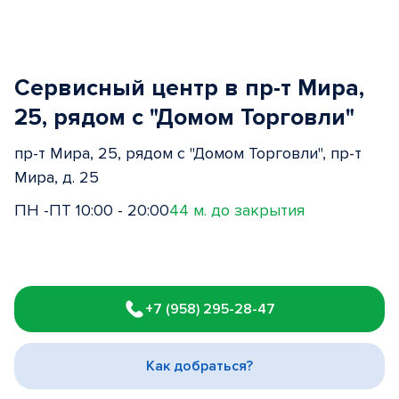
Сервисный центр в пр-т Мира,
25, рядом с "Домом Торговли"
пр-т Мира, 25, рядом с "Домом Торговли", пр-т
Мира, д. 25
ПН -ПТ 10:00 - 20:00
44 м. до закрытия
Item
1
+7 (958) 295-28-47
of
3
Как добраться?