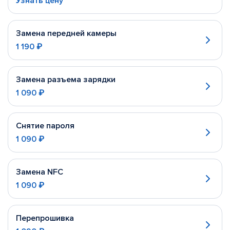
Узнать цену
Замена передней камеры
1 190 ₽
Замена разъема зарядки
1 090 ₽
Снятие пароля
1 090 ₽
Замена NFC
1 090 ₽
Перепрошивка