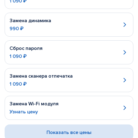
1 090 ₽
Замена динамика
990 ₽
Сброс пароля
1 090 ₽
Замена сканера отпечатка
1 090 ₽
Замена Wi-Fi модуля
Узнать цену
Показать все цены