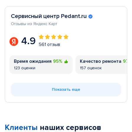
Сервисный центр Pedant.ru
Отзывы из Яндекс Карт
4.9
561 отзыв
Время ожидания
95%
Качество ремонта
97
123 оценки
157 оценок
Показать еще
Клиенты
наших сервисов