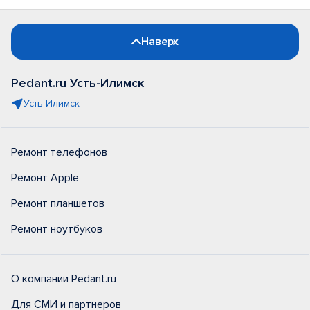
Наверх
Pedant.ru Усть-Илимск
Усть-Илимск
Ремонт телефонов
Ремонт Apple
Ремонт планшетов
Ремонт ноутбуков
О компании Pedant.ru
Для СМИ и партнеров