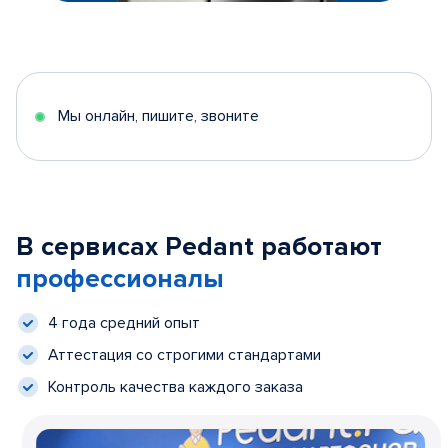
Мы онлайн, пишите, звоните
В сервисах Pedant работают
профессионалы
4 года средний опыт
Аттестация со строгими стандартами
Контроль качества каждого заказа