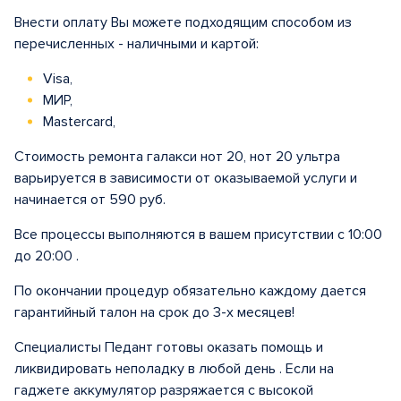
Внести оплату Вы можете подходящим способом из
перечисленных - наличными и картой:
Visa,
МИР,
Mastercard,
Стоимость ремонта галакси нот 20, нот 20 ультра
варьируется в зависимости от оказываемой услуги и
начинается от 590 руб.
Все процессы выполняются в вашем присутствии с 10:00
до 20:00 .
По окончании процедур обязательно каждому дается
гарантийный талон на срок до 3-х месяцев!
Специалисты Педант готовы оказать помощь и
ликвидировать неполадку в любой день . Если на
гаджете аккумулятор разряжается с высокой