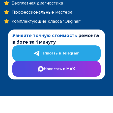
Бесплатная диагностика
Профессиональные мастера
Комплектующие класса "Original"
Узнайте точную стоимость
ремонта
в боте за 1 минуту
Написать в Telegram
Написать в MAX