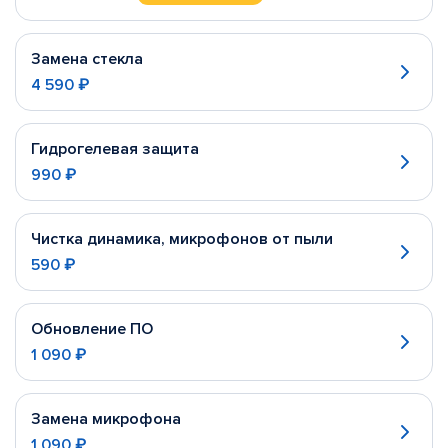
Замена стекла
4 590 ₽
Гидрогелевая защита
990 ₽
Чистка динамика, микрофонов от пыли
590 ₽
Обновление ПО
1 090 ₽
Замена микрофона
1 090 ₽