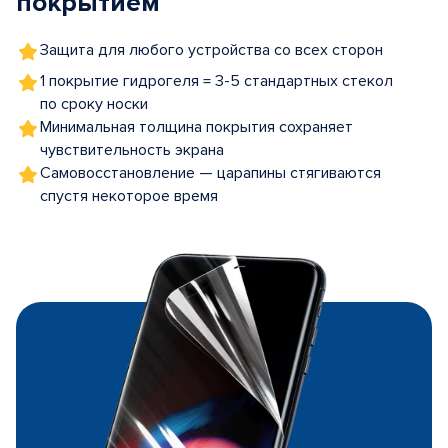
покрытием
Защита для любого устройства со всех сторон
1 покрытие гидрогеля = 3-5 стандартных стекол
по сроку носки
Минимальная толщина покрытия сохраняет
чувствительность экрана
Самовосстановление — царапины стягиваются
спустя некоторое время