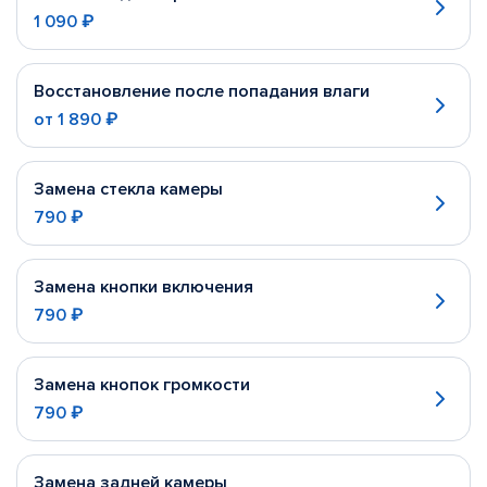
1 090 ₽
Восстановление после попадания влаги
от
1 890 ₽
Замена стекла камеры
790 ₽
Замена кнопки включения
790 ₽
Замена кнопок громкости
790 ₽
Замена задней камеры