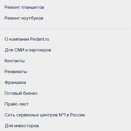
Ремонт планшетов
Ремонт ноутбуков
О компании Pedant.ru
Для СМИ и партнеров
Контакты
Реквизиты
Франшиза
Готовый бизнес
Прайс-лист
Сеть сервисных центров №1 в России
Для инвесторов