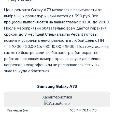
картой МИР.
Цена ремонта Galaxy A73 меняется в зависимости от
выбранных процедур и начинается от 590 руб. Все
процессы выполняются на ваших глазах с 10:00 до 20:00
После мероприятий обязательно всем дается гарантия
сроком до 3 месяцев! Специалисты Pedant готовы
помочь и устранить неисправность в любой день с ПН
-ПТ 10:00 - 20:00 СБ - ВС 10:00 - 19:00 . Поэтому, если на
гаджете быстро садится батарея, разбит экран, не
работает основная камера, хрипы в звуке динамиков,
поврежден микрофон или не распознается сеть, вы
знаете, куда обратиться.
Samsung Galaxy A73
Характеристики
Размеры (мм)
163.7 × 76.1 × 7.6