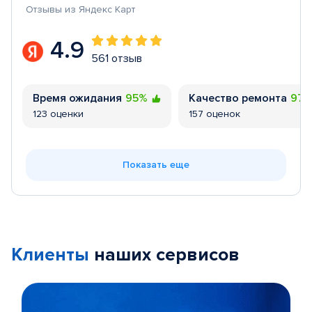
Отзывы из Яндекс Карт
4.9
561 отзыв
Время ожидания
95%
Качество ремонта
97
123 оценки
157 оценок
Показать еще
Клиенты
наших сервисов