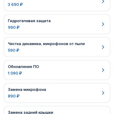
3 690 ₽
Гидрогелевая защита
990 ₽
Чистка динамика, микрофонов от пыли
590 ₽
Обновление ПО
1 090 ₽
Замена микрофона
890 ₽
Замена задней крышки