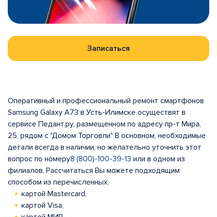
Записаться
Оперативный и профессиональный ремонт смартфонов
Samsung Galaxy A73 в Усть-Илимске осуществят в
сервисе Педант.ру, размещенном по адресу пр-т Мира,
25, рядом с "Домом Торговли" В основном, необходимые
детали всегда в наличии, но желательно уточнить этот
вопрос по номеру
8 (800)-100-39-13
или в одном из
филиалов. Рассчитаться Вы можете подходящим
способом из перечисленных:
картой Mastercard,
картой Visa,