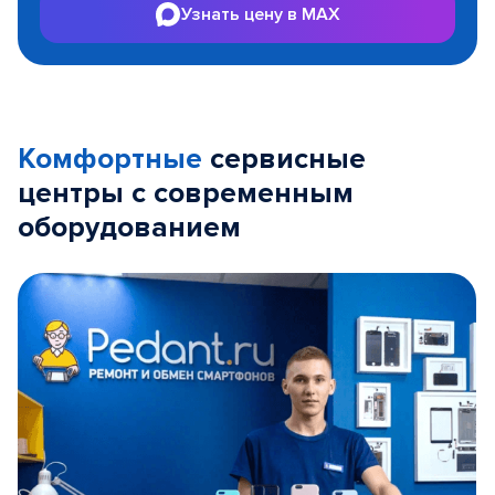
Узнать цену в MAX
Комфортные
сервисные
центры с современным
оборудованием