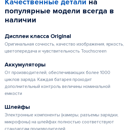
Качественные детали
на
популярные
модели
всегда в
наличии
Дисплеи класса Original
Оригинальная сочность, качество изображения, яркость,
цветопередача и чувствительность Touchscreen
Аккумуляторы
От производителей, обеспечивающих более 1000
циклов заряда. Каждая батарея проходит
дополнительный контроль величины номинальной
емкости
Шлейфы
Электронные компоненты (камеры, разъемы зарядки,
микрофоны) на шлейфах полностью соответствуют
стандартам производителей