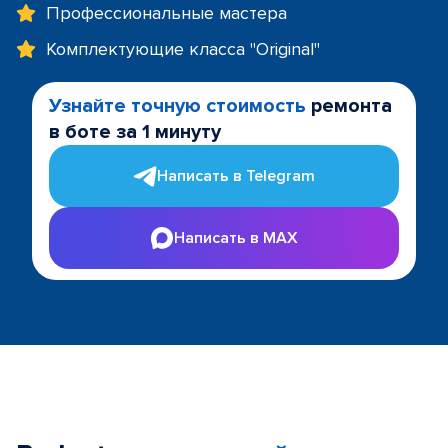
Профессиональные мастера
Комплектующие класса "Original"
Узнайте точную стоимость
ремонта
в боте за 1 минуту
Написать в Telegram
Написать в MAX