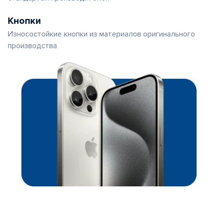
Кнопки
Износостойкие кнопки из материалов оригинального
производства