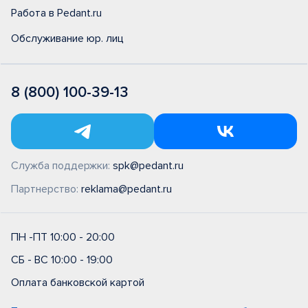
Работа в Pedant.ru
Обслуживание юр. лиц
8 (800) 100-39-13
Служба поддержки:
spk@pedant.ru
Партнерство:
reklama@pedant.ru
ПН -ПТ 10:00 - 20:00
СБ - ВС 10:00 - 19:00
Оплата банковской картой