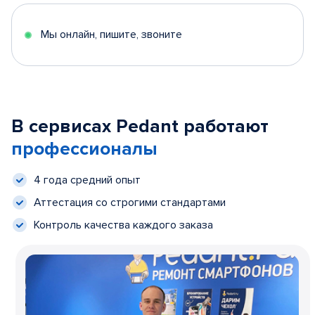
Мы онлайн, пишите, звоните
В сервисах Pedant работают
профессионалы
4 года средний опыт
Аттестация со строгими стандартами
Контроль качества каждого заказа