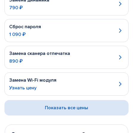
Замена динамика
790 ₽
Сброс пароля
1 090 ₽
Замена сканера отпечатка
890 ₽
Замена Wi-Fi модуля
Узнать цену
Показать все цены