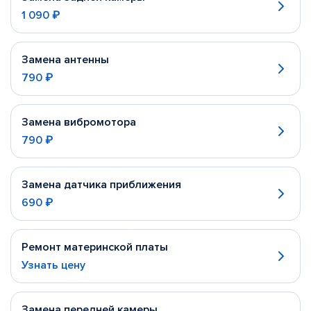
1 090 ₽
Замена антенны
790 ₽
Замена вибромотора
790 ₽
Замена датчика приближения
690 ₽
Ремонт материнской платы
Узнать цену
Замена передней камеры