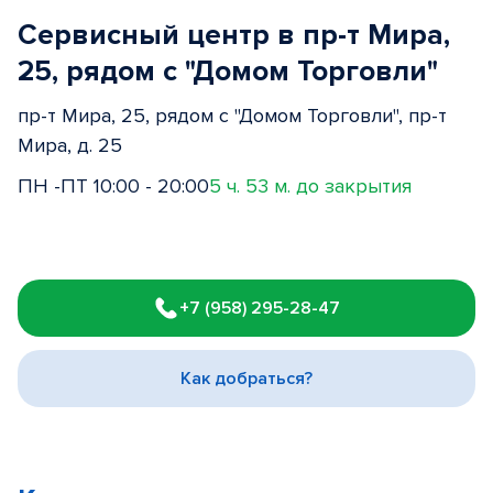
Сервисный центр в пр-т Мира,
25, рядом с "Домом Торговли"
пр-т Мира, 25, рядом с "Домом Торговли", пр-т
Мира, д. 25
ПН -ПТ 10:00 - 20:00
5 ч. 53 м. до закрытия
Item
1
+7 (958) 295-28-47
of
3
Как добраться?