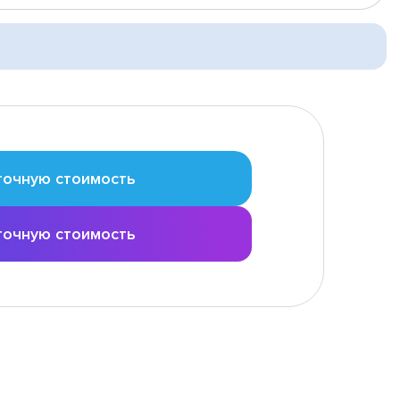
точную стоимость
точную стоимость