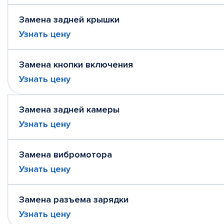
Замена задней крышки
Узнать цену
Замена кнопки включения
Узнать цену
Замена задней камеры
Узнать цену
Замена вибромотора
Узнать цену
Замена разъема зарядки
Узнать цену