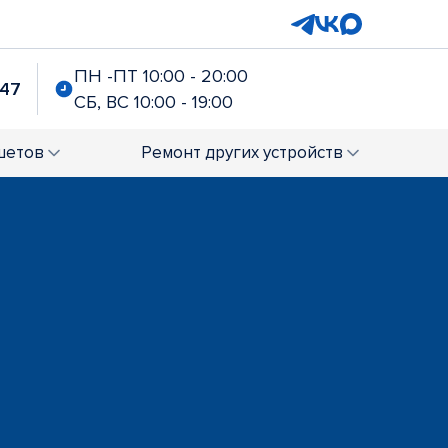
ПН -ПТ 10:00 - 20:00
-47
СБ, ВС 10:00 - 19:00
шетов
Ремонт
других устройств