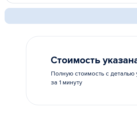
Стоимость указана
Полную стоимость с деталью 
за 1 минуту