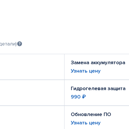
детали)
Замена аккумулятора
Узнать цену
Гидрогелевая защита
990 ₽
Обновление ПО
Узнать цену