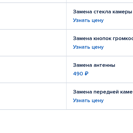
Замена стекла камеры
Узнать цену
Замена кнопок громко
Узнать цену
Замена антенны
490 ₽
Замена передней кам
Узнать цену