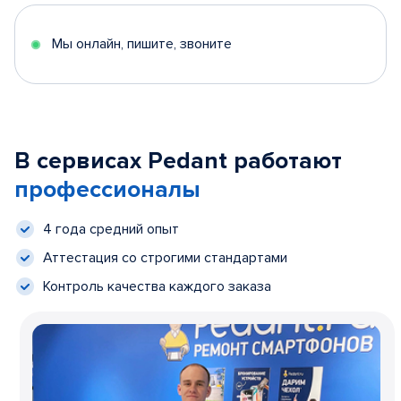
Мы онлайн, пишите, звоните
В сервисах Pedant работают
профессионалы
4 года средний опыт
Аттестация со строгими стандартами
Контроль качества каждого заказа