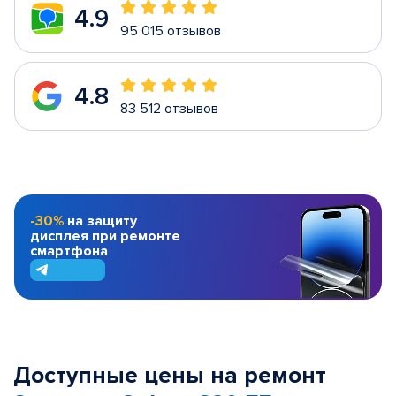
4.9
95 015 отзывов
4.8
83 512 отзывов
-30%
на защиту
дисплея при ремонте
смартфона
Доступные цены на ремонт