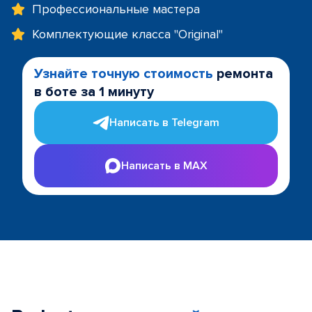
Профессиональные мастера
Комплектующие класса "Original"
Узнайте точную стоимость
ремонта
в боте за 1 минуту
Написать в Telegram
Написать в MAX