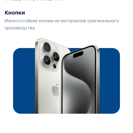
Кнопки
Износостойкие кнопки из материалов оригинального
производства