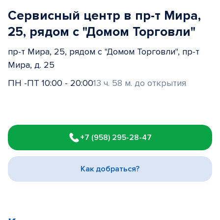
Сервисный центр в пр-т Мира,
25, рядом с "Домом Торговли"
пр-т Мира, 25, рядом с "Домом Торговли", пр-т
Мира, д. 25
ПН -ПТ 10:00 - 20:00
13 ч. 58 м. до открытия
Item
1
+7 (958) 295-28-47
of
3
Как добраться?