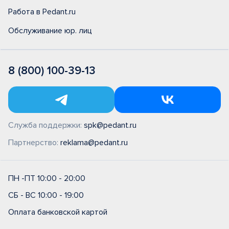
Работа в Pedant.ru
Обслуживание юр. лиц
8 (800) 100-39-13
Служба поддержки:
spk@pedant.ru
Партнерство:
reklama@pedant.ru
ПН -ПТ 10:00 - 20:00
СБ - ВС 10:00 - 19:00
Оплата банковской картой