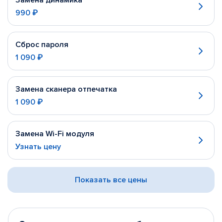
Замена динамика
990 ₽
Сброс пароля
1 090 ₽
Замена сканера отпечатка
1 090 ₽
Замена Wi-Fi модуля
Узнать цену
Показать все цены