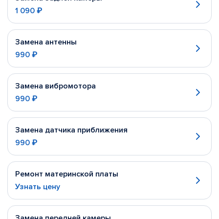
1 090 ₽
Замена антенны
990 ₽
Замена вибромотора
990 ₽
Замена датчика приближения
990 ₽
Ремонт материнской платы
Узнать цену
Замена передней камеры