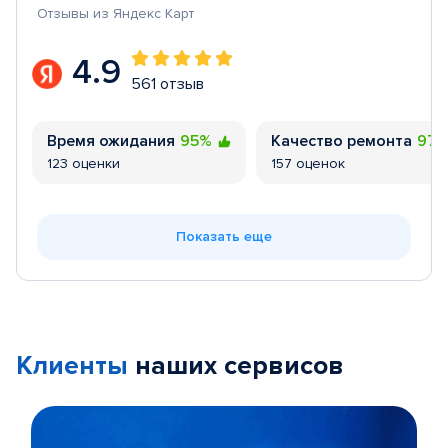
Отзывы из Яндекс Карт
4.9
561 отзыв
Время ожидания
95%
Качество ремонта
97
123 оценки
157 оценок
Показать еще
Клиенты
наших сервисов