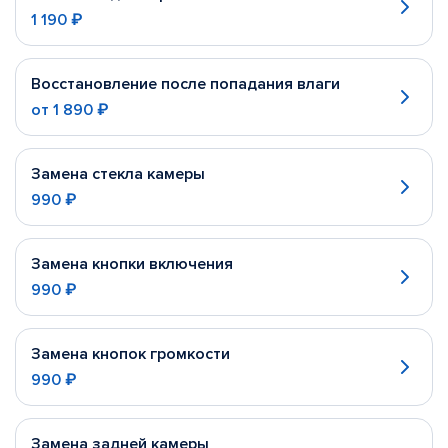
1 190 ₽
Восстановление после попадания влаги
от
1 890 ₽
Замена стекла камеры
990 ₽
Замена кнопки включения
990 ₽
Замена кнопок громкости
990 ₽
Замена задней камеры