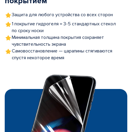
покрытием
Защита для любого устройства со всех сторон
1 покрытие гидрогеля = 3-5 стандартных стекол
по сроку носки
Минимальная толщина покрытия сохраняет
чувствительность экрана
Самовосстановление — царапины стягиваются
спустя некоторое время