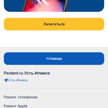
Записаться
Наверх
Pedant.ru Усть-Илимск
Усть-Илимск
Ремонт телефонов
Ремонт Apple