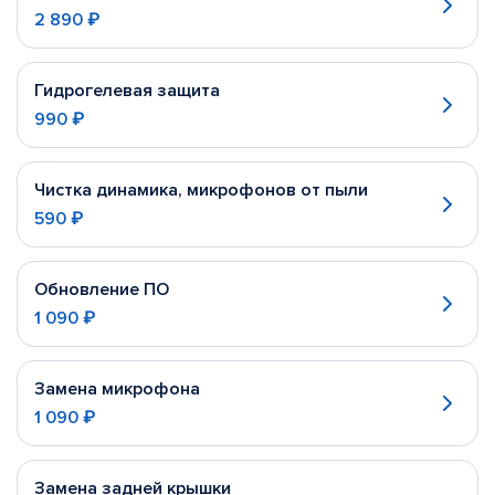
2 890 ₽
Гидрогелевая защита
990 ₽
Чистка динамика, микрофонов от пыли
590 ₽
Обновление ПО
1 090 ₽
Замена микрофона
1 090 ₽
Замена задней крышки