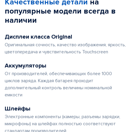
Качественные детали
на
популярные
модели
всегда в
наличии
Дисплеи класса Original
Оригинальная сочность, качество изображения, яркость,
цветопередача и чувствительность Touchscreen
Аккумуляторы
От производителей, обеспечивающих более 1000
циклов заряда. Каждая батарея проходит
дополнительный контроль величины номинальной
емкости
Шлейфы
Электронные компоненты (камеры, разъемы зарядки,
микрофоны) на шлейфах полностью соответствуют
стандартам производителей