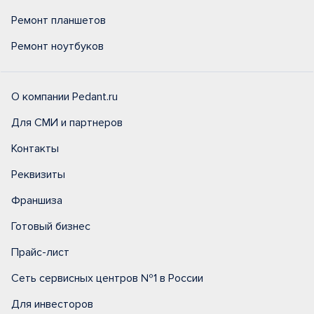
Ремонт планшетов
Ремонт ноутбуков
О компании Pedant.ru
Для СМИ и партнеров
Контакты
Реквизиты
Франшиза
Готовый бизнес
Прайс-лист
Сеть сервисных центров №1 в России
Для инвесторов