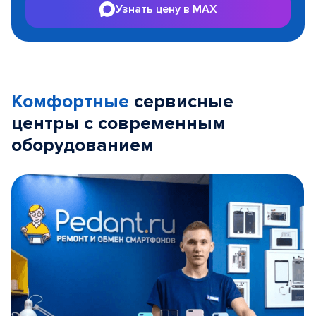
Узнать цену в MAX
Комфортные
сервисные
центры с современным
оборудованием