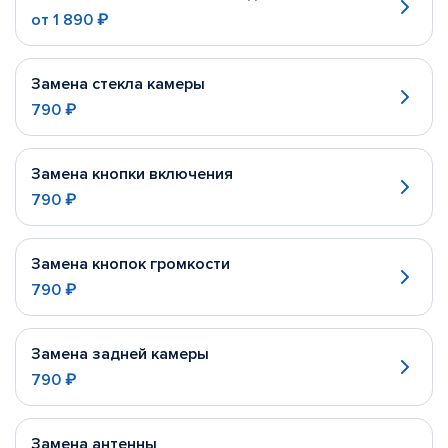
от
1 890 ₽
Замена стекла камеры
790 ₽
Замена кнопки включения
790 ₽
Замена кнопок громкости
790 ₽
Замена задней камеры
790 ₽
Замена антенны