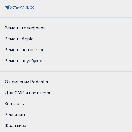
Усть-Илимск
Ремонт телефонов
Ремонт Apple
Ремонт планшетов
Ремонт ноутбуков
О компании Pedant.ru
Для СМИ и партнеров
Контакты
Реквизиты
Франшиза