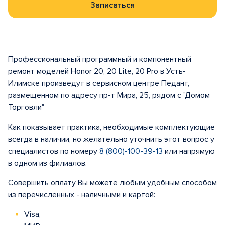
Записаться
Профессиональный программный и компонентный
ремонт моделей Honor 20, 20 Lite, 20 Pro в Усть-
Илимске произведут в сервисном центре Педант,
размещенном по адресу пр-т Мира, 25, рядом с "Домом
Торговли"
Как показывает практика, необходимые комплектующие
всегда в наличии, но желательно уточнить этот вопрос у
специалистов по номеру
8 (800)-100-39-13
или напрямую
в одном из филиалов.
Совершить оплату Вы можете любым удобным способом
из перечисленных - наличными и картой:
Visa,