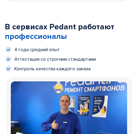
В сервисах Pedant работают
профессионалы
4 года средний опыт
Аттестация со строгими стандартами
Контроль качества каждого заказа