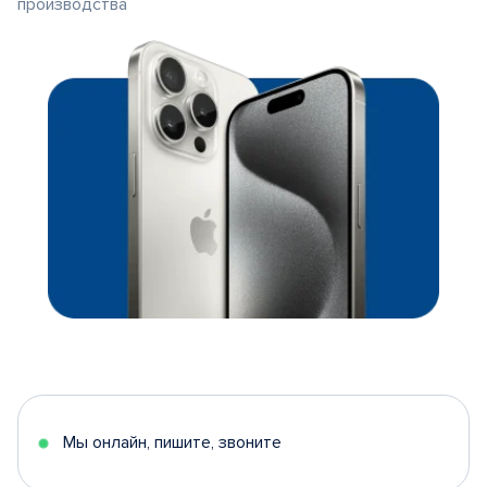
производства
Мы онлайн, пишите, звоните