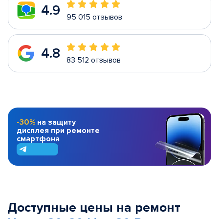
4.9
95 015 отзывов
4.8
83 512 отзывов
-30%
на защиту
дисплея при ремонте
смартфона
Доступные цены на ремонт