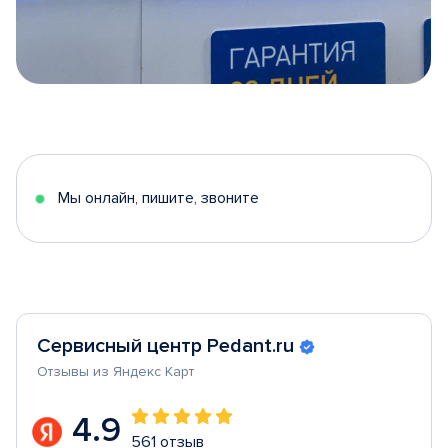
Item
1
of
5
Мы онлайн, пишите, звоните
Сервисный центр Pedant.ru
Отзывы из Яндекс Карт
4.9
561 отзыв