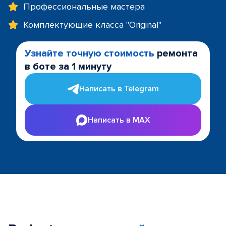
Профессиональные мастера
Комплектующие класса "Original"
Узнайте точную стоимость
ремонта
в боте за 1 минуту
Написать в Telegram
Написать в MAX