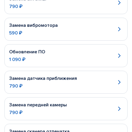
790 ₽
Замена вибромотора
590 ₽
Обновление ПО
1 090 ₽
Замена датчика приближения
790 ₽
Замена передней камеры
790 ₽
Замена сканера отпечатка