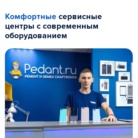
Комфортные
сервисные
центры с современным
оборудованием