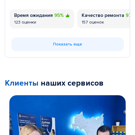
Время ожидания
95%
Качество ремонта
97
123 оценки
157 оценок
Показать еще
Клиенты
наших сервисов