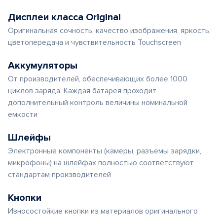
Дисплеи класса Original
Оригинальная сочность, качество изображения, яркость,
цветопередача и чувствительность Touchscreen
Аккумуляторы
От производителей, обеспечивающих более 1000
циклов заряда. Каждая батарея проходит
дополнительный контроль величины номинальной
емкости
Шлейфы
Электронные компоненты (камеры, разъемы зарядки,
микрофоны) на шлейфах полностью соответствуют
стандартам производителей
Кнопки
Износостойкие кнопки из материалов оригинального