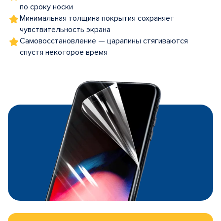
по сроку носки
Минимальная толщина покрытия сохраняет
чувствительность экрана
Самовосстановление — царапины стягиваются
спустя некоторое время