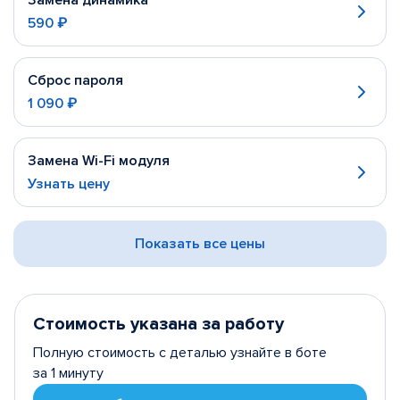
Замена динамика
590 ₽
Сброс пароля
1 090 ₽
Замена Wi-Fi модуля
Узнать цену
Показать все цены
Стоимость указана за работу
Полную стоимость с деталью узнайте в боте
за 1 минуту