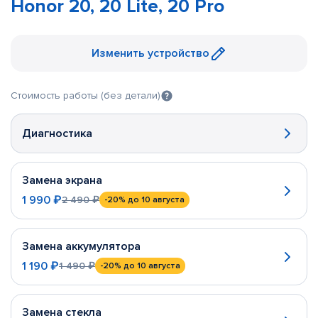
Honor 20, 20 Lite, 20 Pro
Изменить устройство
Стоимость работы (без детали)
Диагностика
Замена экрана
1 990 ₽
2 490 ₽
-20%
до 10 августа
Замена аккумулятора
1 190 ₽
1 490 ₽
-20%
до 10 августа
Замена стекла