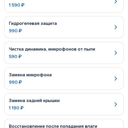
1 590 ₽
Гидрогелевая защита
990 ₽
Чистка динамика, микрофонов от пыли
590 ₽
Замена микрофона
990 ₽
Замена задней крышки
1 190 ₽
Восстановление после попадания влаги