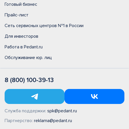
Готовый бизнес
Прайс-лист
Сеть сервисных центров №1 в России
Для инвесторов
Работа в Pedant.ru
Обслуживание юр. лиц
8 (800) 100-39-13
Служба поддержки:
spk@pedant.ru
Партнерство:
reklama@pedant.ru