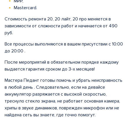
МИР,
Mastercard.
Стоимость ремонта 20, 20 лайт, 20 про меняется в
зависимости от сложности работ и начинается от 490
руб.
Все процессы выполняются в вашем присутствии с 10:00
до 20:00 .
После мероприятий в обязательном порядке каждому
выдается гарантия сроком до 3-х месяцев!
Мастера Педант готовы помочь и убрать неисправность
в любой день . Следовательно, если на девайсе
аккумулятор разряжается с высокой скоростью,
треснуло стекло экрана, не работает основная камера,
хрипы в звуке динамиков, поврежден микрофон или не
найдена сеть вы знаете, где точно помогут.