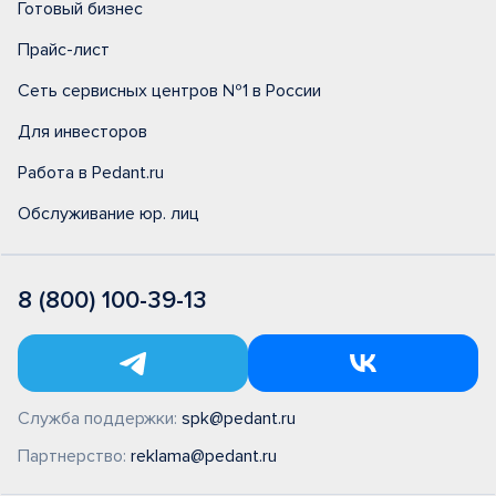
Готовый бизнес
Прайс-лист
Сеть сервисных центров №1 в России
Для инвесторов
Работа в Pedant.ru
Обслуживание юр. лиц
8 (800) 100-39-13
Служба поддержки:
spk@pedant.ru
Партнерство:
reklama@pedant.ru