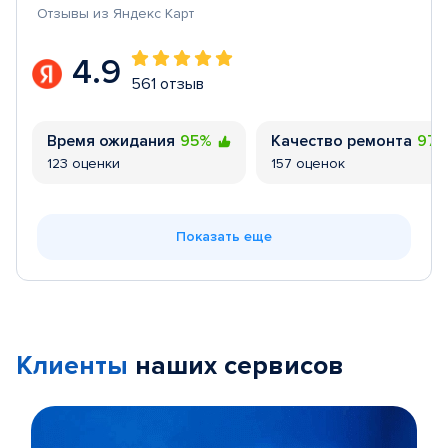
Отзывы из Яндекс Карт
4.9
561 отзыв
Время ожидания
95%
Качество ремонта
97
123 оценки
157 оценок
Показать еще
Клиенты
наших сервисов