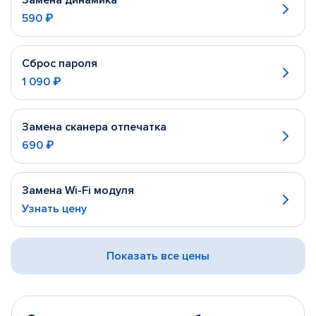
Замена динамика
590 ₽
Сброс пароля
1 090 ₽
Замена сканера отпечатка
690 ₽
Замена Wi-Fi модуля
Узнать цену
Показать все цены