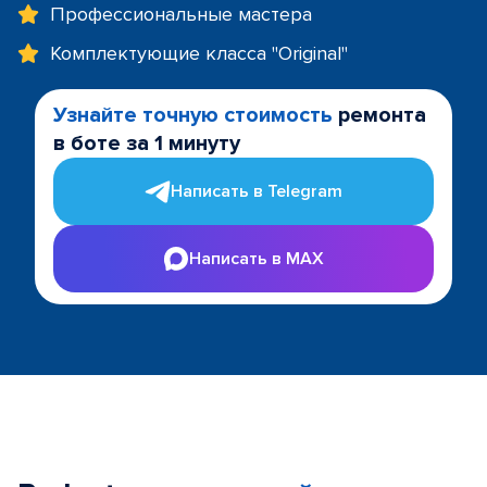
Профессиональные мастера
Комплектующие класса "Original"
Узнайте точную стоимость
ремонта
в боте за 1 минуту
Написать в Telegram
Написать в MAX