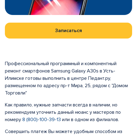
Записаться
Профессиональный программный и компонентный
ремонт смартфонов Samsung Galaxy A30s в Усть-
Илимске готовы выполнить в центре Педант.ру,
размещенном по адресу пр-т Мира, 25, рядом с "Домом
Торговли"
Как правило, нужные запчасти всегда в наличии, но
рекомендуем уточнить данный нюанс у мастеров по
номеру
8 (800)-100-39-13
или в одном из филиалов.
Совершить платеж Вы можете удобным способом из