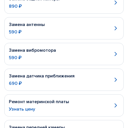
890 ₽
Замена антенны
590 ₽
Замена вибромотора
590 ₽
Замена датчика приближения
690 ₽
Ремонт материнской платы
Узнать цену
Замена передней камеры