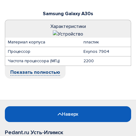
Samsung Galaxy A30s
Характеристики
Материал корпуса
пластик
Процессор
Exynos 7904
Частота процессора (МГц)
2200
Показать полностью
Наверх
Pedant.ru Усть-Илимск