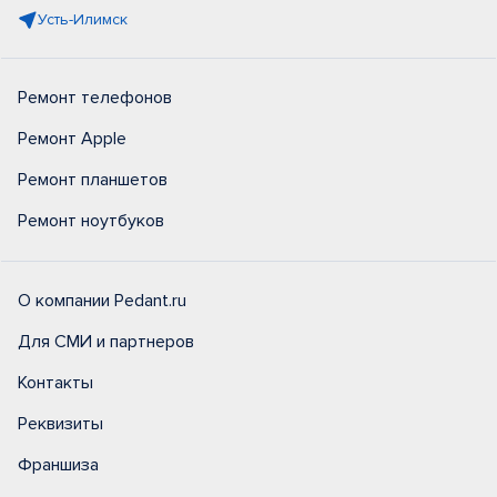
Усть-Илимск
Ремонт телефонов
Ремонт Apple
Ремонт планшетов
Ремонт ноутбуков
О компании Pedant.ru
Для СМИ и партнеров
Контакты
Реквизиты
Франшиза