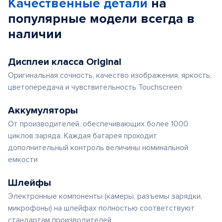
Качественные детали
на
популярные
модели
всегда в
наличии
Дисплеи класса Original
Оригинальная сочность, качество изображения, яркость,
цветопередача и чувствительность Touchscreen
Аккумуляторы
От производителей, обеспечивающих более 1000
циклов заряда. Каждая батарея проходит
дополнительный контроль величины номинальной
емкости
Шлейфы
Электронные компоненты (камеры, разъемы зарядки,
микрофоны) на шлейфах полностью соответствуют
стандартам производителей