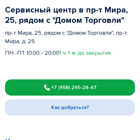
Сервисный центр в пр-т Мира,
25, рядом с "Домом Торговли"
пр-т Мира, 25, рядом с "Домом Торговли", пр-т
Мира, д. 25
ПН -ПТ 10:00 - 20:00
1 ч. 1 м. до закрытия
Item
1
+7 (958) 295-28-47
of
3
Как добраться?