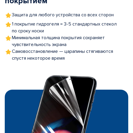
покрытием
Защита для любого устройства со всех сторон
1 покрытие гидрогеля = 3-5 стандартных стекол
по сроку носки
Минимальная толщина покрытия сохраняет
чувствительность экрана
Самовосстановление — царапины стягиваются
спустя некоторое время