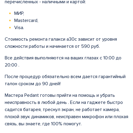
перечисленных - наличными и картой:
МИР,
Mastercard,
Visa.
Стоимость ремонта галакси а30с зависит от уровня
сложности работы и начинается от 590 руб.
Все действия выполняются на ваших глазах с 10:00 до
20:00 .
После процедур обязательно всем дается гарантийный
талон сроком до 90 дней!
Мастера Pedant готовы прийти на помощь и убрать
неисправность в любой день . Если на гаджете быстро
садится батарея, треснул экран, не работает камера,
плохой звук динамиков, неисправен микрофон или плохая
связь, вы знаете, где 100% помогут.