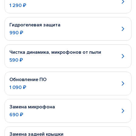
1 290 ₽
Гидрогелевая защита
990 ₽
Чистка динамика, микрофонов от пыли
590 ₽
Обновление ПО
1 090 ₽
Замена микрофона
690 ₽
Замена задней крышки