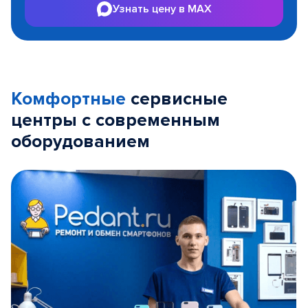
Узнать цену в MAX
Комфортные
сервисные
центры с современным
оборудованием