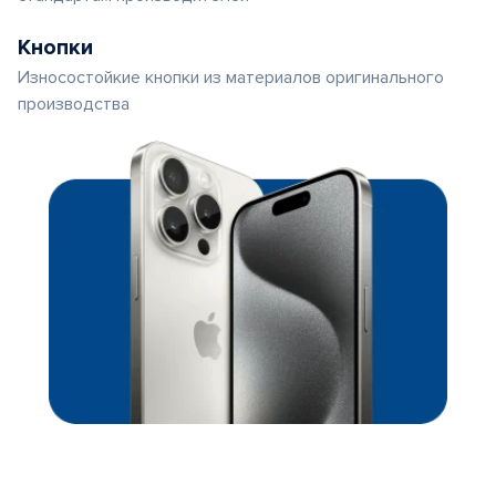
Кнопки
Износостойкие кнопки из материалов оригинального
производства