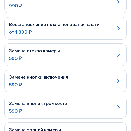
990 ₽
Восстановление после попадания влаги
от
1 890 ₽
Замена стекла камеры
590 ₽
Замена кнопки включения
590 ₽
Замена кнопок громкости
590 ₽
Замена задней камеры