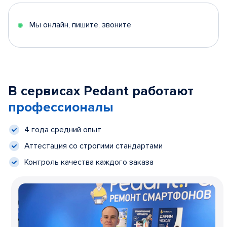
Мы онлайн, пишите, звоните
В сервисах Pedant работают
профессионалы
4 года средний опыт
Аттестация со строгими стандартами
Контроль качества каждого заказа