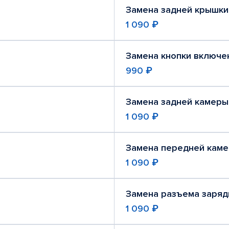
Замена задней крышки
1 090 ₽
Замена кнопки включе
990 ₽
Замена задней камеры
1 090 ₽
Замена передней кам
1 090 ₽
Замена разъема заряд
1 090 ₽