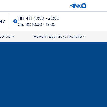
ПН -ПТ 10:00 - 20:00
-47
СБ, ВС 10:00 - 19:00
шетов
Ремонт
других устройств