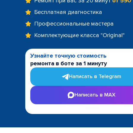
Ремонт при вас за 20 минут
от 590
Бесплатная диагностика
Профессиональные мастера
Комплектующие класса "Original"
Узнайте точную стоимость
ремонта в боте за 1 минуту
Написать в Telegram
Написать в MAX