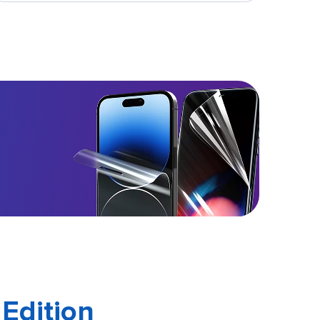
Edition