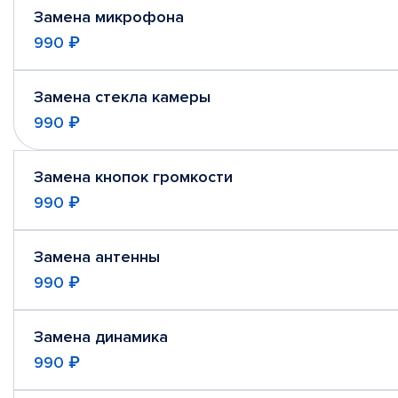
Замена микрофона
990 ₽
Замена стекла камеры
990 ₽
Замена кнопок громкости
990 ₽
Замена антенны
990 ₽
Замена динамика
990 ₽