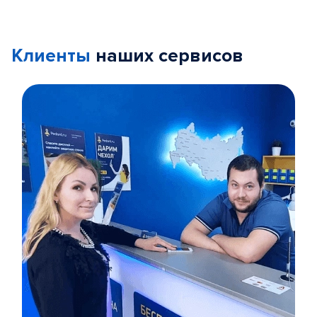
Клиенты
наших сервисов