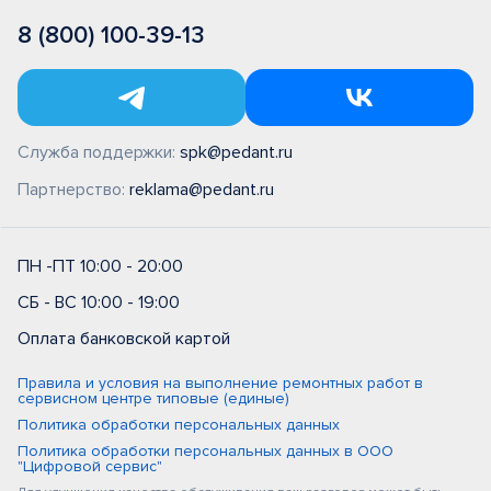
8 (800) 100-39-13
Служба поддержки:
spk@pedant.ru
Партнерство:
reklama@pedant.ru
ПН -ПТ 10:00 - 20:00
СБ - ВС 10:00 - 19:00
Оплата банковской картой
Правила и условия на выполнение ремонтных работ в
сервисном центре типовые (единые)
Политика обработки персональных данных
Политика обработки персональных данных в ООО
"Цифровой сервис"