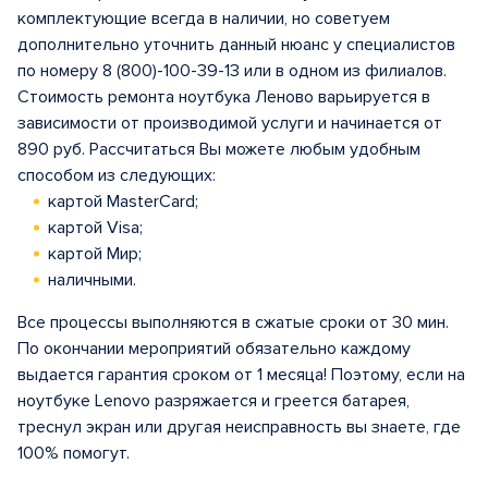
комплектующие всегда в наличии, но советуем
дополнительно уточнить данный нюанс у специалистов
по номеру 8 (800)-100-39-13 или в одном из филиалов.
Стоимость ремонта ноутбука Леново варьируется в
зависимости от производимой услуги и начинается от
890 руб. Рассчитаться Вы можете любым удобным
способом из следующих:
картой MasterCard;
картой Visa;
картой Мир;
наличными.
Все процессы выполняются в сжатые сроки от 30 мин.
По окончании мероприятий обязательно каждому
выдается гарантия сроком от 1 месяца! Поэтому, если на
ноутбуке Lenovo разряжается и греется батарея,
треснул экран или другая неисправность вы знаете, где
100% помогут.