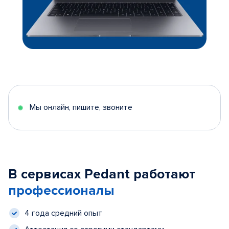
Мы онлайн, пишите, звоните
В сервисах Pedant работают
профессионалы
4 года средний опыт