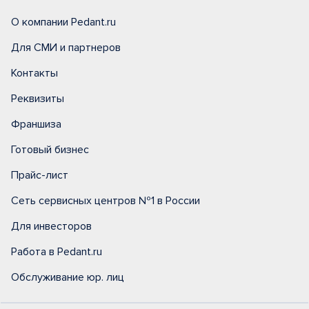
О компании Pedant.ru
Для СМИ и партнеров
Контакты
Реквизиты
Франшиза
Готовый бизнес
Прайс-лист
Сеть сервисных центров №1 в России
Для инвесторов
Работа в Pedant.ru
Обслуживание юр. лиц