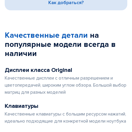
Как добраться?
Качественные детали
на
популярные
модели
всегда в
наличии
Дисплеи класса Original
Качественные дисплеи с отличным разрешением и
цветопередачей, широким углом обзора. Большой выбор
матриц для разных моделей
Клавиатуры
Качественные клавиатуры с большим ресурсом нажатий,
идеально подходящие для конкретной модели ноутбука