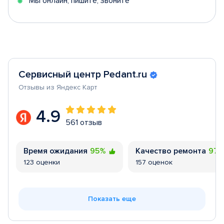
Мы онлайн, пишите, звоните
Сервисный центр Pedant.ru
Отзывы из Яндекс Карт
4.9
561 отзыв
Время ожидания
95%
Качество ремонта
97
123 оценки
157 оценок
Показать еще