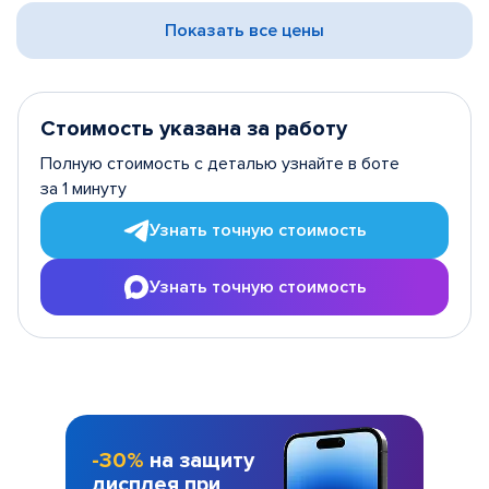
Показать все цены
Стоимость указана за работу
Полную стоимость с деталью узнайте в боте
за 1 минуту
Узнать точную стоимость
Узнать точную стоимость
-30%
на защиту
дисплея при