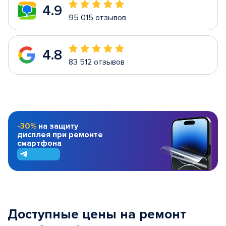
4.9
95 015 отзывов
4.8
83 512 отзывов
-30%
на защиту
дисплея при ремонте
смартфона
Доступные цены на ремонт