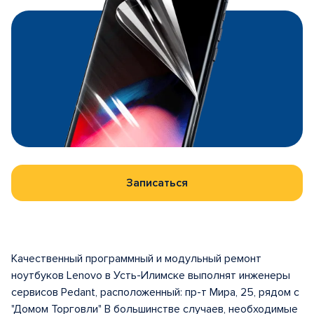
Записаться
Качественный программный и модульный ремонт
ноутбуков Lenovo в Усть-Илимске выполнят инженеры
сервисов Pedant, расположенный: пр-т Мира, 25, рядом с
"Домом Торговли" В большинстве случаев, необходимые