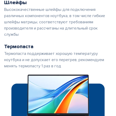
Шлейфы
Высококачественные шлейфы для подключения
различных компонентов ноутбука, в том числе гибкие
шлейфы матрицы, соответствуют требованиям
производителя и рассчитаны на длительный срок
службы
Термопаста
Термопаста поддерживает хорошую температуру
ноутбука и не допускает его перегрев, рекомендуем
менять термопасту 1 раз в год