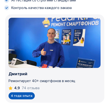
Аттестация со строгими стандартами
Контроль качества каждого заказа
Дмитрий
Ремонтирует 40+ смартфонов в месяц
74 отзыва
4,9
4 года опыта
Item