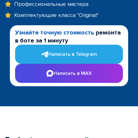
Профессиональные мастера
Комплектующие класса "Original"
Узнайте точную стоимость
ремонта
в боте за 1 минуту
Написать в Telegram
Написать в MAX