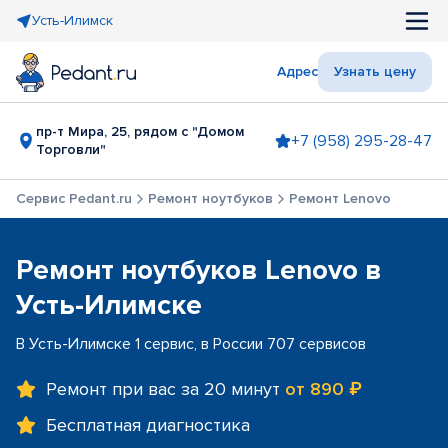
Усть-Илимск
Адрес
Узнать цену
пр-т Мира, 25, рядом с "Домом
+7 (958) 295-28-47
Торговли"
Сервис Pedant.ru
Ремонт ноутбуков
Ремонт Lenovo
Ремонт ноутбуков Lenovo в
Усть-Илимске
В Усть-Илимске 1 сервис, в России 707 сервисов
Ремонт при вас за 20 минут
от 890 ₽
Бесплатная диагностика