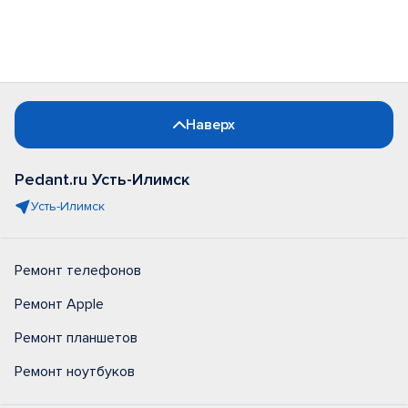
Наверх
Pedant.ru Усть-Илимск
Усть-Илимск
Ремонт телефонов
Ремонт Apple
Ремонт планшетов
Ремонт ноутбуков