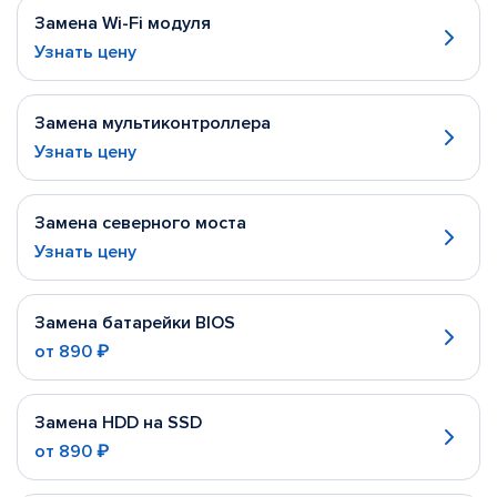
Замена Wi-Fi модуля
Узнать цену
Замена мультиконтроллера
Узнать цену
Замена северного моста
Узнать цену
Замена батарейки BIOS
от
890 ₽
Замена HDD на SSD
от
890 ₽