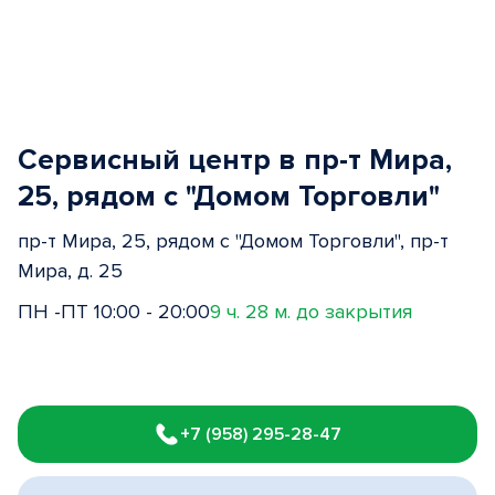
Сервисный центр в пр-т Мира,
25, рядом с "Домом Торговли"
пр-т Мира, 25, рядом с "Домом Торговли", пр-т
Мира, д. 25
ПН -ПТ 10:00 - 20:00
9 ч. 28 м. до закрытия
Item
1
+7 (958) 295-28-47
of
3