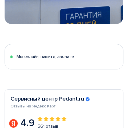
Item
1
of
5
Мы онлайн, пишите, звоните
Сервисный центр Pedant.ru
Отзывы из Яндекс Карт
4.9
561 отзыв