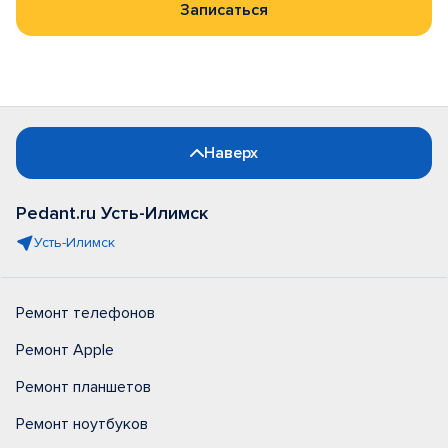
Записаться
Наверх
Pedant.ru Усть-Илимск
Усть-Илимск
Ремонт телефонов
Ремонт Apple
Ремонт планшетов
Ремонт ноутбуков