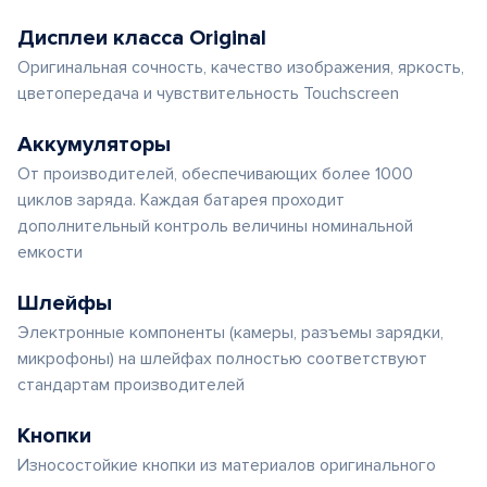
Дисплеи класса Original
Оригинальная сочность, качество изображения, яркость,
цветопередача и чувствительность Touchscreen
Аккумуляторы
От производителей, обеспечивающих более 1000
циклов заряда. Каждая батарея проходит
дополнительный контроль величины номинальной
емкости
Шлейфы
Электронные компоненты (камеры, разъемы зарядки,
микрофоны) на шлейфах полностью соответствуют
стандартам производителей
Кнопки
Износостойкие кнопки из материалов оригинального