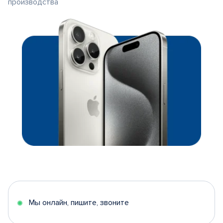
производства
Мы онлайн, пишите, звоните