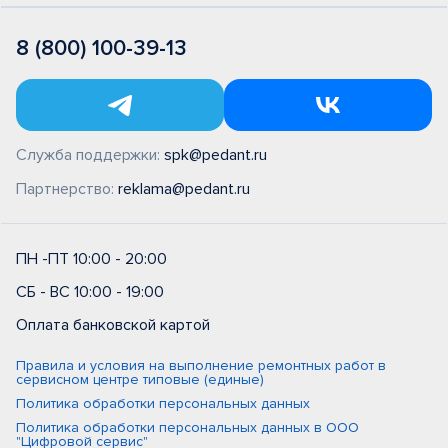
8 (800) 100-39-13
Служба поддержки:
spk@pedant.ru
Партнерство:
reklama@pedant.ru
ПН -ПТ 10:00 - 20:00
СБ - ВС 10:00 - 19:00
Оплата банковской картой
Правила и условия на выполнение ремонтных работ в
сервисном центре типовые (единые)
Политика обработки персональных данных
Политика обработки персональных данных в ООО
"Цифровой сервис"