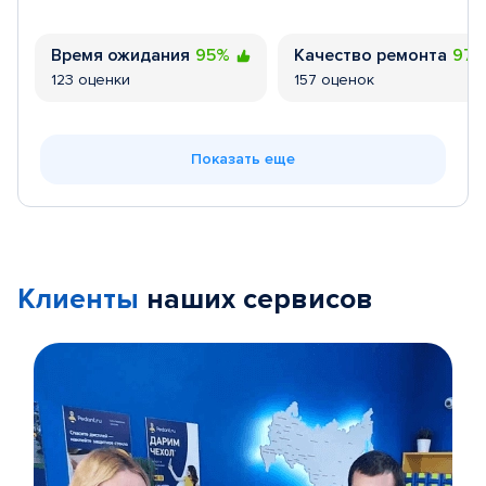
Время ожидания
95%
Качество ремонта
97
123 оценки
157 оценок
Показать еще
Клиенты
наших сервисов