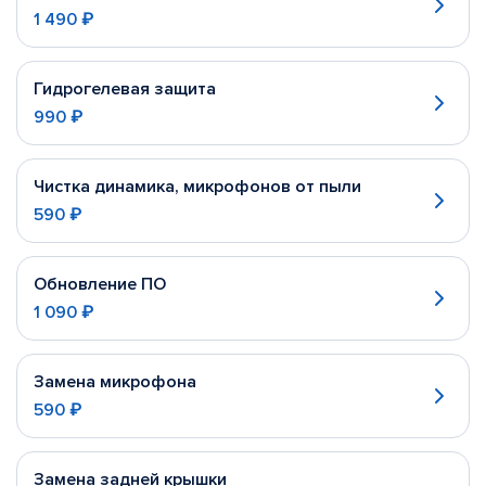
1 490 ₽
Гидрогелевая защита
990 ₽
Чистка динамика, микрофонов от пыли
590 ₽
Обновление ПО
1 090 ₽
Замена микрофона
590 ₽
Замена задней крышки