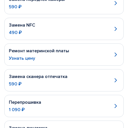
590 ₽
Замена NFC
490 ₽
Ремонт материнской платы
Узнать цену
Замена сканера отпечатка
590 ₽
Перепрошивка
1 090 ₽