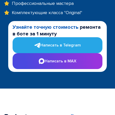
Профессиональные мастера
Комплектующие класса "Original"
Узнайте точную стоимость
ремонта
в боте за 1 минуту
Написать в Telegram
Написать в MAX