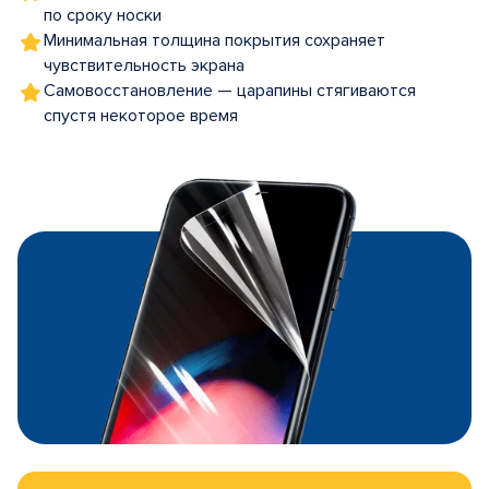
по сроку носки
Минимальная толщина покрытия сохраняет
чувствительность экрана
Самовосстановление — царапины стягиваются
спустя некоторое время