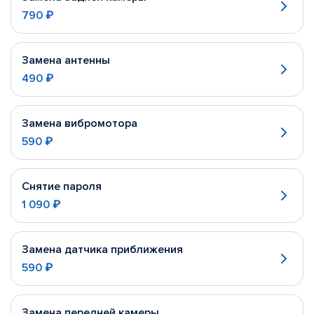
790 ₽
Замена антенны
490 ₽
Замена вибромотора
590 ₽
Снятие пароля
1 090 ₽
Замена датчика приближения
590 ₽
Замена передней камеры