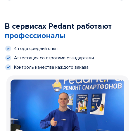
В сервисах Pedant работают
профессионалы
4 года средний опыт
Аттестация со строгими стандартами
Контроль качества каждого заказа