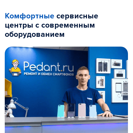
Комфортные
сервисные
центры с современным
оборудованием