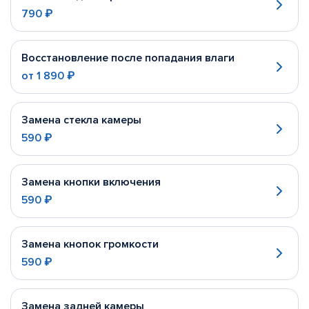
790 ₽
Восстановление после попадания влаги
от
1 890 ₽
Замена стекла камеры
590 ₽
Замена кнопки включения
590 ₽
Замена кнопок громкости
590 ₽
Замена задней камеры