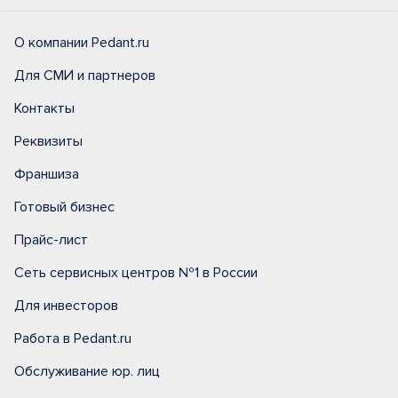
О компании Pedant.ru
Для СМИ и партнеров
Контакты
Реквизиты
Франшиза
Готовый бизнес
Прайс-лист
Сеть сервисных центров №1 в России
Для инвесторов
Работа в Pedant.ru
Обслуживание юр. лиц