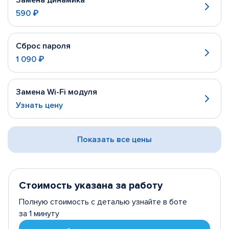
Замена динамика
590 ₽
Сброс пароля
1 090 ₽
Замена Wi-Fi модуля
Узнать цену
Показать все цены
Стоимость указана за работу
Полную стоимость с деталью узнайте в боте
за 1 минуту