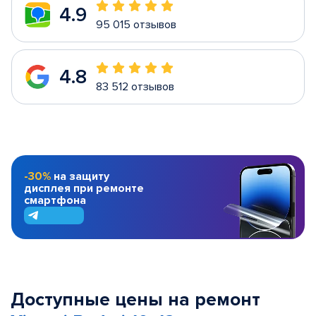
4.9
95 015 отзывов
4.8
83 512 отзывов
-30%
на защиту
дисплея при ремонте
смартфона
Доступные цены на ремонт