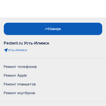
Наверх
Pedant.ru Усть-Илимск
Усть-Илимск
Ремонт телефонов
Ремонт Apple
Ремонт планшетов
Ремонт ноутбуков