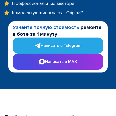
Профессиональные мастера
Комплектующие класса "Original"
Узнайте точную стоимость
ремонта
в боте за 1 минуту
Написать в Telegram
Написать в MAX