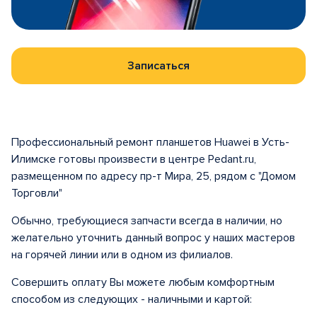
Записаться
Профессиональный ремонт планшетов Huawei в Усть-
Илимске готовы произвести в центре Pedant.ru,
размещенном по адресу пр-т Мира, 25, рядом с "Домом
Торговли"
Обычно, требующиеся запчасти всегда в наличии, но
желательно уточнить данный вопрос у наших мастеров
на горячей линии или в одном из филиалов.
Совершить оплату Вы можете любым комфортным
способом из следующих - наличными и картой: