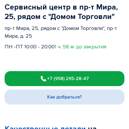
Сервисный центр в пр-т Мира,
25, рядом с "Домом Торговли"
пр-т Мира, 25, рядом с "Домом Торговли", пр-т
Мира, д. 25
ПН -ПТ 10:00 - 20:00
1 ч. 58 м. до закрытия
Item
1
+7 (958) 295-28-47
of
3
Как добраться?