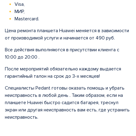
Visa,
МИР,
Mastercard.
Цена ремонта планшета Huawei меняется в зависимости
от производимой услуги и начинается от 490 руб.
Все действия выполняются в присутствии клиента с
10:00 до 20:00 .
После мероприятий обязательно каждому выдается
гарантийный талон на срок до 3-х месяцев!
Специалисты Pedant готовы оказать помощь и убрать
неисправность в любой день . Таким образом, если на
планшете Huawei быстро садится батарея, треснул
экран или другая неисправность вам есть, где устранить
неисправность.