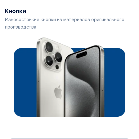
Кнопки
Износостойкие кнопки из материалов оригинального
производства