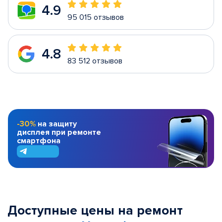
4.9
95 015 отзывов
4.8
83 512 отзывов
-30%
на защиту
дисплея при ремонте
смартфона
Доступные цены на ремонт