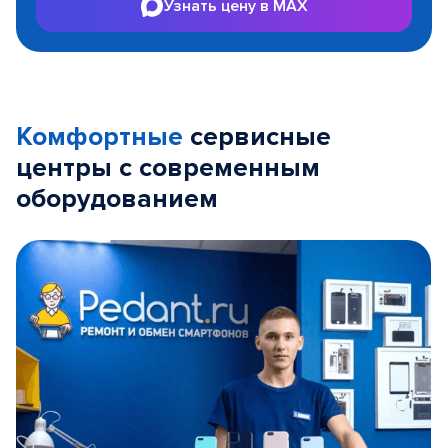
Узнать цену в MAX
Комфортные
сервисные
центры с современным
оборудованием