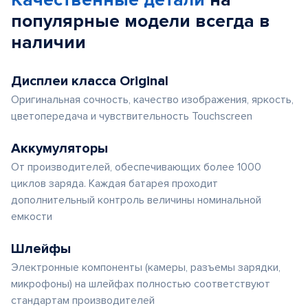
Качественные детали
на
популярные
модели
всегда в
наличии
Дисплеи класса Original
Оригинальная сочность, качество изображения, яркость,
цветопередача и чувствительность Touchscreen
Аккумуляторы
От производителей, обеспечивающих более 1000
циклов заряда. Каждая батарея проходит
дополнительный контроль величины номинальной
емкости
Шлейфы
Электронные компоненты (камеры, разъемы зарядки,
микрофоны) на шлейфах полностью соответствуют
стандартам производителей