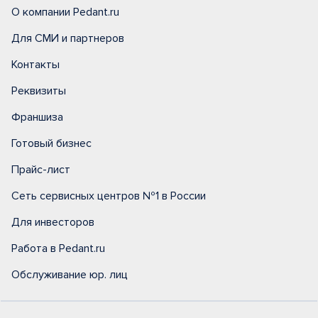
О компании Pedant.ru
Для СМИ и партнеров
Контакты
Реквизиты
Франшиза
Готовый бизнес
Прайс-лист
Сеть сервисных центров №1 в России
Для инвесторов
Работа в Pedant.ru
Обслуживание юр. лиц