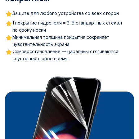
Защита для любого устройства со всех сторон
1 покрытие гидрогеля = 3-5 стандартных стекол
по сроку носки
Минимальная толщина покрытия сохраняет
чувствительность экрана
Самовосстановление — царапины стягиваются
спустя некоторое время