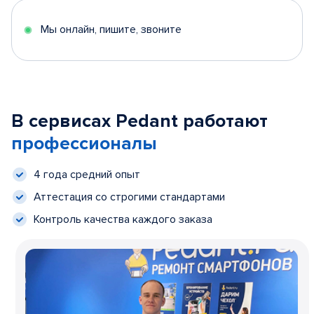
Мы онлайн, пишите, звоните
В сервисах Pedant работают
профессионалы
4 года средний опыт
Аттестация со строгими стандартами
Контроль качества каждого заказа