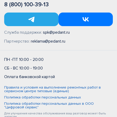
8 (800) 100-39-13
Служба поддержки:
spk@pedant.ru
Партнерство:
reklama@pedant.ru
ПН -ПТ 10:00 - 20:00
СБ - ВС 10:00 - 19:00
Оплата банковской картой
Правила и условия на выполнение ремонтных работ в
сервисном центре типовые (единые)
Политика обработки персональных данных
Политика обработки персональных данных в ООО
"Цифровой сервис"
Для улучшения качества обслуживания ваш разговор может быть
записан