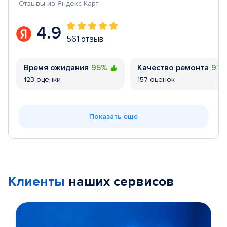
Отзывы из Яндекс Карт
4.9
561 отзыв
Время ожидания
95%
Качество ремонта
97
123 оценки
157 оценок
Показать еще
Клиенты
наших сервисов