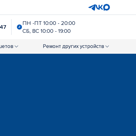
ПН -ПТ 10:00 - 20:00
-47
СБ, ВС 10:00 - 19:00
шетов
Ремонт
других устройств