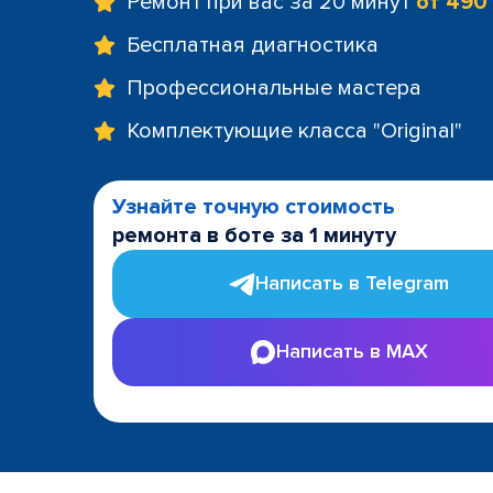
Ремонт при вас за 20 минут
от 490
Бесплатная диагностика
Профессиональные мастера
Комплектующие класса "Original"
Узнайте точную стоимость
ремонта в боте за 1 минуту
Написать в Telegram
Написать в MAX