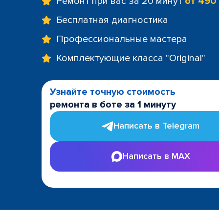
Ремонт при вас за 20 минут
от 490
Бесплатная диагностика
Профессиональные мастера
Комплектующие класса "Original"
Узнайте точную стоимость
ремонта в боте за 1 минуту
Написать в Telegram
Написать в MAX