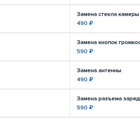
Замена стекла камеры
490 ₽
Замена кнопок громко
590 ₽
Замена антенны
490 ₽
Замена разъема заряд
590 ₽