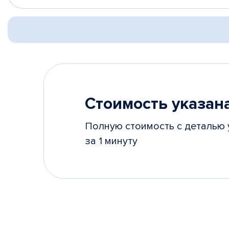
Стоимость указана
Полную стоимость с деталью 
за 1 минуту