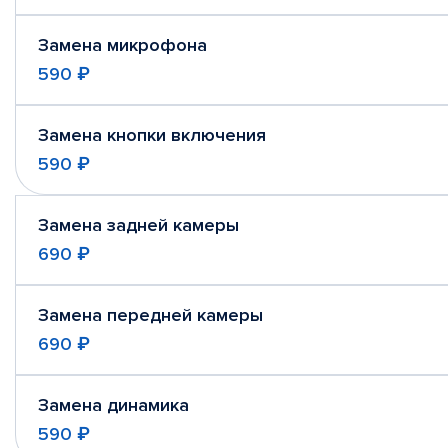
Замена микрофона
590 ₽
Замена кнопки включения
590 ₽
Замена задней камеры
690 ₽
Замена передней камеры
690 ₽
Замена динамика
590 ₽