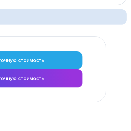
точную стоимость
точную стоимость