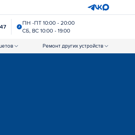
ПН -ПТ 10:00 - 20:00
-47
СБ, ВС 10:00 - 19:00
шетов
Ремонт
других устройств