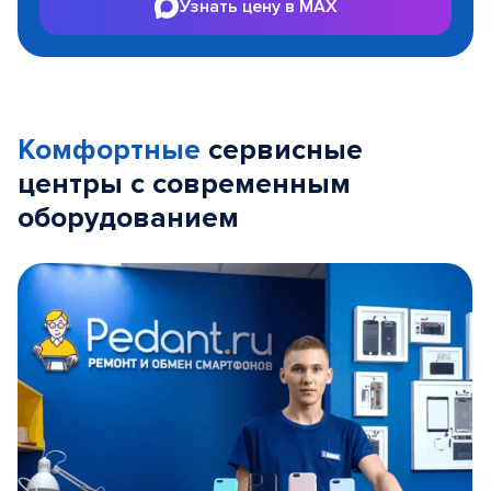
Узнать цену в MAX
Комфортные
сервисные
центры с современным
оборудованием