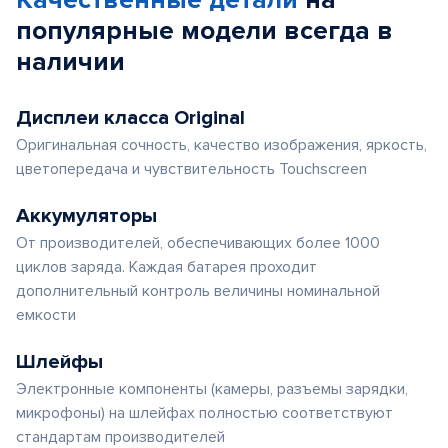
Качественные детали
на
популярные
модели
всегда в
наличии
Дисплеи класса Original
Оригинальная сочность, качество изображения, яркость,
цветопередача и чувствительность Touchscreen
Аккумуляторы
От производителей, обеспечивающих более 1000
циклов заряда. Каждая батарея проходит
дополнительный контроль величины номинальной
емкости
Шлейфы
Электронные компоненты (камеры, разъемы зарядки,
микрофоны) на шлейфах полностью соответствуют
стандартам производителей