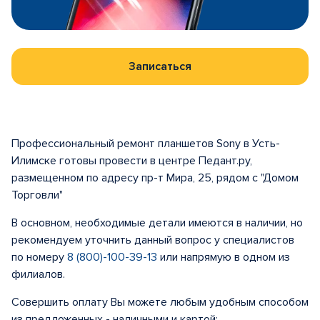
Записаться
Профессиональный ремонт планшетов Sony в Усть-
Илимске готовы провести в центре Педант.ру,
размещенном по адресу пр-т Мира, 25, рядом с "Домом
Торговли"
В основном, необходимые детали имеются в наличии, но
рекомендуем уточнить данный вопрос у специалистов
по номеру
8 (800)-100-39-13
или напрямую в одном из
филиалов.
Совершить оплату Вы можете любым удобным способом
из предложенных - наличными и картой: