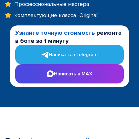
Профессиональные мастера
Комплектующие класса "Original"
Узнайте точную стоимость
ремонта
в боте за 1 минуту
Написать в Telegram
Написать в MAX