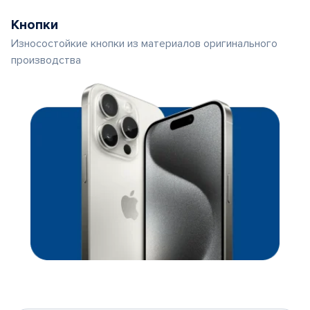
Кнопки
Износостойкие кнопки из материалов оригинального
производства