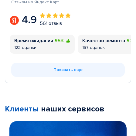
Отзывы из Яндекс Карт
4.9
561 отзыв
Время ожидания
95%
Качество ремонта
97
123 оценки
157 оценок
Показать еще
Клиенты
наших сервисов