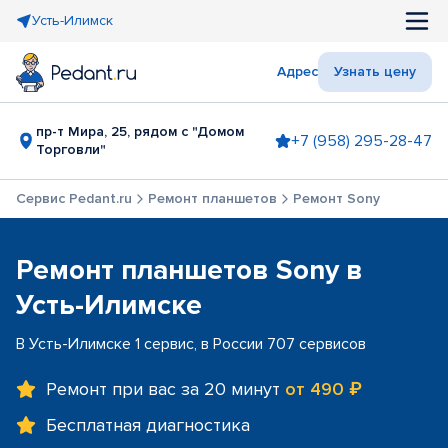
Усть-Илимск
Адрес
Узнать цену
пр-т Мира, 25, рядом с "Домом
+7 (958) 295-28-47
Торговли"
Сервис Pedant.ru
Ремонт планшетов
Ремонт Sony
Ремонт планшетов Sony в
Усть-Илимске
В Усть-Илимске 1 сервис, в России 707 сервисов
Ремонт при вас за 20 минут
от 490 ₽
Бесплатная диагностика