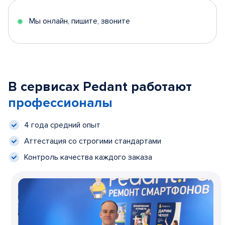
Мы онлайн, пишите, звоните
В сервисах Pedant работают
профессионалы
4 года средний опыт
Аттестация со строгими стандартами
Контроль качества каждого заказа