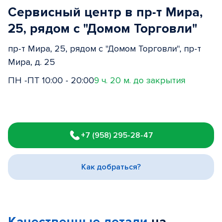
Сервисный центр в пр-т Мира,
25, рядом с "Домом Торговли"
пр-т Мира, 25, рядом с "Домом Торговли", пр-т
Мира, д. 25
ПН -ПТ 10:00 - 20:00
9 ч. 20 м. до закрытия
Item
1
+7 (958) 295-28-47
of
3
Как добраться?