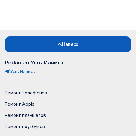
Наверх
Pedant.ru Усть-Илимск
Усть-Илимск
Ремонт телефонов
Ремонт Apple
Ремонт планшетов
Ремонт ноутбуков