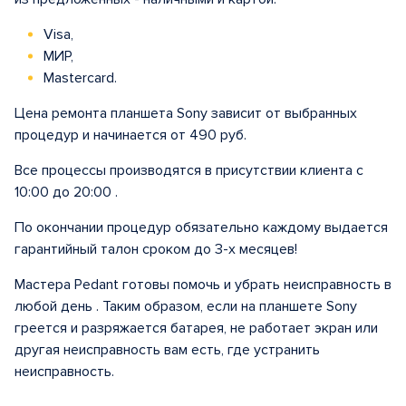
Visa,
МИР,
Mastercard.
Цена ремонта планшета Sony зависит от выбранных
процедур и начинается от 490 руб.
Все процессы производятся в присутствии клиента с
10:00 до 20:00 .
По окончании процедур обязательно каждому выдается
гарантийный талон сроком до 3-х месяцев!
Мастера Pedant готовы помочь и убрать неисправность в
любой день . Таким образом, если на планшете Sony
греется и разряжается батарея, не работает экран или
другая неисправность вам есть, где устранить
неисправность.