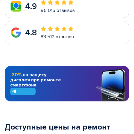
4.9
95 015 отзывов
4.8
83 512 отзывов
-30%
на защиту
дисплея при ремонте
смартфона
Доступные цены на ремонт