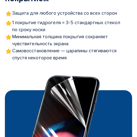
Защита для любого устройства со всех сторон
1 покрытие гидрогеля = 3-5 стандартных стекол
по сроку носки
Минимальная толщина покрытия сохраняет
чувствительность экрана
Самовосстановление — царапины стягиваются
спустя некоторое время