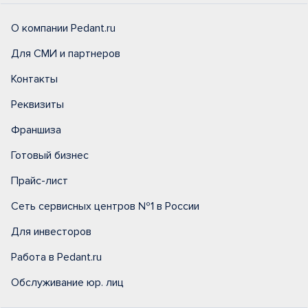
О компании Pedant.ru
Для СМИ и партнеров
Контакты
Реквизиты
Франшиза
Готовый бизнес
Прайс-лист
Сеть сервисных центров №1 в России
Для инвесторов
Работа в Pedant.ru
Обслуживание юр. лиц