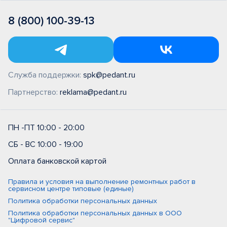
8 (800) 100-39-13
Служба поддержки:
spk@pedant.ru
Партнерство:
reklama@pedant.ru
ПН -ПТ 10:00 - 20:00
СБ - ВС 10:00 - 19:00
Оплата банковской картой
Правила и условия на выполнение ремонтных работ в
сервисном центре типовые (единые)
Политика обработки персональных данных
Политика обработки персональных данных в ООО
"Цифровой сервис"