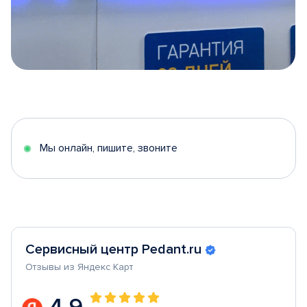
Item
1
of
5
Мы онлайн, пишите, звоните
Сервисный центр Pedant.ru
Отзывы из Яндекс Карт