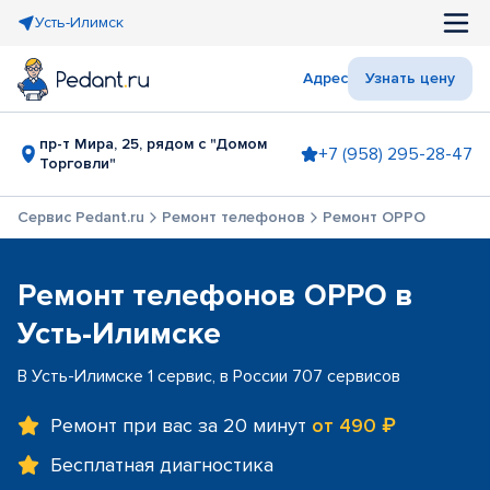
Усть-Илимск
Адрес
Узнать цену
пр-т Мира, 25, рядом с "Домом
+7 (958) 295-28-47
Торговли"
Сервис Pedant.ru
Ремонт телефонов
Ремонт OPPO
Ремонт телефонов OPPO в
Усть-Илимске
В Усть-Илимске 1 сервис, в России 707 сервисов
Ремонт при вас за 20 минут
от 490 ₽
Бесплатная диагностика