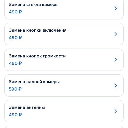
Замена стекла камеры
490 ₽
Замена кнопки включения
490 ₽
Замена кнопок громкости
490 ₽
Замена задней камеры
590 ₽
Замена антенны
490 ₽