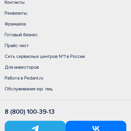
Контакты
Реквизиты
Франшиза
Готовый бизнес
Прайс-лист
Сеть сервисных центров №1 в России
Для инвесторов
Работа в Pedant.ru
Обслуживание юр. лиц
8 (800) 100-39-13