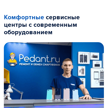
Комфортные
сервисные
центры с современным
оборудованием