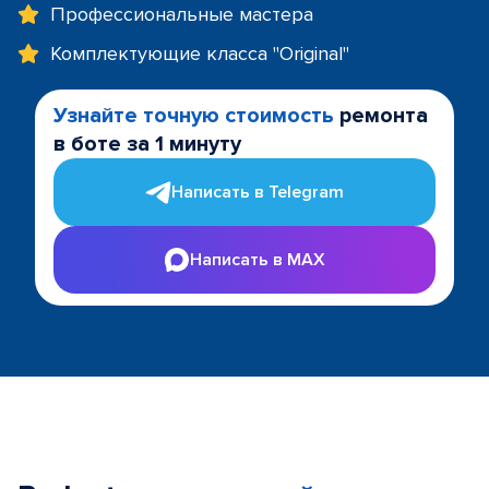
Профессиональные мастера
Комплектующие класса "Original"
Узнайте точную стоимость
ремонта
в боте за 1 минуту
Написать в Telegram
Написать в MAX