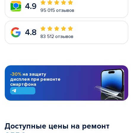
4.9
95 015 отзывов
4.8
83 512 отзывов
-30%
на защиту
дисплея при ремонте
смартфона
Доступные цены на ремонт