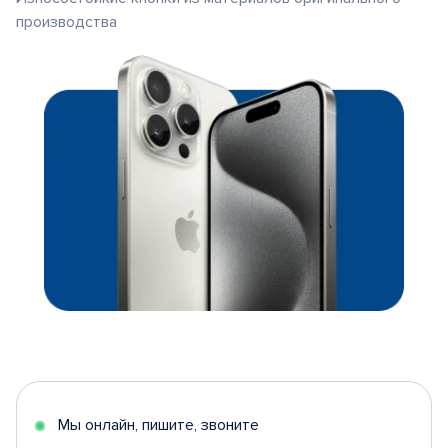
производства
Мы онлайн, пишите, звоните