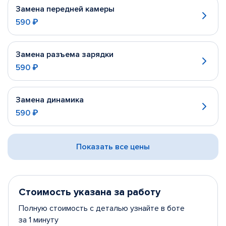
Замена передней камеры
590 ₽
Замена разъема зарядки
590 ₽
Замена динамика
590 ₽
Показать все цены
Стоимость указана за работу
Полную стоимость с деталью узнайте в боте
за 1 минуту