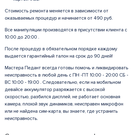
Стоимость ремонта меняется в зависимости от
оказываемых процедур и начинается от 490 руб.
Все манипуляции производятся в присутствии клиента с
10:00 до 20:00 .
После процедур в обязательном порядке каждому
выдается гарантийный талон на срок до 90 дней!
Мастера Педант всегда готовы помочь и ликвидировать
неисправность в любой день с ПН -ПТ 10:00 - 20:00 СБ -
ВС 10:00 - 19:00 . Следовательно, если на мобильном
девайсе аккумулятор разряжается с высокой
скоростью, разбился дисплей, не работает основная
камера, плохой звук динамиков, неисправен микрофон
или не найдена сим-карта, вы знаете, где устранить
неисправность.