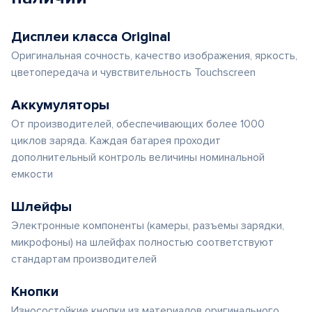
Дисплеи класса Original
Оригинальная сочность, качество изображения, яркость,
цветопередача и чувствительность Touchscreen
Аккумуляторы
От производителей, обеспечивающих более 1000
циклов заряда. Каждая батарея проходит
дополнительный контроль величины номинальной
емкости
Шлейфы
Электронные компоненты (камеры, разъемы зарядки,
микрофоны) на шлейфах полностью соответствуют
стандартам производителей
Кнопки
Износостойкие кнопки из материалов оригинального