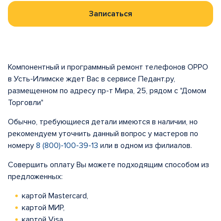
Записаться
Компонентный и программный ремонт телефонов OPPO
в Усть-Илимске ждет Вас в сервисе Педант.ру,
размещенном по адресу пр-т Мира, 25, рядом с "Домом
Торговли"
Обычно, требующиеся детали имеются в наличии, но
рекомендуем уточнить данный вопрос у мастеров по
номеру
8 (800)-100-39-13
или в одном из филиалов.
Совершить оплату Вы можете подходящим способом из
предложенных:
картой Mastercard,
картой МИР,
картой Visa.