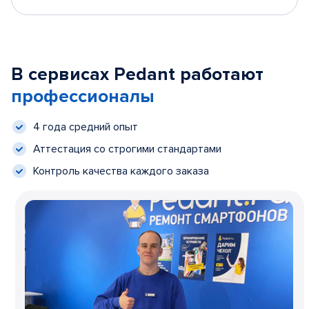
В сервисах Pedant работают
профессионалы
4 года средний опыт
Аттестация со строгими стандартами
Контроль качества каждого заказа