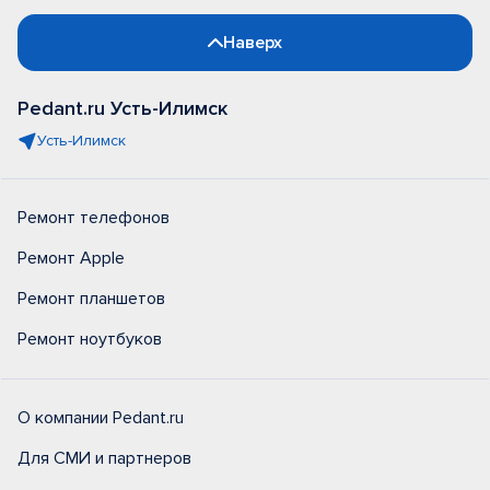
Наверх
Pedant.ru Усть-Илимск
Усть-Илимск
Ремонт телефонов
Ремонт Apple
Ремонт планшетов
Ремонт ноутбуков
О компании Pedant.ru
Для СМИ и партнеров