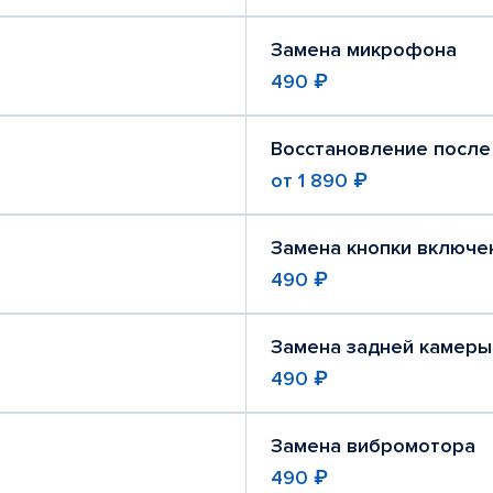
Замена микрофона
490 ₽
Восстановление после
от
1 890 ₽
Замена кнопки включе
490 ₽
Замена задней камеры
490 ₽
Замена вибромотора
490 ₽