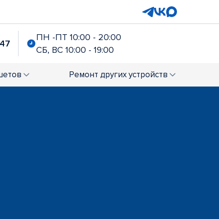
ПН -ПТ 10:00 - 20:00
-47
СБ, ВС 10:00 - 19:00
шетов
Ремонт
других устройств