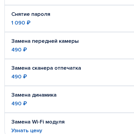
Снятие пароля
1 090 ₽
Замена передней камеры
490 ₽
Замена сканера отпечатка
490 ₽
Замена динамика
490 ₽
Замена Wi-Fi модуля
Узнать цену