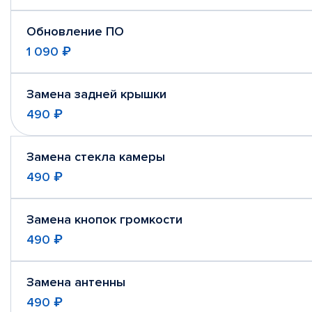
Обновление ПО
1 090 ₽
Замена задней крышки
490 ₽
Замена стекла камеры
490 ₽
Замена кнопок громкости
490 ₽
Замена антенны
490 ₽