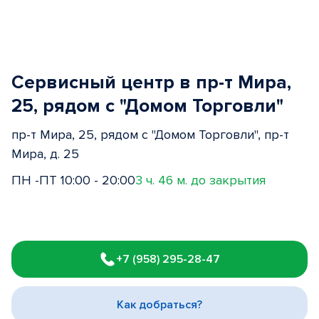
Сервисный центр в пр-т Мира,
25, рядом с "Домом Торговли"
пр-т Мира, 25, рядом с "Домом Торговли", пр-т
Мира, д. 25
ПН -ПТ 10:00 - 20:00
3 ч. 46 м. до закрытия
Item
1
+7 (958) 295-28-47
of
3
Как добраться?