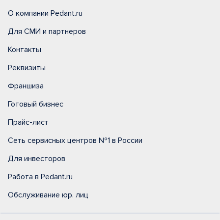
О компании Pedant.ru
Для СМИ и партнеров
Контакты
Реквизиты
Франшиза
Готовый бизнес
Прайс-лист
Сеть сервисных центров №1 в России
Для инвесторов
Работа в Pedant.ru
Обслуживание юр. лиц