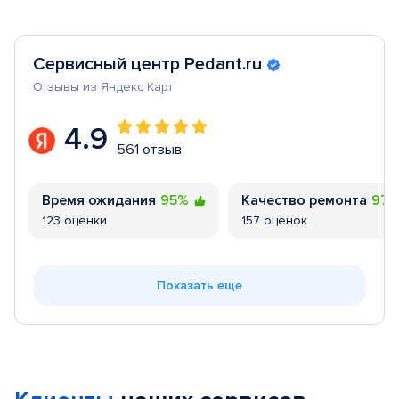
Сервисный центр Pedant.ru
Отзывы из Яндекс Карт
4.9
561 отзыв
Время ожидания
95%
Качество ремонта
97
123 оценки
157 оценок
Показать еще