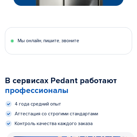
Мы онлайн, пишите, звоните
В сервисах Pedant работают
профессионалы
4 года средний опыт
Аттестация со строгими стандартами
Контроль качества каждого заказа