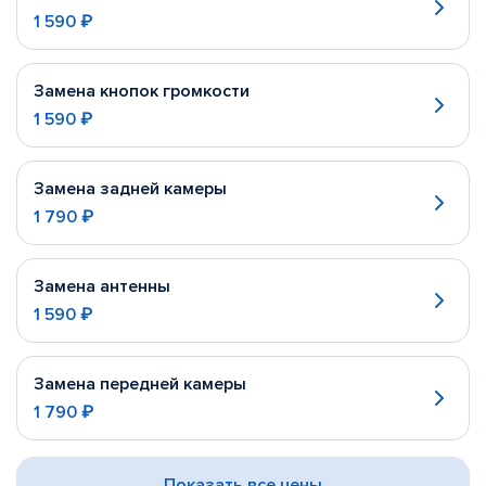
1 590 ₽
Замена кнопок громкости
1 590 ₽
Замена задней камеры
1 790 ₽
Замена антенны
1 590 ₽
Замена передней камеры
1 790 ₽
Показать все цены