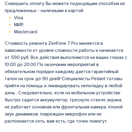
Совершить оплату Вы можете подходящим способом из
предложенных - наличными и картой:
Visa,
МИР,
Mastercard.
Стоимость ремонта ZenFone 7 Pro меняется в
зависимости от уровня сложности работы и начинается
от 590 руб. Все действия выполняются на ваших глазах с
10:00 до 20:00 По окончании мероприятий в
обязательном порядке каждому дается гарантийный
талон на срок до 90 дней! Специалисты Pedant готовы
прийти на помощь и ликвидировать неполадку в любой
день . Следовательно, если на мобильном устройстве
быстро садится аккумулятор, треснуло стекло экрана,
не работает основная или фронтальная камера, плохой
звук динамиков, поврежден микрофон или не
распознается сеть, вам есть, где точно помогут.