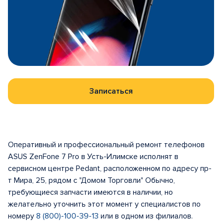
Записаться
Оперативный и профессиональный ремонт телефонов
ASUS ZenFone 7 Pro в Усть-Илимске исполнят в
сервисном центре Pedant, расположенном по адресу пр-
т Мира, 25, рядом с "Домом Торговли" Обычно,
требующиеся запчасти имеются в наличии, но
желательно уточнить этот момент у специалистов по
номеру
8 (800)-100-39-13
или в одном из филиалов.