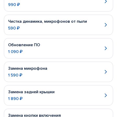
990 ₽
Чистка динамика, микрофонов от пыли
590 ₽
Обновление ПО
1 090 ₽
Замена микрофона
1 590 ₽
Замена задней крышки
1 890 ₽
Замена кнопки включения