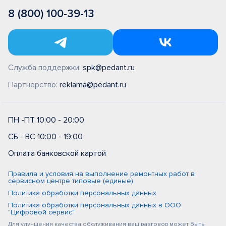
8 (800) 100-39-13
Служба поддержки:
spk@pedant.ru
Партнерство:
reklama@pedant.ru
ПН -ПТ 10:00 - 20:00
СБ - ВС 10:00 - 19:00
Оплата банковской картой
Правила и условия на выполнение ремонтных работ в
сервисном центре типовые (единые)
Политика обработки персональных данных
Политика обработки персональных данных в ООО
"Цифровой сервис"
Для улучшения качества обслуживания ваш разговор может быть