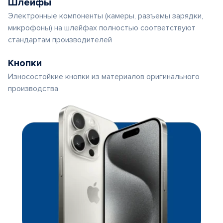
Шлейфы
Электронные компоненты (камеры, разъемы зарядки,
микрофоны) на шлейфах полностью соответствуют
стандартам производителей
Кнопки
Износостойкие кнопки из материалов оригинального
производства