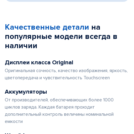
Качественные детали
на
популярные
модели
всегда в
наличии
Дисплеи класса Original
Оригинальная сочность, качество изображения, яркость,
цветопередача и чувствительность Touchscreen
Аккумуляторы
От производителей, обеспечивающих более 1000
циклов заряда. Каждая батарея проходит
дополнительный контроль величины номинальной
емкости