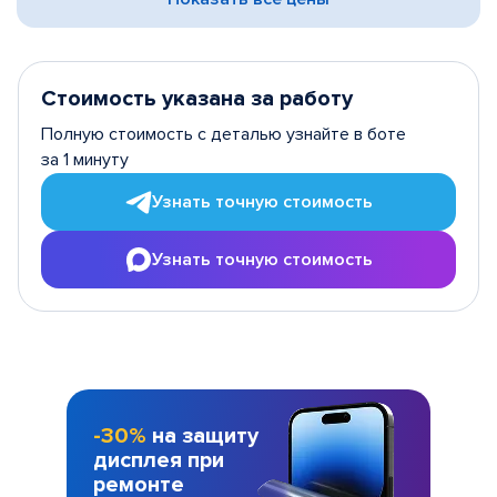
Стоимость указана за работу
Полную стоимость с деталью узнайте в боте
за 1 минуту
Узнать точную стоимость
Узнать точную стоимость
-30%
на защиту
дисплея при
ремонте