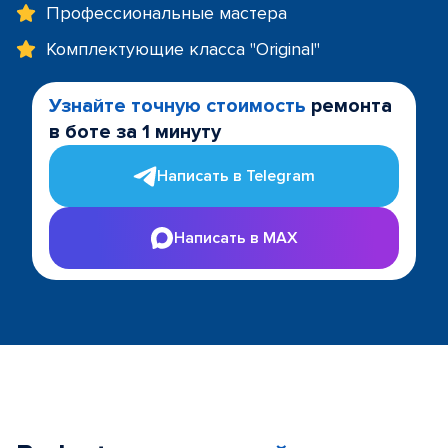
Профессиональные мастера
Комплектующие класса "Original"
Узнайте точную стоимость
ремонта
в боте за 1 минуту
Написать в Telegram
Написать в MAX