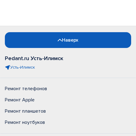
Наверх
Pedant.ru Усть-Илимск
Усть-Илимск
Ремонт телефонов
Ремонт Apple
Ремонт планшетов
Ремонт ноутбуков