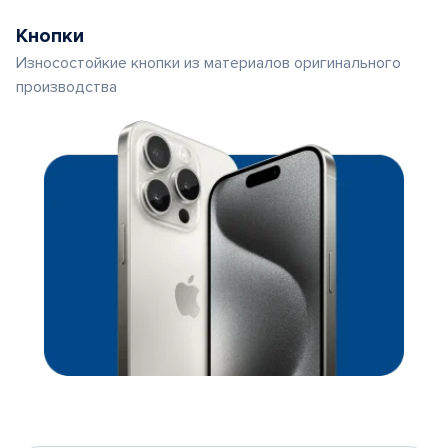
Кнопки
Износостойкие кнопки из материалов оригинального
производства