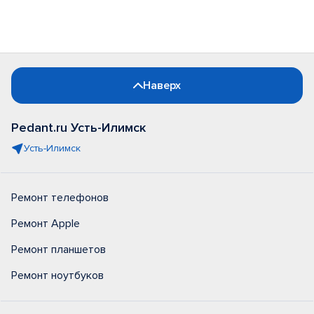
Наверх
Pedant.ru Усть-Илимск
Усть-Илимск
Ремонт телефонов
Ремонт Apple
Ремонт планшетов
Ремонт ноутбуков