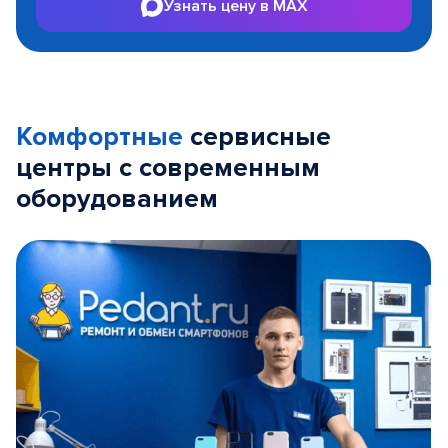
Узнать цену в MAX
Комфортные
сервисные
центры с современным
оборудованием