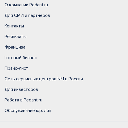
О компании Pedant.ru
Для СМИ и партнеров
Контакты
Реквизиты
Франшиза
Готовый бизнес
Прайс-лист
Сеть сервисных центров №1 в России
Для инвесторов
Работа в Pedant.ru
Обслуживание юр. лиц