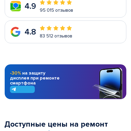
4.9
95 015 отзывов
4.8
83 512 отзывов
-30%
на защиту
дисплея при ремонте
смартфона
Доступные цены на ремонт