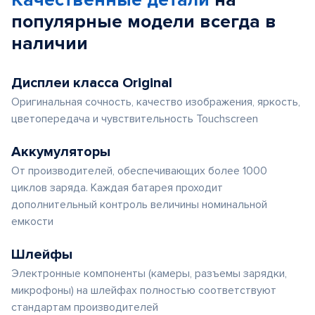
Качественные детали
на
популярные
модели
всегда в
наличии
Дисплеи класса Original
Оригинальная сочность, качество изображения, яркость,
цветопередача и чувствительность Touchscreen
Аккумуляторы
От производителей, обеспечивающих более 1000
циклов заряда. Каждая батарея проходит
дополнительный контроль величины номинальной
емкости
Шлейфы
Электронные компоненты (камеры, разъемы зарядки,
микрофоны) на шлейфах полностью соответствуют
стандартам производителей