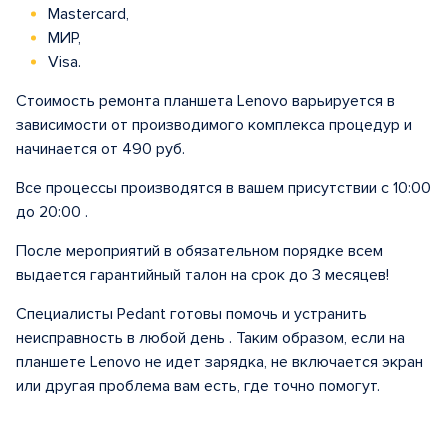
Mastercard,
МИР,
Visa.
Стоимость ремонта планшета Lenovo варьируется в
зависимости от производимого комплекса процедур и
начинается от 490 руб.
Все процессы производятся в вашем присутствии с 10:00
до 20:00 .
После мероприятий в обязательном порядке всем
выдается гарантийный талон на срок до 3 месяцев!
Специалисты Pedant готовы помочь и устранить
неисправность в любой день . Таким образом, если на
планшете Lenovo не идет зарядка, не включается экран
или другая проблема вам есть, где точно помогут.