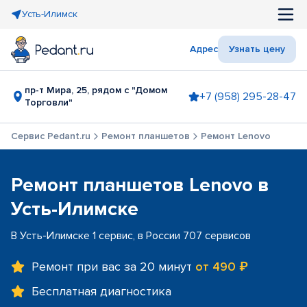
Усть-Илимск
Адрес
Узнать цену
пр-т Мира, 25, рядом с "Домом
+7 (958) 295-28-47
Торговли"
Сервис Pedant.ru
Ремонт планшетов
Ремонт Lenovo
Ремонт планшетов Lenovo в
Усть-Илимске
В Усть-Илимске 1 сервис, в России 707 сервисов
Ремонт при вас за 20 минут
от 490 ₽
Бесплатная диагностика