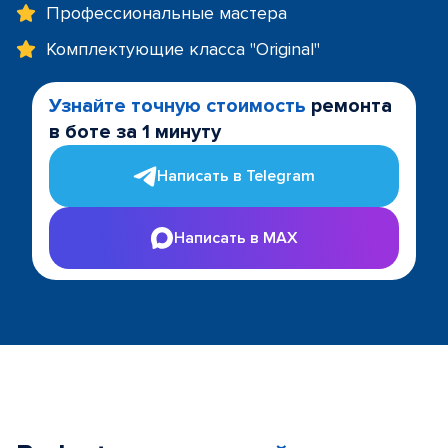
Профессиональные мастера
Комплектующие класса "Original"
Узнайте точную стоимость
ремонта
в боте за 1 минуту
Написать в Telegram
Написать в MAX