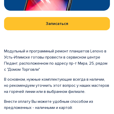
Записаться
Модульный и программный ремонт планшетов Lenovo в
Усть-Илимске готовы провести в сервисном центре
Педант, расположенном по адресу пр-т Мира, 25, рядом
с "Домом Торговли"
В основном, нужные комплектующие всегда в наличии,
но рекомендуем уточнить этот вопрос у наших мастеров
на горячей линии или в выбранном филиале.
Внести оплату Вы можете удобным способом из
предложенных - наличными и картой: