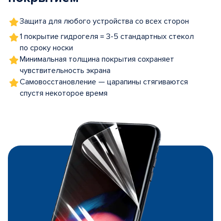
Защита для любого устройства со всех сторон
1 покрытие гидрогеля = 3-5 стандартных стекол
по сроку носки
Минимальная толщина покрытия сохраняет
чувствительность экрана
Самовосстановление — царапины стягиваются
спустя некоторое время