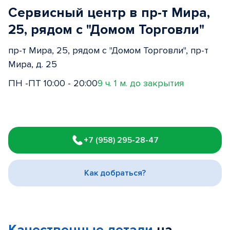
Сервисный центр в пр-т Мира,
25, рядом с "Домом Торговли"
пр-т Мира, 25, рядом с "Домом Торговли", пр-т
Мира, д. 25
ПН -ПТ 10:00 - 20:00
9 ч. 1 м. до закрытия
Item
1
+7 (958) 295-28-47
of
3
Как добраться?