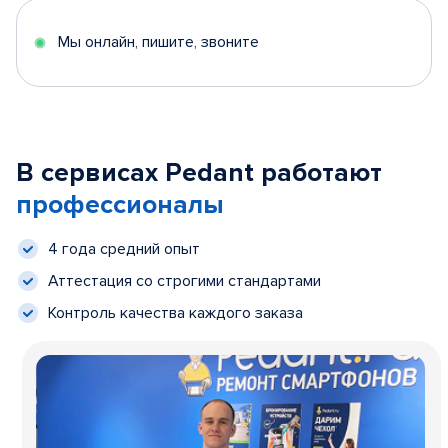
Мы онлайн, пишите, звоните
В сервисах Pedant работают
профессионалы
4 года средний опыт
Аттестация со строгими стандартами
Контроль качества каждого заказа