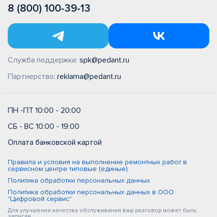
8 (800) 100-39-13
Служба поддержки:
spk@pedant.ru
Партнерство:
reklama@pedant.ru
ПН -ПТ 10:00 - 20:00
СБ - ВС 10:00 - 19:00
Оплата банковской картой
Правила и условия на выполнение ремонтных работ в
сервисном центре типовые (единые)
Политика обработки персональных данных
Политика обработки персональных данных в ООО
"Цифровой сервис"
Для улучшения качества обслуживания ваш разговор может быть
записан