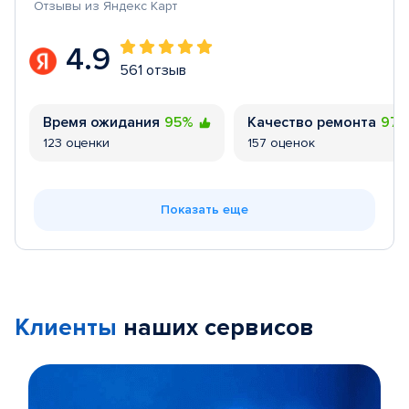
Отзывы из Яндекс Карт
4.9
561 отзыв
Время ожидания
95%
Качество ремонта
97
123 оценки
157 оценок
Показать еще
Клиенты
наших сервисов