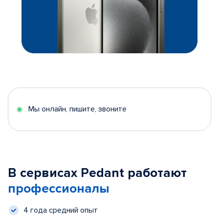
Мы онлайн, пишите, звоните
В сервисах Pedant работают
профессионалы
4 года средний опыт