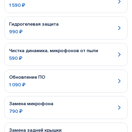
1 590 ₽
Гидрогелевая защита
990 ₽
Чистка динамика, микрофонов от пыли
590 ₽
Обновление ПО
1 090 ₽
Замена микрофона
790 ₽
Замена задней крышки