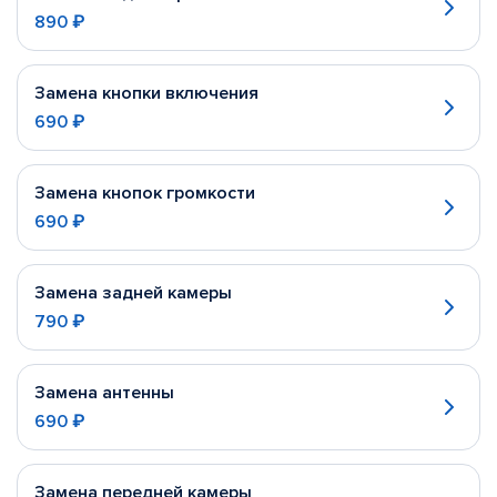
890 ₽
Замена кнопки включения
690 ₽
Замена кнопок громкости
690 ₽
Замена задней камеры
790 ₽
Замена антенны
690 ₽
Замена передней камеры