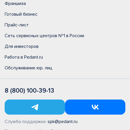
Франшиза
Готовый бизнес
Прайс-лист
Сеть сервисных центров №1 в России
Для инвесторов
Работа в Pedant.ru
Обслуживание юр. лиц
8 (800) 100-39-13
Служба поддержки:
spk@pedant.ru