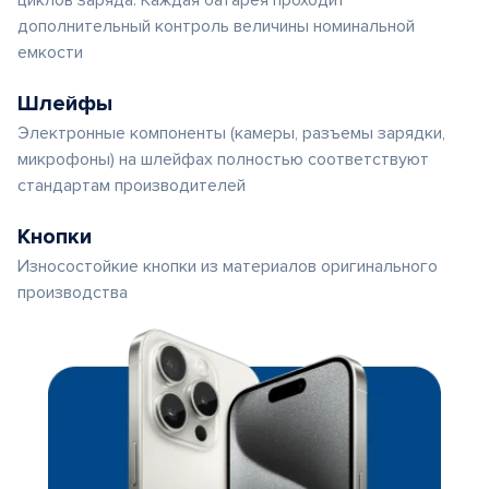
циклов заряда. Каждая батарея проходит
дополнительный контроль величины номинальной
емкости
Шлейфы
Электронные компоненты (камеры, разъемы зарядки,
микрофоны) на шлейфах полностью соответствуют
стандартам производителей
Кнопки
Износостойкие кнопки из материалов оригинального
производства