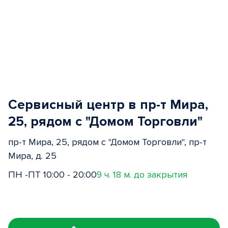
Сервисный центр в пр-т Мира,
25, рядом с "Домом Торговли"
пр-т Мира, 25, рядом с "Домом Торговли", пр-т
Мира, д. 25
ПН -ПТ 10:00 - 20:00
9 ч. 18 м. до закрытия
Item
1