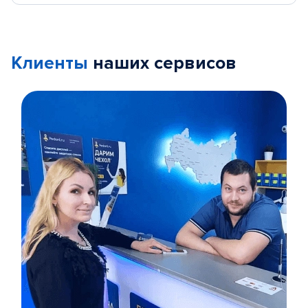
Клиенты
наших сервисов