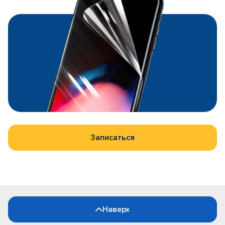
Записаться
Наверх