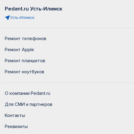
Pedant.ru Усть-Илимск
Усть-Илимск
Ремонт телефонов
Ремонт Apple
Ремонт планшетов
Ремонт ноутбуков
О компании Pedant.ru
Для СМИ и партнеров
Контакты
Реквизиты