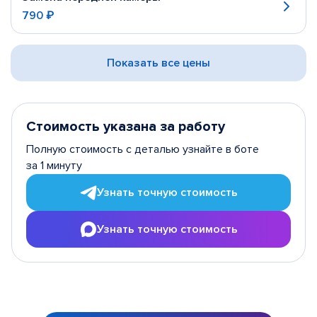
790 ₽
Показать все цены
Стоимость указана за работу
Полную стоимость с деталью узнайте в боте
за 1 минуту
Узнать точную стоимость
Узнать точную стоимость