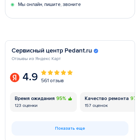
Мы онлайн, пишите, звоните
Сервисный центр Pedant.ru
Отзывы из Яндекс Карт
4.9
561 отзыв
Время ожидания
95%
Качество ремонта
97
123 оценки
157 оценок
Показать еще