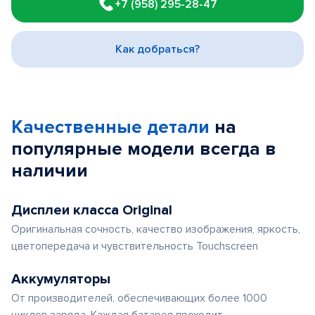
+7 (958) 295-28-47
of
3
Как добраться?
Качественные детали
на
популярные
модели
всегда в
наличии
Дисплеи класса Original
Оригинальная сочность, качество изображения, яркость,
цветопередача и чувствительность Touchscreen
Аккумуляторы
От производителей, обеспечивающих более 1000