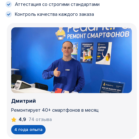
Аттестация со строгими стандартами
Контроль качества каждого заказа
Дмитрий
Ремонтирует 40+ смартфонов в месяц
74 отзыва
4,9
4 года опыта