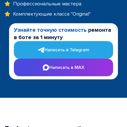
Профессиональные мастера
Комплектующие класса "Original"
Узнайте точную стоимость
ремонта
в боте за 1 минуту
Написать в Telegram
Написать в MAX