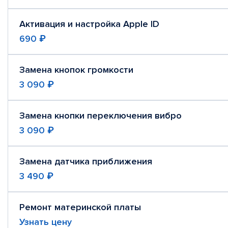
Активация и настройка Apple ID
690 ₽
Замена кнопок громкости
3 090 ₽
Замена кнопки переключения вибро
3 090 ₽
Замена датчика приближения
3 490 ₽
Ремонт материнской платы
Узнать цену