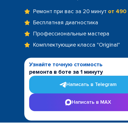
Ремонт при вас за 20 минут
от 490
Бесплатная диагностика
Профессиональные мастера
Комплектующие класса "Original"
Узнайте точную стоимость
ремонта в боте за 1 минуту
Написать в Telegram
Написать в MAX