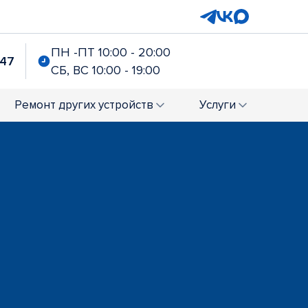
ПН -ПТ 10:00 - 20:00
-47
СБ, ВС 10:00 - 19:00
Ремонт
других устройств
Услуги