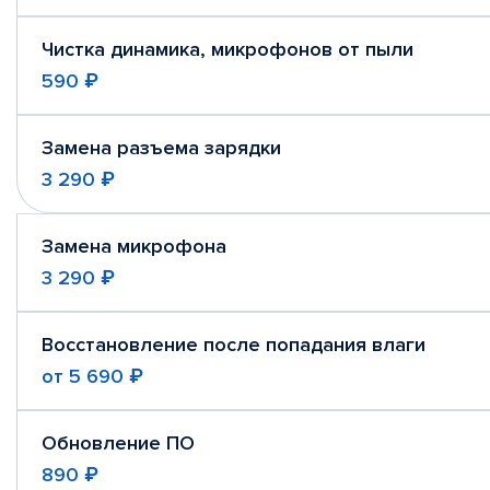
Чистка динамика, микрофонов от пыли
590 ₽
Замена разъема зарядки
3 290 ₽
Замена микрофона
3 290 ₽
Восстановление после попадания влаги
от
5 690 ₽
Обновление ПО
890 ₽