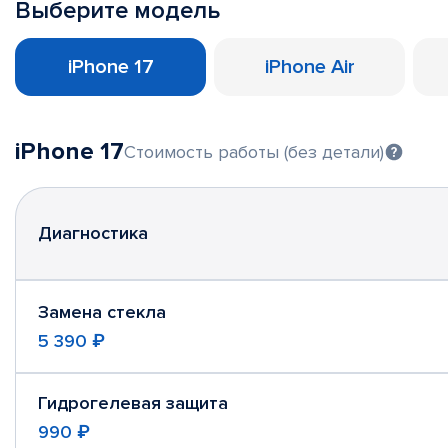
Выберите модель
iPhone 17
iPhone Air
iPhone 17
Стоимость работы (без детали)
Диагностика
Замена стекла
5 390 ₽
Гидрогелевая защита
990 ₽