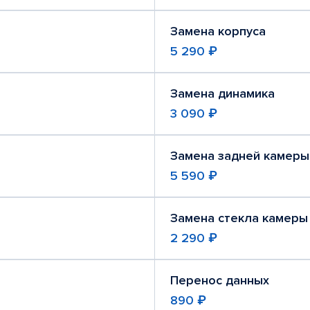
Замена корпуса
5 290 ₽
Замена динамика
3 090 ₽
Замена задней камеры
5 590 ₽
Замена стекла камеры
2 290 ₽
Перенос данных
890 ₽