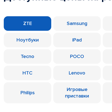
ZTE
Samsung
Ноутбуки
iPad
Tecno
POCO
HTC
Lenovo
Игровые
Philips
приставки