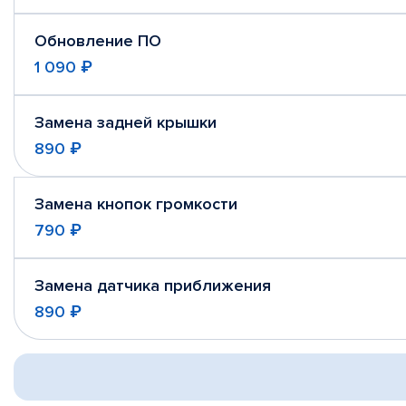
Обновление ПО
1 090 ₽
Замена задней крышки
890 ₽
Замена кнопок громкости
790 ₽
Замена датчика приближения
890 ₽