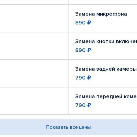
Замена микрофона
890 ₽
Замена кнопки включе
890 ₽
Замена задней камеры
790 ₽
Замена передней кам
790 ₽
Показать все цены