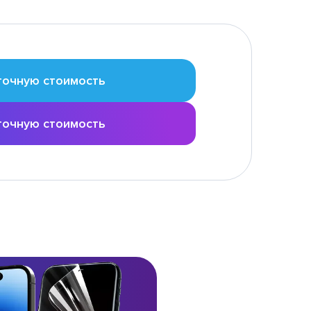
точную стоимость
точную стоимость