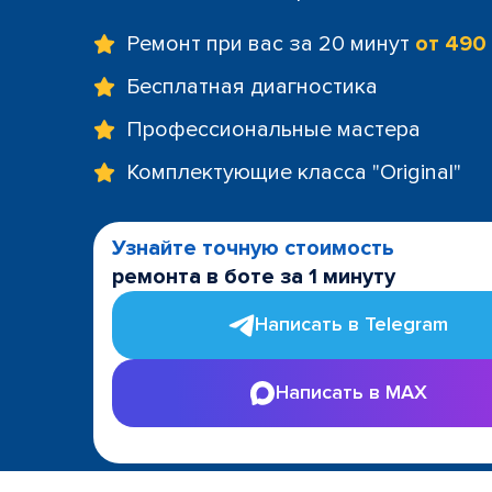
Ремонт при вас за 20 минут
от 490
Бесплатная диагностика
Профессиональные мастера
Комплектующие класса "Original"
Узнайте точную стоимость
ремонта в боте за 1 минуту
Написать в Telegram
Написать в MAX