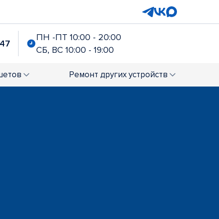
ПН -ПТ 10:00 - 20:00
-47
СБ, ВС 10:00 - 19:00
шетов
Ремонт
других устройств