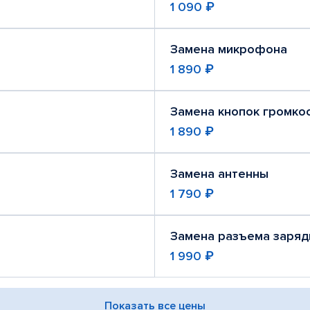
1 090 ₽
Замена микрофона
1 890 ₽
Замена кнопок громко
1 890 ₽
Замена антенны
1 790 ₽
Замена разъема заряд
1 990 ₽
Показать все цены