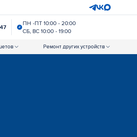
ПН -ПТ 10:00 - 20:00
-47
СБ, ВС 10:00 - 19:00
шетов
Ремонт
других устройств