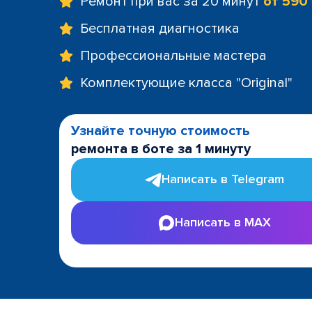
Ремонт при вас за 20 минут
от 590
Бесплатная диагностика
Профессиональные мастера
Комплектующие класса "Original"
Узнайте точную стоимость
ремонта в боте за 1 минуту
Написать в Telegram
Написать в MAX