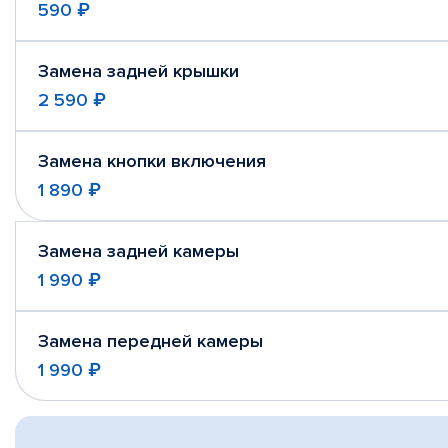
590 ₽
Замена задней крышки
2 590 ₽
Замена кнопки включения
1 890 ₽
Замена задней камеры
1 990 ₽
Замена передней камеры
1 990 ₽