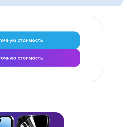
точную стоимость
точную стоимость