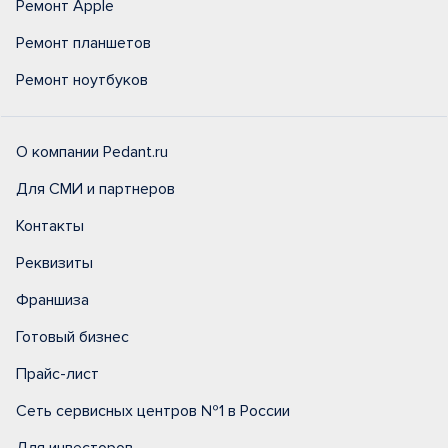
Ремонт Apple
Ремонт планшетов
Ремонт ноутбуков
О компании Pedant.ru
Для СМИ и партнеров
Контакты
Реквизиты
Франшиза
Готовый бизнес
Прайс-лист
Сеть сервисных центров №1 в России