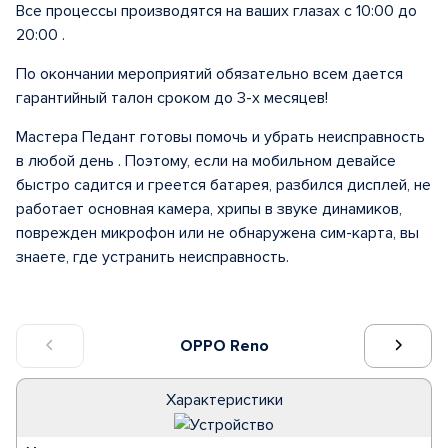
Все процессы производятся на ваших глазах с 10:00 до
20:00 .
По окончании мероприятий обязательно всем дается
гарантийный талон сроком до 3-х месяцев!
Мастера Педант готовы помочь и убрать неисправность
в любой день . Поэтому, если на мобильном девайсе
быстро садится и греется батарея, разбился дисплей, не
работает основная камера, хрипы в звуке динамиков,
поврежден микрофон или не обнаружена сим-карта, вы
знаете, где устранить неисправность.
OPPO Reno
Характеристики