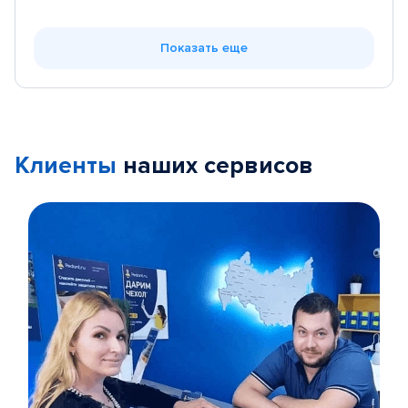
Показать еще
Клиенты
наших сервисов