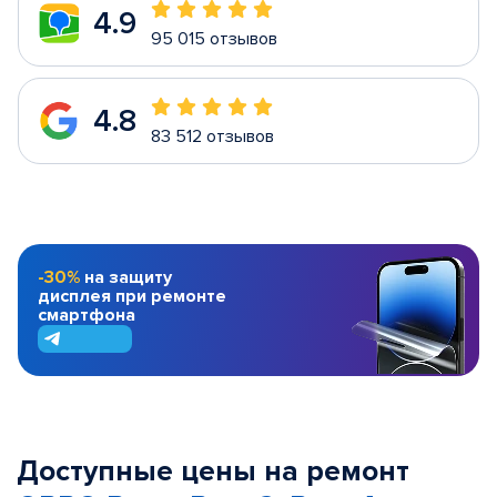
4.9
95 015 отзывов
4.8
83 512 отзывов
-30%
на защиту
дисплея при ремонте
смартфона
Доступные цены на ремонт