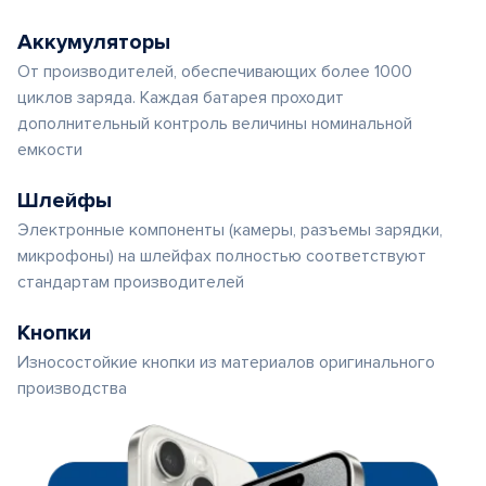
Аккумуляторы
От производителей, обеспечивающих более 1000
циклов заряда. Каждая батарея проходит
дополнительный контроль величины номинальной
емкости
Шлейфы
Электронные компоненты (камеры, разъемы зарядки,
микрофоны) на шлейфах полностью соответствуют
стандартам производителей
Кнопки
Износостойкие кнопки из материалов оригинального
производства