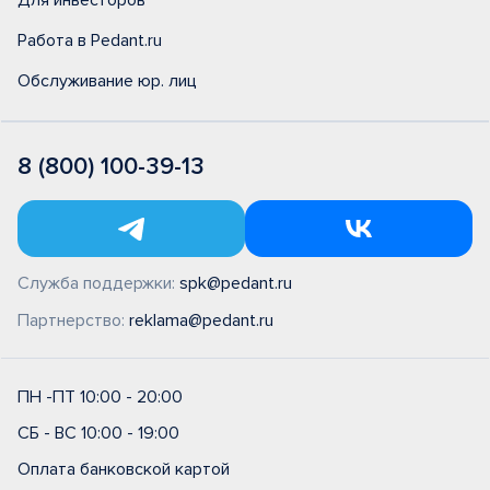
Для инвесторов
Работа в Pedant.ru
Обслуживание юр. лиц
8 (800) 100-39-13
Служба поддержки:
spk@pedant.ru
Партнерство:
reklama@pedant.ru
ПН -ПТ 10:00 - 20:00
СБ - ВС 10:00 - 19:00
Оплата банковской картой