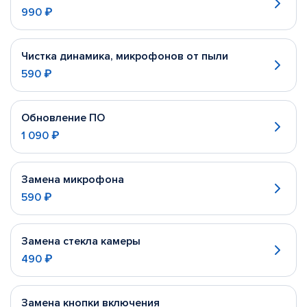
990 ₽
Чистка динамика, микрофонов от пыли
590 ₽
Обновление ПО
1 090 ₽
Замена микрофона
590 ₽
Замена стекла камеры
490 ₽
Замена кнопки включения