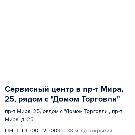
Сервисный центр в пр-т Мира,
25, рядом с "Домом Торговли"
пр-т Мира, 25, рядом с "Домом Торговли", пр-т
Мира, д. 25
ПН -ПТ 10:00 - 20:00
9 ч. 38 м. до открытия