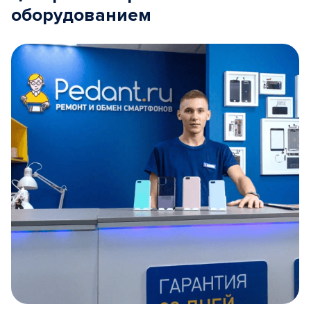
оборудованием