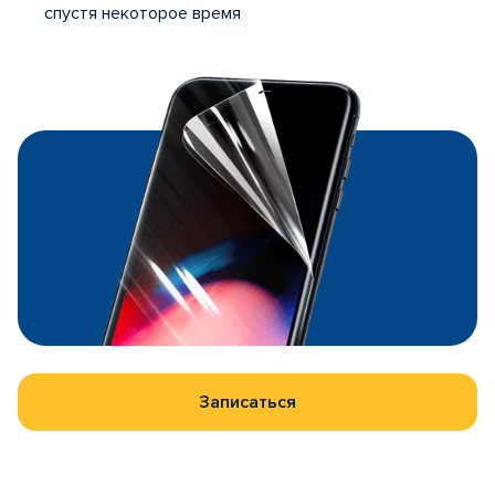
спустя некоторое время
Записаться