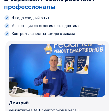
профессионалы
4 года средний опыт
Аттестация со строгими стандартами
Контроль качества каждого заказа
Дмитрий
Ремонтирует 40+ смартфонов в месяц