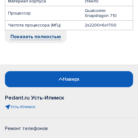
Материал корпуса
стекло
Qualcomm
Процессор
Snapdragon 710
Частота процессора (МГц)
2х2200+6х1700
Показать полностью
Наверх
Pedant.ru Усть-Илимск
Усть-Илимск
Ремонт телефонов