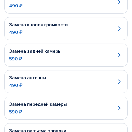
490 ₽
Замена кнопок громкости
490 ₽
Замена задней камеры
590 ₽
Замена антенны
490 ₽
Замена передней камеры
590 ₽
Замена разъема зарядки