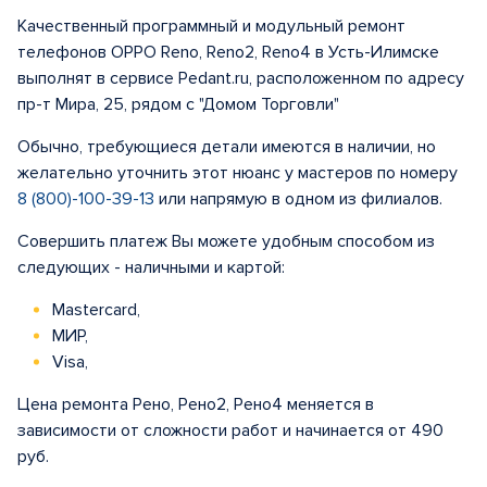
Качественный программный и модульный ремонт
телефонов OPPO Reno, Reno2, Reno4 в Усть-Илимске
выполнят в сервисе Pedant.ru, расположенном по адресу
пр-т Мира, 25, рядом с "Домом Торговли"
Обычно, требующиеся детали имеются в наличии, но
желательно уточнить этот нюанс у мастеров по номеру
8 (800)-100-39-13
или напрямую в одном из филиалов.
Совершить платеж Вы можете удобным способом из
следующих - наличными и картой:
Mastercard,
МИР,
Visa,
Цена ремонта Рено, Рено2, Рено4 меняется в
зависимости от сложности работ и начинается от 490
руб.