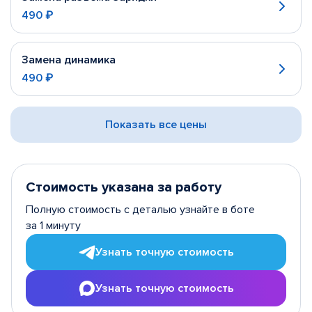
490 ₽
Замена динамика
490 ₽
Показать все цены
Стоимость указана за работу
Полную стоимость с деталью узнайте в боте
за 1 минуту
Узнать точную стоимость
Узнать точную стоимость