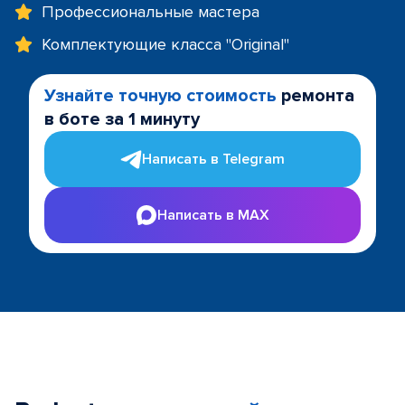
Профессиональные мастера
Комплектующие класса "Original"
Узнайте точную стоимость
ремонта
в боте за 1 минуту
Написать в Telegram
Написать в MAX