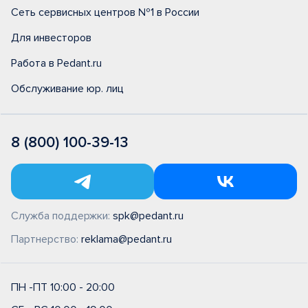
Сеть сервисных центров №1 в России
Для инвесторов
Работа в Pedant.ru
Обслуживание юр. лиц
8 (800) 100-39-13
Служба поддержки:
spk@pedant.ru
Партнерство:
reklama@pedant.ru
ПН -ПТ 10:00 - 20:00