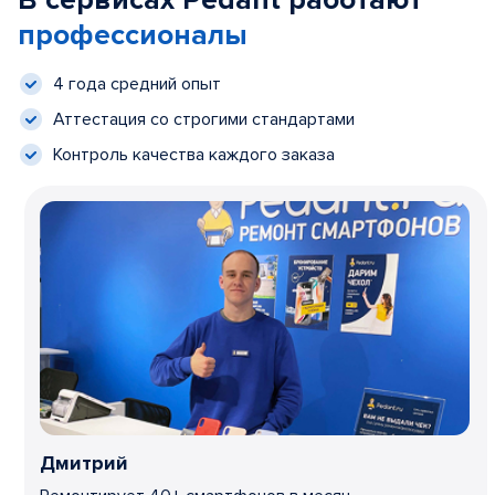
В сервисах Pedant работают
профессионалы
4 года средний опыт
Аттестация со строгими стандартами
Контроль качества каждого заказа
Дмитрий