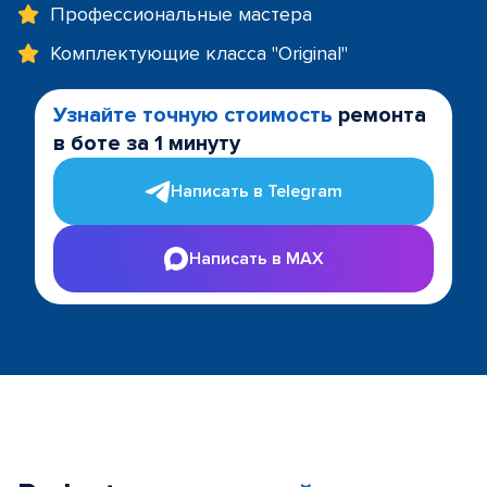
Профессиональные мастера
Комплектующие класса "Original"
Узнайте точную стоимость
ремонта
в боте за 1 минуту
Написать в Telegram
Написать в MAX