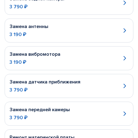
3 790 ₽
Замена антенны
3 190 ₽
Замена вибромотора
3 190 ₽
Замена датчика приближения
3 790 ₽
Замена передней камеры
3 790 ₽
Ремонт материнской платы