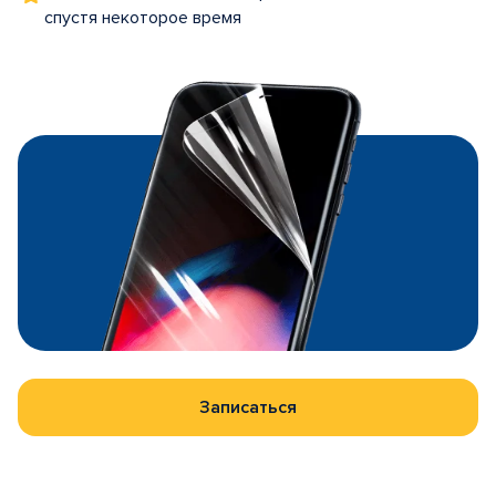
спустя некоторое время
Записаться