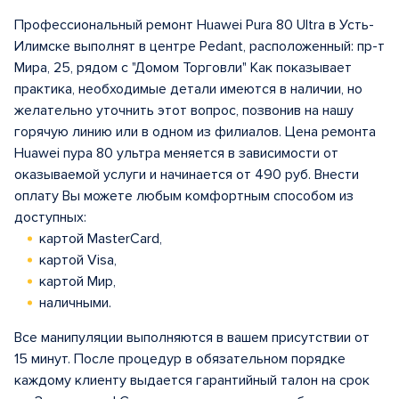
Профессиональный ремонт Huawei Pura 80 Ultra в Усть-
Илимске выполнят в центрe Pedant, расположенный: пр-т
Мира, 25, рядом с "Домом Торговли" Как показывает
практика, необходимые детали имеются в наличии, но
желательно уточнить этот вопрос, позвонив на нашу
горячую линию или в одном из филиалов. Цена ремонта
Huawei пура 80 ультра меняется в зависимости от
оказываемой услуги и начинается от 490 руб. Внести
оплату Вы можете любым комфортным способом из
доступных:
картой MasterCard,
картой Visa,
картой Мир,
наличными.
Все манипуляции выполняются в вашем присутствии от
15 минут. После процедур в обязательном порядке
каждому клиенту выдается гарантийный талон на срок