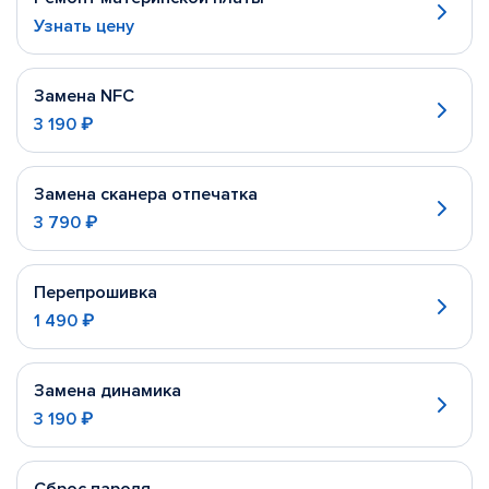
Узнать цену
Замена NFC
3 190 ₽
Замена сканера отпечатка
3 790 ₽
Перепрошивка
1 490 ₽
Замена динамика
3 190 ₽