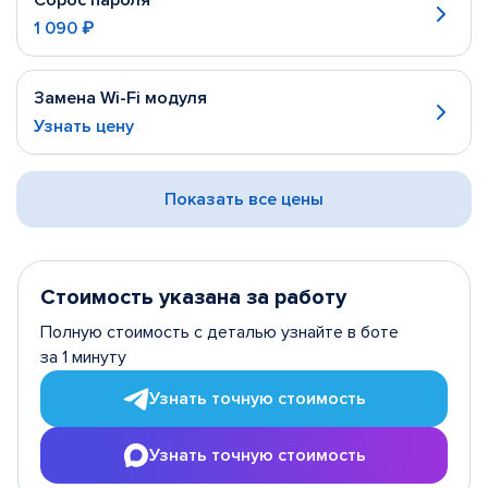
Сброс пароля
1 090 ₽
Замена Wi-Fi модуля
Узнать цену
Показать все цены
Стоимость указана за работу
Полную стоимость с деталью узнайте в боте
за 1 минуту
Узнать точную стоимость
Узнать точную стоимость