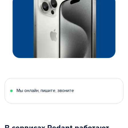
Мы онлайн, пишите, звоните