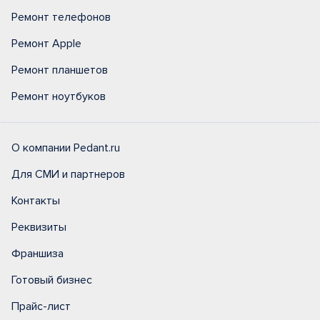
Ремонт телефонов
Ремонт Apple
Ремонт планшетов
Ремонт ноутбуков
О компании Pedant.ru
Для СМИ и партнеров
Контакты
Реквизиты
Франшиза
Готовый бизнес
Прайс-лист