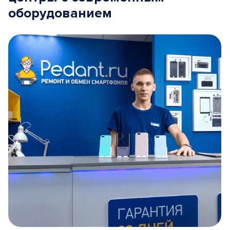
оборудованием