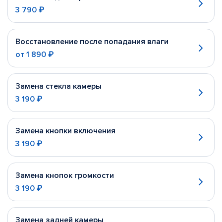
3 790 ₽
Восстановление после попадания влаги
от
1 890 ₽
Замена стекла камеры
3 190 ₽
Замена кнопки включения
3 190 ₽
Замена кнопок громкости
3 190 ₽
Замена задней камеры