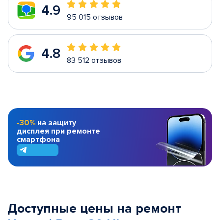
4.9
95 015 отзывов
4.8
83 512 отзывов
-30%
на защиту
дисплея при ремонте
смартфона
Доступные цены на ремонт