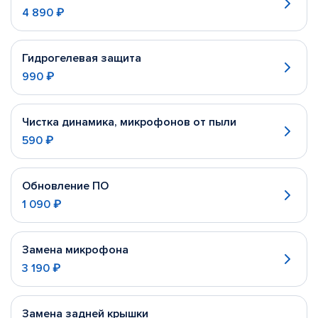
4 890 ₽
Гидрогелевая защита
990 ₽
Чистка динамика, микрофонов от пыли
590 ₽
Обновление ПО
1 090 ₽
Замена микрофона
3 190 ₽
Замена задней крышки