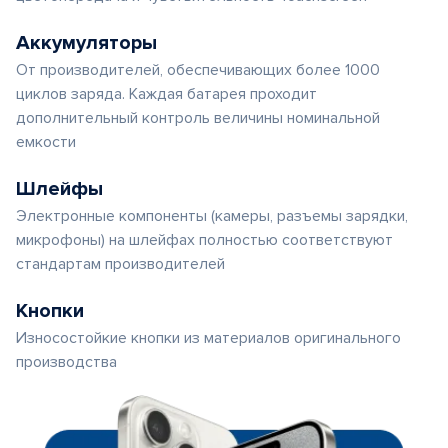
Аккумуляторы
От производителей, обеспечивающих более 1000
циклов заряда. Каждая батарея проходит
дополнительный контроль величины номинальной
емкости
Шлейфы
Электронные компоненты (камеры, разъемы зарядки,
микрофоны) на шлейфах полностью соответствуют
стандартам производителей
Кнопки
Износостойкие кнопки из материалов оригинального
производства