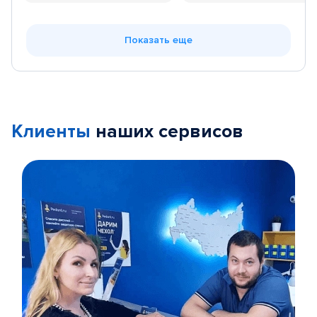
Показать еще
Клиенты
наших сервисов