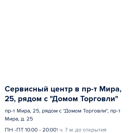
Сервисный центр в пр-т Мира,
25, рядом с "Домом Торговли"
пр-т Мира, 25, рядом с "Домом Торговли", пр-т
Мира, д. 25
ПН -ПТ 10:00 - 20:00
1 ч. 7 м. до открытия