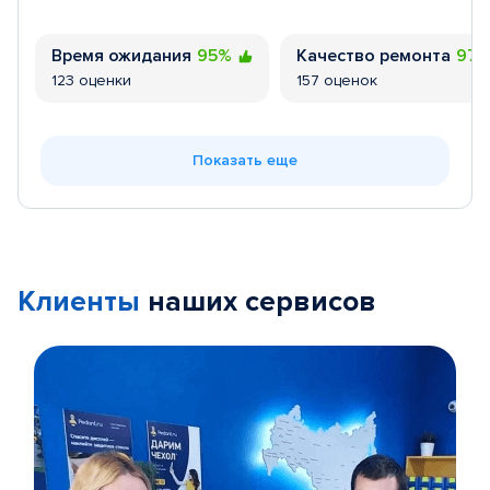
Время ожидания
95%
Качество ремонта
97
123 оценки
157 оценок
Показать еще
Клиенты
наших сервисов