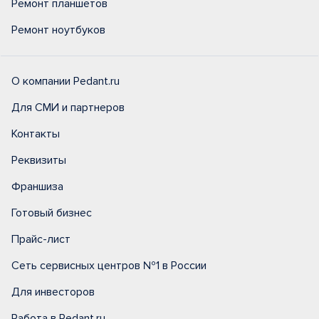
Ремонт планшетов
Ремонт ноутбуков
О компании Pedant.ru
Для СМИ и партнеров
Контакты
Реквизиты
Франшиза
Готовый бизнес
Прайс-лист
Сеть сервисных центров №1 в России
Для инвесторов
Работа в Pedant.ru