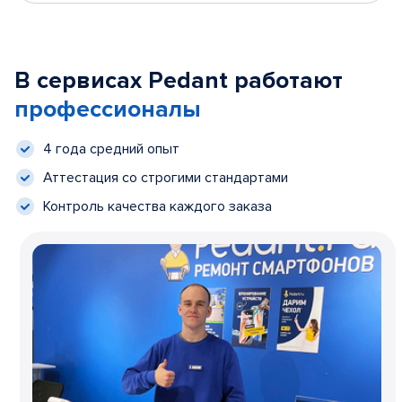
В сервисах Pedant работают
профессионалы
4 года средний опыт
Аттестация со строгими стандартами
Контроль качества каждого заказа