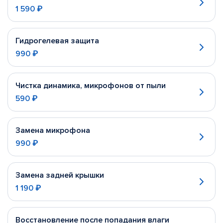
1 590 ₽
Гидрогелевая защита
990 ₽
Чистка динамика, микрофонов от пыли
590 ₽
Замена микрофона
990 ₽
Замена задней крышки
1 190 ₽
Восстановление после попадания влаги