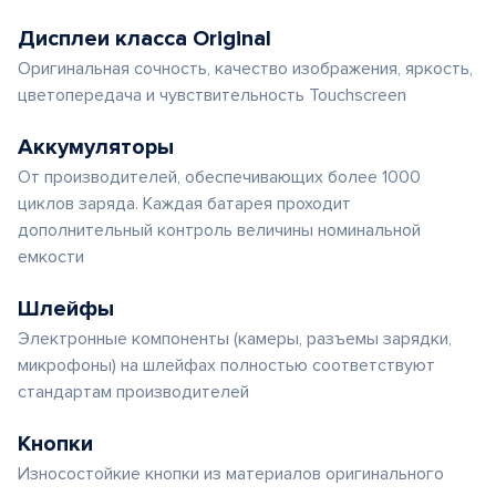
Дисплеи класса Original
Оригинальная сочность, качество изображения, яркость,
цветопередача и чувствительность Touchscreen
Аккумуляторы
От производителей, обеспечивающих более 1000
циклов заряда. Каждая батарея проходит
дополнительный контроль величины номинальной
емкости
Шлейфы
Электронные компоненты (камеры, разъемы зарядки,
микрофоны) на шлейфах полностью соответствуют
стандартам производителей
Кнопки
Износостойкие кнопки из материалов оригинального