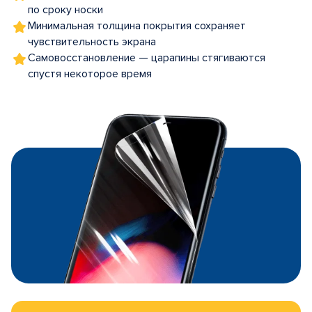
по сроку носки
Минимальная толщина покрытия сохраняет
чувствительность экрана
Самовосстановление — царапины стягиваются
спустя некоторое время