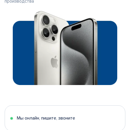
производства
Мы онлайн, пишите, звоните