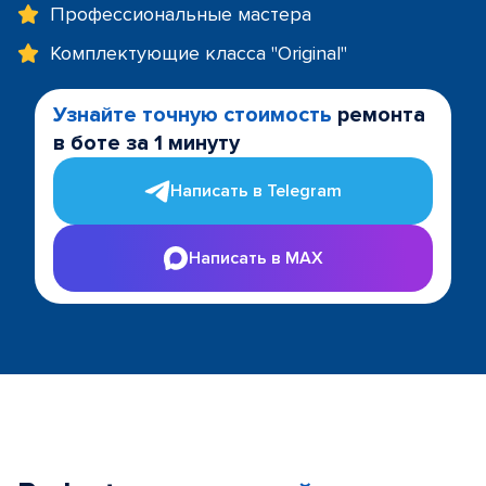
Профессиональные мастера
Комплектующие класса "Original"
Узнайте точную стоимость
ремонта
в боте за 1 минуту
Написать в Telegram
Написать в MAX