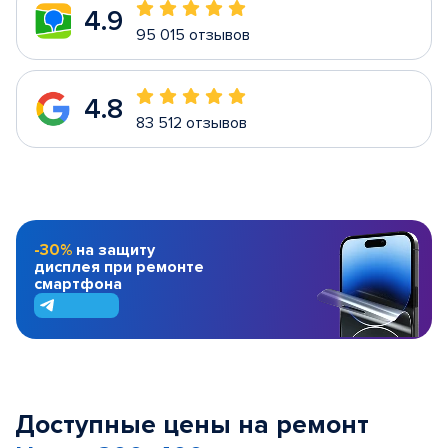
4.9
95 015 отзывов
4.8
83 512 отзывов
-30%
на защиту
дисплея при ремонте
смартфона
Доступные цены на ремонт