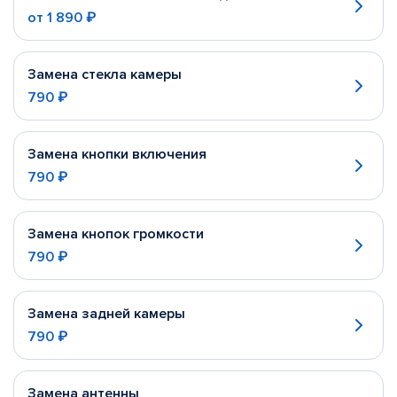
от
1 890 ₽
Замена стекла камеры
790 ₽
Замена кнопки включения
790 ₽
Замена кнопок громкости
790 ₽
Замена задней камеры
790 ₽
Замена антенны