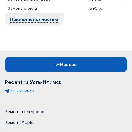
Замена стекла
1 590 р.
Показать полностью
Наверх
Pedant.ru Усть-Илимск
Усть-Илимск
Ремонт телефонов
Ремонт Apple