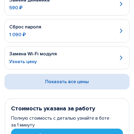
Замена динамика
590 ₽
Сброс пароля
1 090 ₽
Замена Wi-Fi модуля
Узнать цену
Показать все цены
Стоимость указана за работу
Полную стоимость с деталью узнайте в боте
за 1 минуту