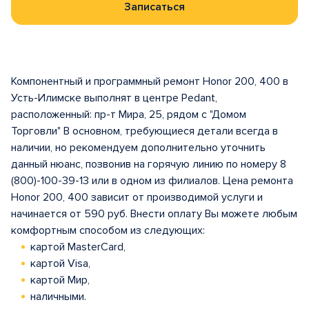
Записаться
Компонентный и программный ремонт Honor 200, 400 в
Усть-Илимске выполнят в центрe Pedant,
расположенный: пр-т Мира, 25, рядом с "Домом
Торговли" В основном, требующиеся детали всегда в
наличии, но рекомендуем дополнительно уточнить
данный нюанс, позвонив на горячую линию по номеру 8
(800)-100-39-13 или в одном из филиалов. Цена ремонта
Honor 200, 400 зависит от производимой услуги и
начинается от 590 руб. Внести оплату Вы можете любым
комфортным способом из следующих:
картой MasterCard,
картой Visa,
картой Мир,
наличными.