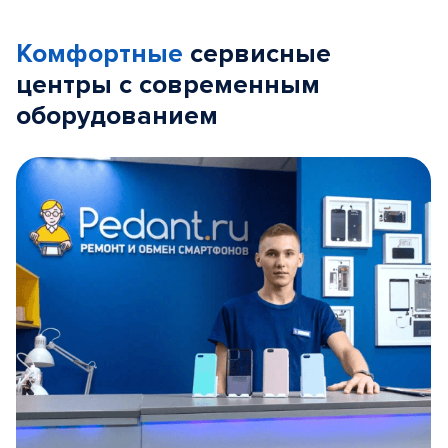
Комфортные
сервисные
центры с современным
оборудованием