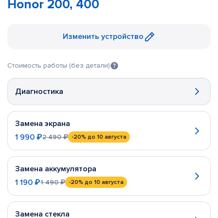
Honor 200, 400
Изменить устройство
Стоимость работы (без детали)
Диагностика
Замена экрана
1 990 ₽
2 490 ₽
-20%
до 10 августа
Замена аккумулятора
1 190 ₽
1 490 ₽
-20%
до 10 августа
Замена стекла