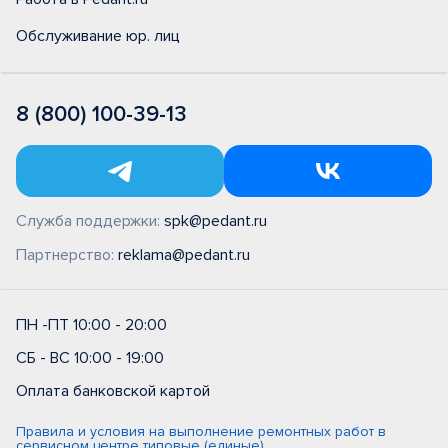
Обслуживание юр. лиц
8 (800) 100-39-13
Служба поддержки:
spk@pedant.ru
Партнерство:
reklama@pedant.ru
ПН -ПТ 10:00 - 20:00
СБ - ВС 10:00 - 19:00
Оплата банковской картой
Правила и условия на выполнение ремонтных работ в
сервисном центре типовые (единые)