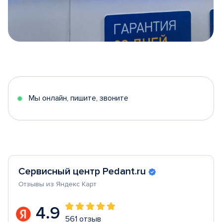
Item
1
of
5
Мы онлайн, пишите, звоните
Сервисный центр Pedant.ru
Отзывы из Яндекс Карт
4.9
561 отзыв