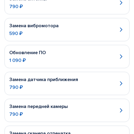
790 ₽
Замена вибромотора
590 ₽
Обновление ПО
1 090 ₽
Замена датчика приближения
790 ₽
Замена передней камеры
790 ₽
Замена сканера отпечатка