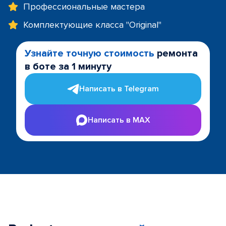
Профессиональные мастера
Комплектующие класса "Original"
Узнайте точную стоимость
ремонта
в боте за 1 минуту
Написать в Telegram
Написать в MAX