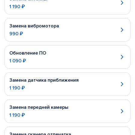
1 190 ₽
Замена вибромотора
990 ₽
Обновление ПО
1 090 ₽
Замена датчика приближения
1 190 ₽
Замена передней камеры
1 190 ₽
Замена сканера отпечатка