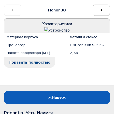
Honor 30
Характеристики
Материал корпуса
металл и стекло
Процессор
Hisilicon Kirin 985 5G
Частота процессора (МГц)
2, 58
Показать полностью
Наверх
Pedant.ru Усть-Илимск