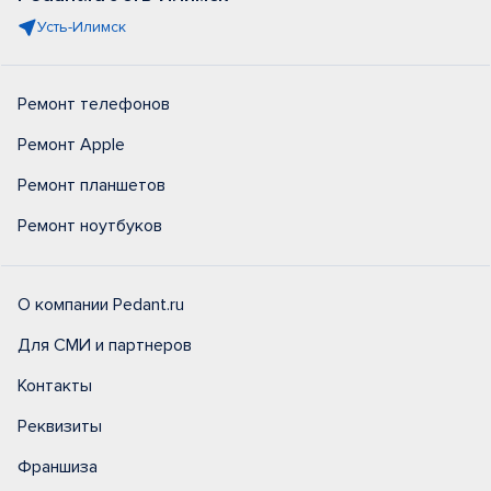
Усть-Илимск
Ремонт телефонов
Ремонт Apple
Ремонт планшетов
Ремонт ноутбуков
О компании Pedant.ru
Для СМИ и партнеров
Контакты
Реквизиты
Франшиза