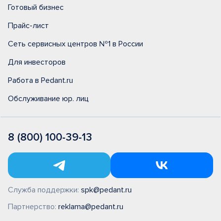
Готовый бизнес
Прайс-лист
Сеть сервисных центров №1 в России
Для инвесторов
Работа в Pedant.ru
Обслуживание юр. лиц
8 (800) 100-39-13
Служба поддержки:
spk@pedant.ru
Партнерство:
reklama@pedant.ru