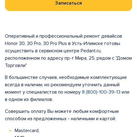
Записаться
Оперативный и профессиональный ремонт девайсов
Honor 30, 30 Pro, 30 Pro Plus в Усть-Илимске готовы
осуществить в сервисном центре Pedant.ru,
расположенном по адресу пр-т Мира, 25, рядом с "Домом
Торговли"
В большинстве случаев, необходимые комплектующие
всегда в наличии, но рекомендуем уточнить данный
момент у специалистов по номеру
8 (800)-100-39-13
или
в одном из филиалов.
Совершить оплату Вы можете любым комфортным
способом из предложенных - наличными и картой:
Mastercard,