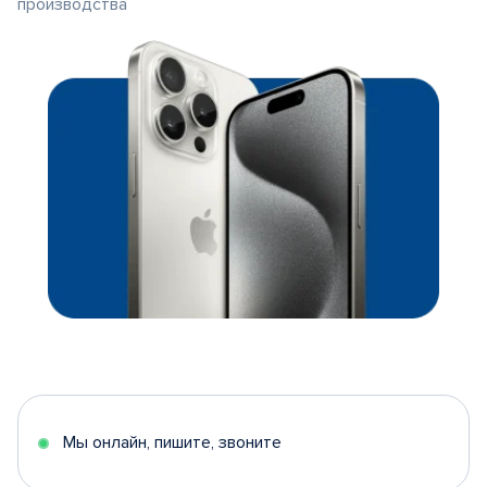
производства
Мы онлайн, пишите, звоните