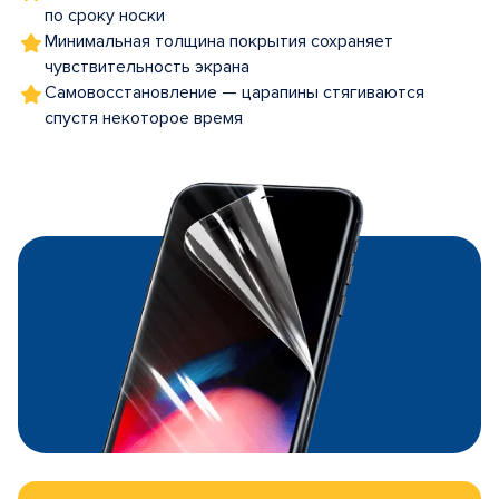
по сроку носки
Минимальная толщина покрытия сохраняет
чувствительность экрана
Самовосстановление — царапины стягиваются
спустя некоторое время