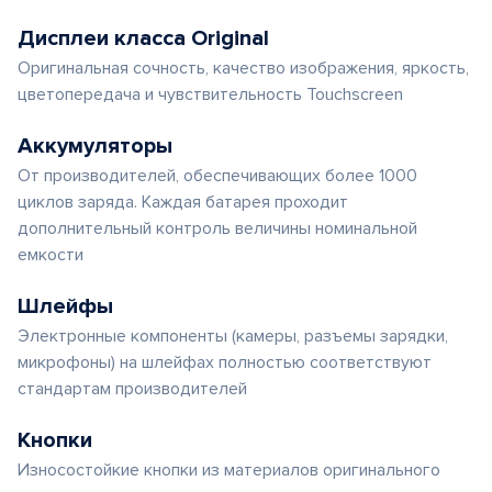
Дисплеи класса Original
Оригинальная сочность, качество изображения, яркость,
цветопередача и чувствительность Touchscreen
Аккумуляторы
От производителей, обеспечивающих более 1000
циклов заряда. Каждая батарея проходит
дополнительный контроль величины номинальной
емкости
Шлейфы
Электронные компоненты (камеры, разъемы зарядки,
микрофоны) на шлейфах полностью соответствуют
стандартам производителей
Кнопки
Износостойкие кнопки из материалов оригинального