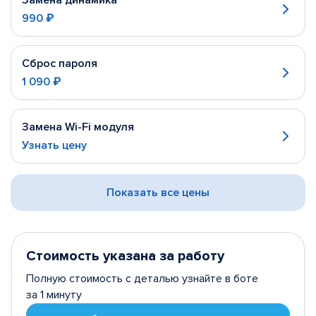
Замена динамика
990 ₽
Сброс пароля
1 090 ₽
Замена Wi-Fi модуля
Узнать цену
Показать все цены
Стоимость указана за работу
Полную стоимость с деталью узнайте в боте
за 1 минуту