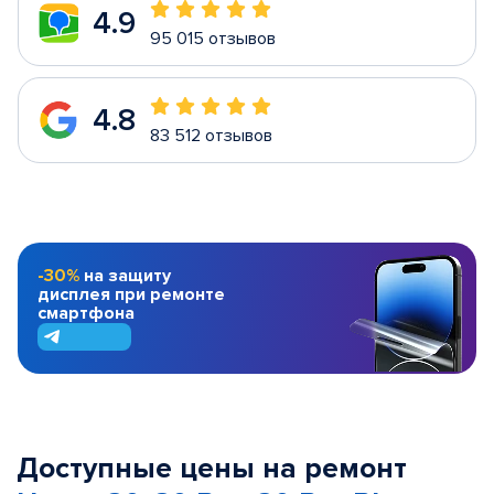
4.9
95 015 отзывов
4.8
83 512 отзывов
-30%
на защиту
дисплея при ремонте
смартфона
Доступные цены на ремонт