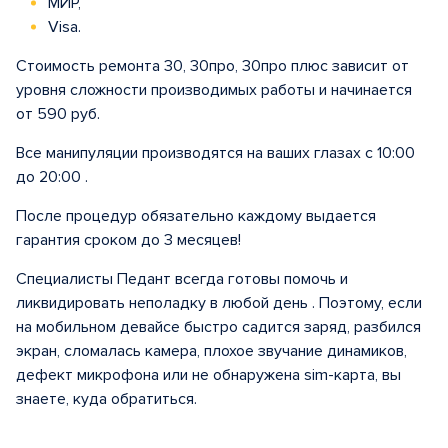
МИР,
Visa.
Стоимость ремонта 30, 30про, 30про плюс зависит от
уровня сложности производимых работы и начинается
от 590 руб.
Все манипуляции производятся на ваших глазах с 10:00
до 20:00 .
После процедур обязательно каждому выдается
гарантия сроком до 3 месяцев!
Специалисты Педант всегда готовы помочь и
ликвидировать неполадку в любой день . Поэтому, если
на мобильном девайсе быстро садится заряд, разбился
экран, сломалась камера, плохое звучание динамиков,
дефект микрофона или не обнаружена sim-карта, вы
знаете, куда обратиться.