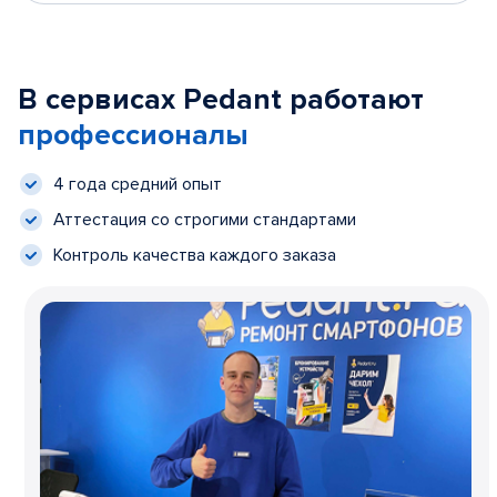
В сервисах Pedant работают
профессионалы
4 года средний опыт
Аттестация со строгими стандартами
Контроль качества каждого заказа