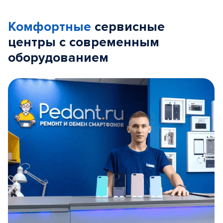
Комфортные
сервисные
центры с современным
оборудованием