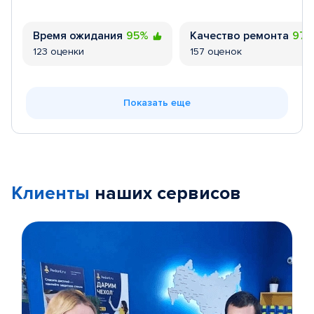
Время ожидания
95%
Качество ремонта
97
123 оценки
157 оценок
Показать еще
Клиенты
наших сервисов