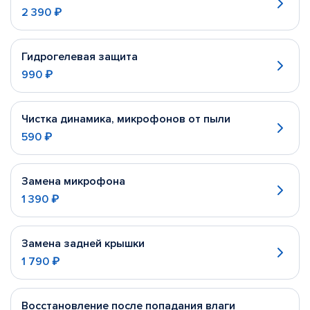
2 390 ₽
Гидрогелевая защита
990 ₽
Чистка динамика, микрофонов от пыли
590 ₽
Замена микрофона
1 390 ₽
Замена задней крышки
1 790 ₽
Восстановление после попадания влаги