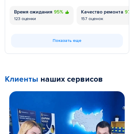
Время ожидания
95%
Качество ремонта
97
123 оценки
157 оценок
Показать еще
Клиенты
наших сервисов