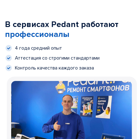
В сервисах Pedant работают
профессионалы
4 года средний опыт
Аттестация со строгими стандартами
Контроль качества каждого заказа