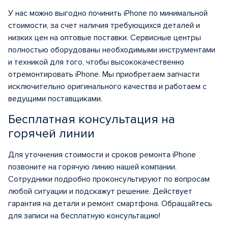
У нас можно выгодно починить iPhone по минимальной
стоимости, за счет наличия требующихся деталей и
низких цен на оптовые поставки. Сервисные центры
полностью оборудованы необходимыми инструментами
и техникой для того, чтобы высококачественно
отремонтировать iPhone. Мы приобретаем запчасти
исключительно оригинального качества и работаем с
ведущими поставщиками.
Бесплатная консультация на
горячей линии
Для уточнения стоимости и сроков ремонта iPhone
позвоните на горячую линию нашей компании.
Сотрудники подробно проконсультируют по вопросам
любой ситуации и подскажут решение. Действует
гарантия на детали и ремонт смартфона. Обращайтесь
для записи на бесплатную консультацию!