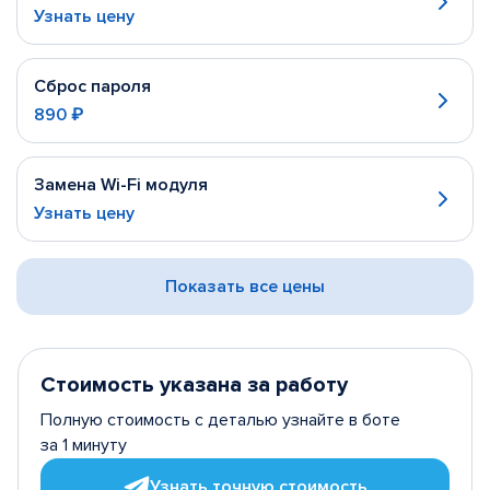
Узнать цену
Сброс пароля
890 ₽
Замена Wi-Fi модуля
Узнать цену
Показать все цены
Стоимость указана за работу
Полную стоимость с деталью узнайте в боте
за 1 минуту
Узнать точную стоимость