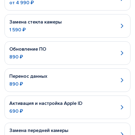
от
4 990 ₽
Замена стекла камеры
1 590 ₽
Обновление ПО
890 ₽
Перенос данных
890 ₽
Активация и настройка Apple ID
690 ₽
Замена передней камеры