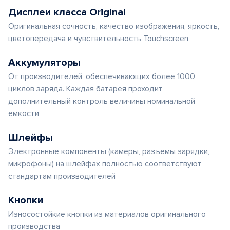
Дисплеи класса Original
Оригинальная сочность, качество изображения, яркость,
цветопередача и чувствительность Touchscreen
Аккумуляторы
От производителей, обеспечивающих более 1000
циклов заряда. Каждая батарея проходит
дополнительный контроль величины номинальной
емкости
Шлейфы
Электронные компоненты (камеры, разъемы зарядки,
микрофоны) на шлейфах полностью соответствуют
стандартам производителей
Кнопки
Износостойкие кнопки из материалов оригинального
производства