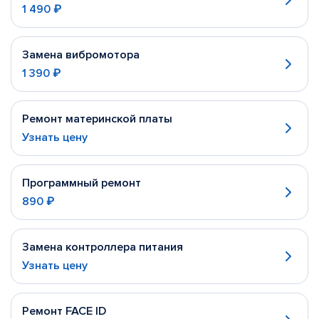
1 490 ₽
Замена вибромотора
1 390 ₽
Ремонт материнской платы
Узнать цену
Программный ремонт
890 ₽
Замена контроллера питания
Узнать цену
Ремонт FACE ID