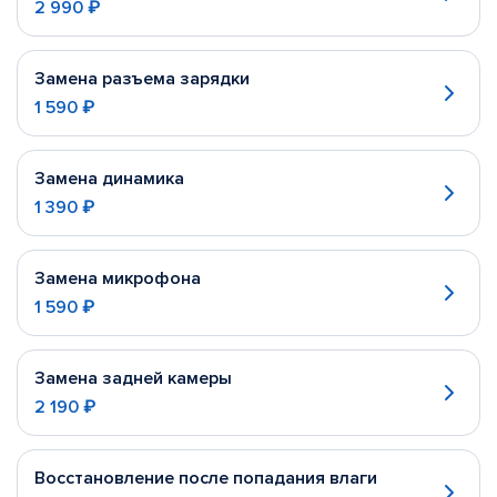
2 990 ₽
Замена разъема зарядки
1 590 ₽
Замена динамика
1 390 ₽
Замена микрофона
1 590 ₽
Замена задней камеры
2 190 ₽
Восстановление после попадания влаги