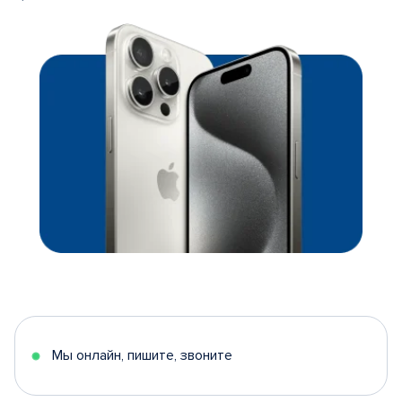
Мы онлайн, пишите, звоните