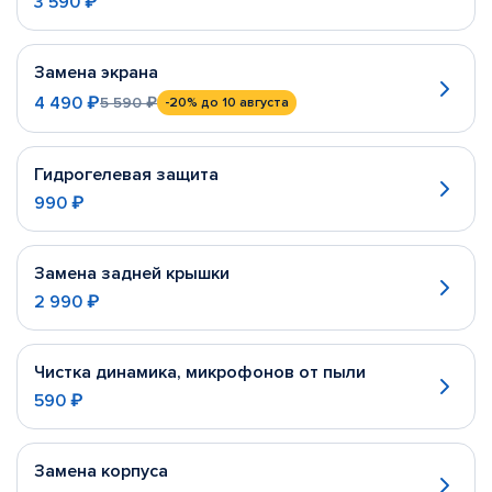
3 590 ₽
Замена экрана
4 490 ₽
5 590 ₽
-20%
до 10 августа
Гидрогелевая защита
990 ₽
Замена задней крышки
2 990 ₽
Чистка динамика, микрофонов от пыли
590 ₽
Замена корпуса