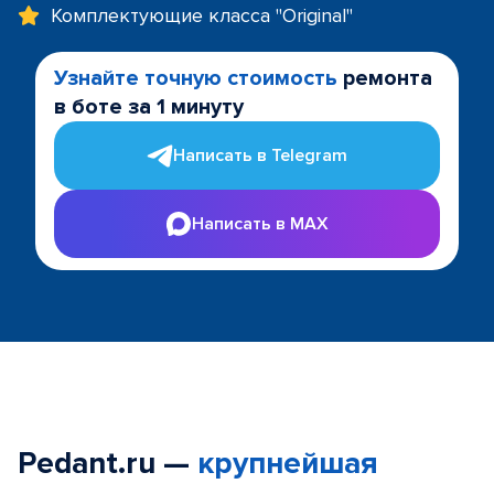
Комплектующие класса "Original"
Узнайте точную стоимость
ремонта
в боте за 1 минуту
Написать в Telegram
Написать в MAX
Pedant.ru —
крупнейшая