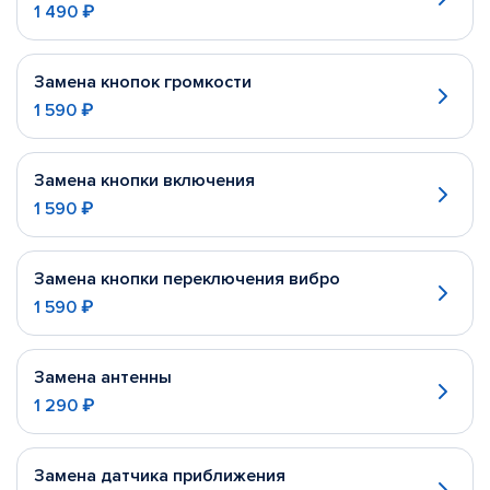
1 490 ₽
Замена кнопок громкости
1 590 ₽
Замена кнопки включения
1 590 ₽
Замена кнопки переключения вибро
1 590 ₽
Замена антенны
1 290 ₽
Замена датчика приближения