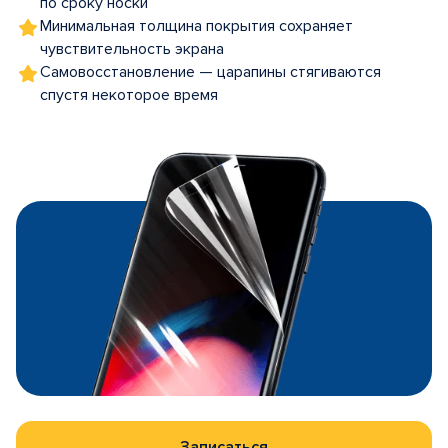
по сроку носки
Минимальная толщина покрытия сохраняет
чувствительность экрана
Самовосстановление — царапины стягиваются
спустя некоторое время
Записаться