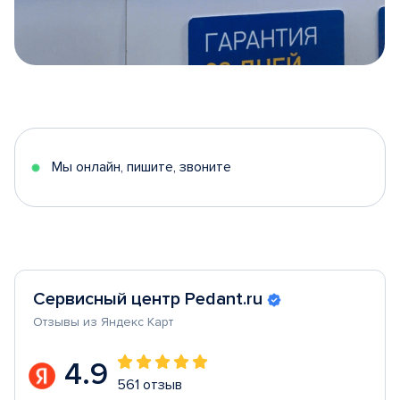
Item
1
of
5
Мы онлайн, пишите, звоните
Сервисный центр Pedant.ru
Отзывы из Яндекс Карт
4.9
561 отзыв