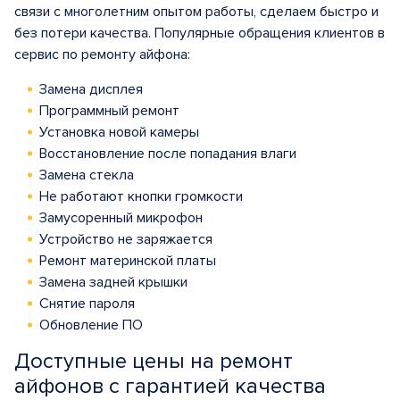
связи с многолетним опытом работы, сделаем быстро и
без потери качества. Популярные обращения клиентов в
сервис по ремонту айфона:
Замена дисплея
Программный ремонт
Установка новой камеры
Восстановление после попадания влаги
Замена стекла
Не работают кнопки громкости
Замусоренный микрофон
Устройство не заряжается
Ремонт материнской платы
Замена задней крышки
Снятие пароля
Обновление ПО
Доступные цены на ремонт
айфонов с гарантией качества