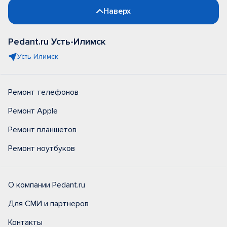
Наверх
Pedant.ru Усть-Илимск
Усть-Илимск
Ремонт телефонов
Ремонт Apple
Ремонт планшетов
Ремонт ноутбуков
О компании Pedant.ru
Для СМИ и партнеров
Контакты