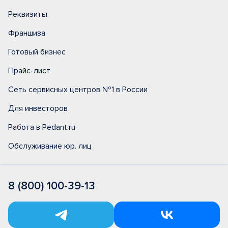
Реквизиты
Франшиза
Готовый бизнес
Прайс-лист
Сеть сервисных центров №1 в России
Для инвесторов
Работа в Pedant.ru
Обслуживание юр. лиц
8 (800) 100-39-13