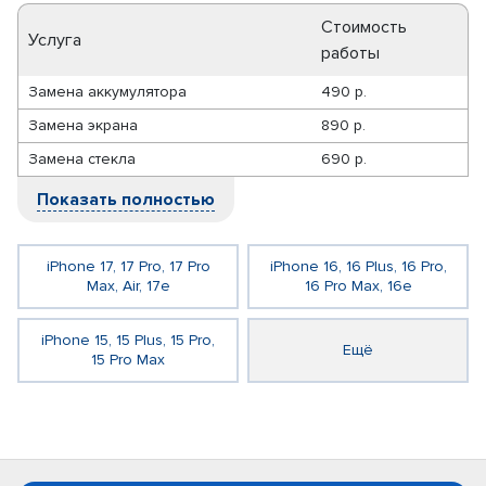
Стоимость
Услуга
работы
Замена аккумулятора
490 р.
Замена экрана
890 р.
Замена стекла
690 р.
Показать полностью
iPhone 17, 17 Pro, 17 Pro
iPhone 16, 16 Plus, 16 Pro,
Max, Air, 17e
16 Pro Max, 16e
iPhone 15, 15 Plus, 15 Pro,
Ещё
15 Pro Max