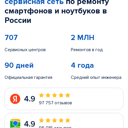
сервисная сеть
по ремонту
смартфонов и ноутбуков в
России
707
2 МЛН
Сервисных центров
Ремонтов в год
90 дней
4 года
Официальная гарантия
Средний опыт инженера
4.9
97 757 отзывов
4.9