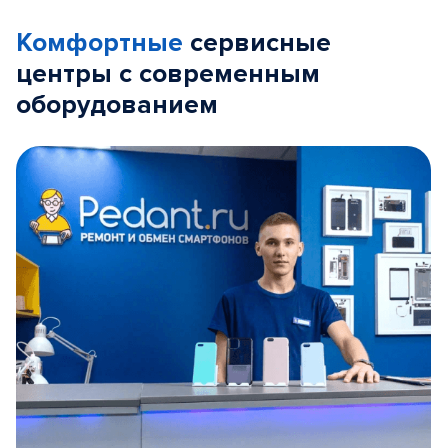
Комфортные
сервисные
центры с современным
оборудованием