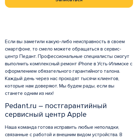
Если вы заметили какую-либо неисправность в своем
смартфоне, то смело можете обращаться в сервис-
центр Педант. Профессиональные специалисты смогут
выполнить комплексный ремонт iPhone в Усть-Илимске с
оформлением обязательного гарантийного талона.
Каждый день через нас проходят тысячи клиентов,
которые нам доверяют. Мы будем рады, если вы
станете одним из них!
Pedant.ru – постгарантийный
сервисный центр Apple
Наша команда готова исправить любые неполадки,
связанные с работой и внешним видом устройства. В