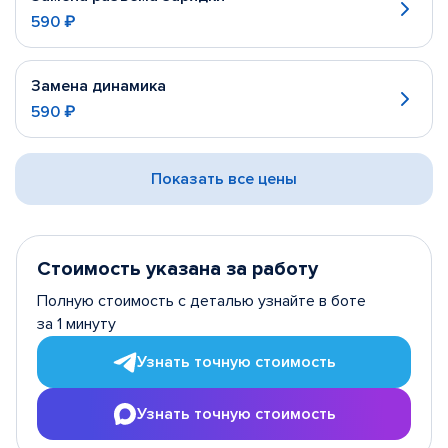
590 ₽
Замена динамика
590 ₽
Показать все цены
Стоимость указана за работу
Полную стоимость с деталью узнайте в боте
за 1 минуту
Узнать точную стоимость
Узнать точную стоимость