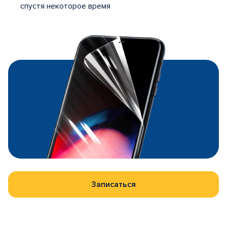
спустя некоторое время
Записаться