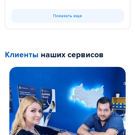
Показать еще
Клиенты
наших сервисов