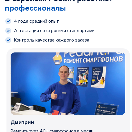
профессионалы
4 года средний опыт
Аттестация со строгими стандартами
Контроль качества каждого заказа
Дмитрий
Ремонтирует 40+ смартфонов в месяц