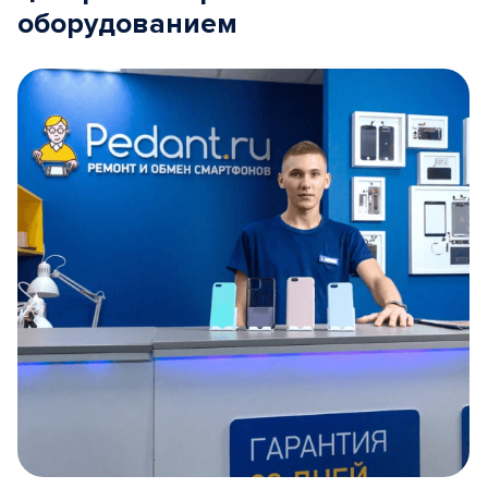
оборудованием