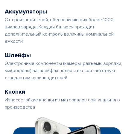
Аккумуляторы
От производителей, обеспечивающих более 1000
циклов заряда. Каждая батарея проходит
дополнительный контроль величины номинальной
емкости
Шлейфы
Электронные компоненты (камеры, разъемы зарядки,
микрофоны) на шлейфах полностью соответствуют
стандартам производителей
Кнопки
Износостойкие кнопки из материалов оригинального
производства