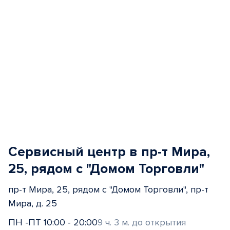
Сервисный центр в пр-т Мира,
25, рядом с "Домом Торговли"
пр-т Мира, 25, рядом с "Домом Торговли", пр-т
Мира, д. 25
ПН -ПТ 10:00 - 20:00
9 ч. 3 м. до открытия