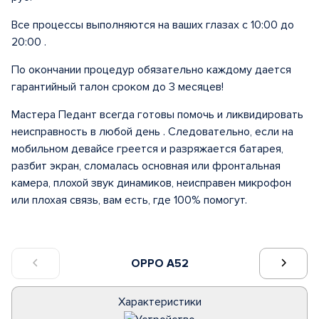
Все процессы выполняются на ваших глазах с 10:00 до
20:00 .
По окончании процедур обязательно каждому дается
гарантийный талон сроком до 3 месяцев!
Мастера Педант всегда готовы помочь и ликвидировать
неисправность в любой день . Следовательно, если на
мобильном девайсе греется и разряжается батарея,
разбит экран, сломалась основная или фронтальная
камера, плохой звук динамиков, неисправен микрофон
или плохая связь, вам есть, где 100% помогут.
OPPO A52
Характеристики