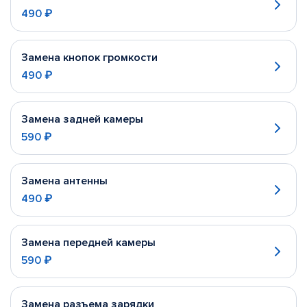
490 ₽
Замена кнопок громкости
490 ₽
Замена задней камеры
590 ₽
Замена антенны
490 ₽
Замена передней камеры
590 ₽
Замена разъема зарядки