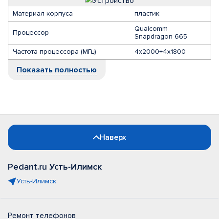
Материал корпуса
пластик
Qualcomm
Процессор
Snapdragon 665
Частота процессора (МГц)
4x2000+4x1800
Показать полностью
Наверх
Pedant.ru Усть-Илимск
Усть-Илимск
Ремонт телефонов