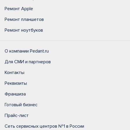
Ремонт Apple
Ремонт планшетов
Ремонт ноутбуков
О компании Pedant.ru
Для СМИ и партнеров
Контакты
Реквизиты
Франшиза
Готовый бизнес
Прайс-лист
Сеть сервисных центров №1 в России