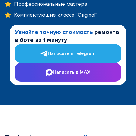
Профессиональные мастера
Комплектующие класса "Original"
Узнайте точную стоимость
ремонта
в боте за 1 минуту
Написать в Telegram
Написать в MAX