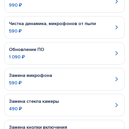
990 ₽
Чистка динамика, микрофонов от пыли
590 ₽
Обновление ПО
1 090 ₽
Замена микрофона
590 ₽
Замена стекла камеры
490 ₽
Замена кнопки включения