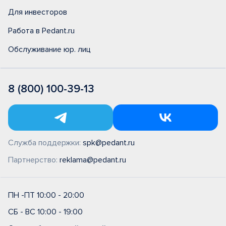
Для инвесторов
Работа в Pedant.ru
Обслуживание юр. лиц
8 (800) 100-39-13
Служба поддержки:
spk@pedant.ru
Партнерство:
reklama@pedant.ru
ПН -ПТ 10:00 - 20:00
СБ - ВС 10:00 - 19:00