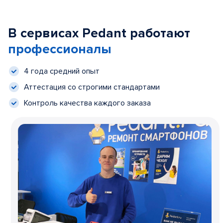
В сервисах Pedant работают
профессионалы
4 года средний опыт
Аттестация со строгими стандартами
Контроль качества каждого заказа