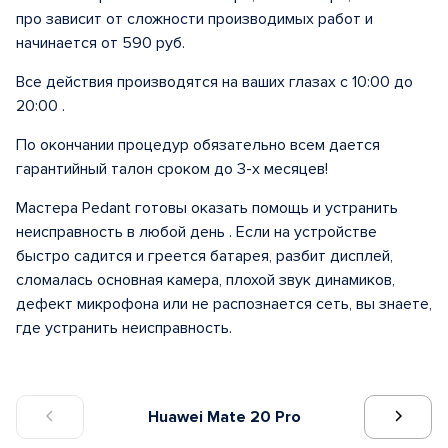
про зависит от сложности производимых работ и
начинается от 590 руб.
Все действия производятся на ваших глазах с 10:00 до
20:00 .
По окончании процедур обязательно всем дается
гарантийный талон сроком до 3-х месяцев!
Мастера Pedant готовы оказать помощь и устранить
неисправность в любой день . Если на устройстве
быстро садится и греется батарея, разбит дисплей,
сломалась основная камера, плохой звук динамиков,
дефект микрофона или не распознается сеть, вы знаете,
где устранить неисправность.
Huawei Mate 20 Pro