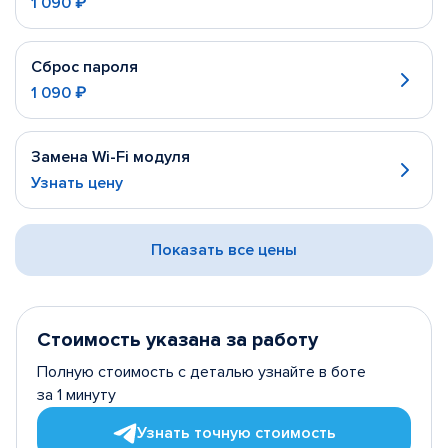
1 090 ₽
Сброс пароля
1 090 ₽
Замена Wi-Fi модуля
Узнать цену
Показать все цены
Стоимость указана за работу
Полную стоимость с деталью узнайте в боте
за 1 минуту
Узнать точную стоимость