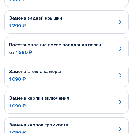
Замена задней крышки
1 290 ₽
Восстановление после попадания влаги
от
1 890 ₽
Замена стекла камеры
1 090 ₽
Замена кнопки включения
1 090 ₽
Замена кнопок громкости
1 090 ₽