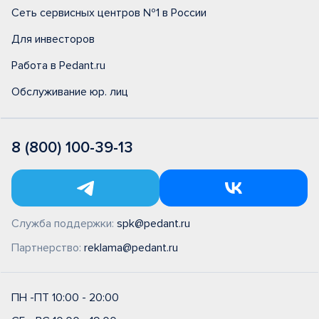
Сеть сервисных центров №1 в России
Для инвесторов
Работа в Pedant.ru
Обслуживание юр. лиц
8 (800) 100-39-13
Служба поддержки:
spk@pedant.ru
Партнерство:
reklama@pedant.ru
ПН -ПТ 10:00 - 20:00