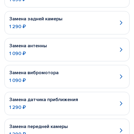
Замена задней камеры
1 290 ₽
Замена антенны
1 090 ₽
Замена вибромотора
1 090 ₽
Замена датчика приближения
1 290 ₽
Замена передней камеры