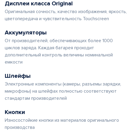
Дисплеи класса Original
Оригинальная сочность, качество изображения, яркость,
цветопередача и чувствительность Touchscreen
Аккумуляторы
От производителей, обеспечивающих более 1000
циклов заряда. Каждая батарея проходит
дополнительный контроль величины номинальной
емкости
Шлейфы
Электронные компоненты (камеры, разъемы зарядки,
микрофоны) на шлейфах полностью соответствуют
стандартам производителей
Кнопки
Износостойкие кнопки из материалов оригинального
производства