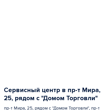
5
Сервисный центр в пр-т Мира,
25, рядом с "Домом Торговли"
пр-т Мира, 25, рядом с "Домом Торговли", пр-т