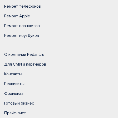
Ремонт телефонов
Ремонт Apple
Ремонт планшетов
Ремонт ноутбуков
О компании Pedant.ru
Для СМИ и партнеров
Контакты
Реквизиты
Франшиза
Готовый бизнес
Прайс-лист