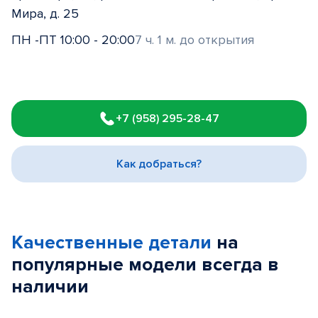
Мира, д. 25
ПН -ПТ 10:00 - 20:00
7 ч. 1 м. до открытия
Item
1
+7 (958) 295-28-47
of
3
Как добраться?
Качественные детали
на
популярные
модели
всегда в
наличии