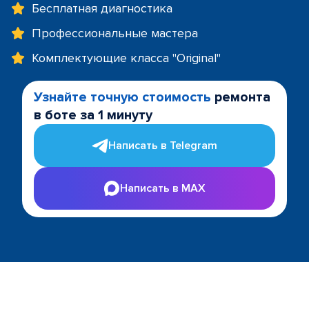
Бесплатная диагностика
Профессиональные мастера
Комплектующие класса "Original"
Узнайте точную стоимость
ремонта
в боте за 1 минуту
Написать в Telegram
Написать в MAX