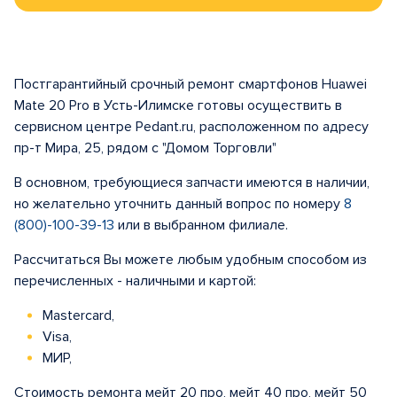
Постгарантийный срочный ремонт смартфонов Huawei
Mate 20 Pro в Усть-Илимске готовы осуществить в
сервисном центре Pedant.ru, расположенном по адресу
пр-т Мира, 25, рядом с "Домом Торговли"
В основном, требующиеся запчасти имеются в наличии,
но желательно уточнить данный вопрос по номеру
8
(800)-100-39-13
или в выбранном филиале.
Рассчитаться Вы можете любым удобным способом из
перечисленных - наличными и картой:
Mastercard,
Visa,
МИР,
Стоимость ремонта мейт 20 про, мейт 40 про, мейт 50