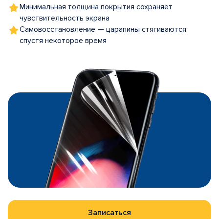
Минимальная толщина покрытия сохраняет
чувствительность экрана
Самовосстановление — царапины стягиваются
спустя некоторое время
Записаться