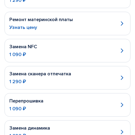
1 290 ₽
Ремонт материнской платы
Узнать цену
Замена NFC
1 090 ₽
Замена сканера отпечатка
1 290 ₽
Перепрошивка
1 090 ₽
Замена динамика