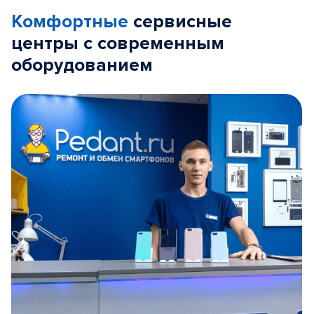
Комфортные
сервисные
центры с современным
оборудованием