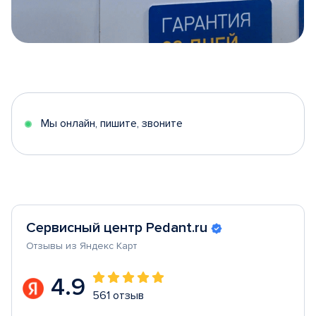
Item
1
of
5
Мы онлайн, пишите, звоните
Сервисный центр Pedant.ru
Отзывы из Яндекс Карт
4.9
561 отзыв