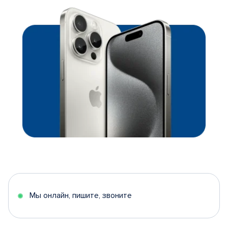
Мы онлайн, пишите, звоните