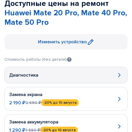
Доступные цены на ремонт
Huawei Mate 20 Pro, Mate 40 Pro,
Mate 50 Pro
Изменить устройство
Стоимость работы (без детали)
Диагностика
Замена экрана
2 190 ₽
2 690 ₽
-20%
до 10 августа
Замена аккумулятора
1 290 ₽
1 590 ₽
-20%
до 10 августа