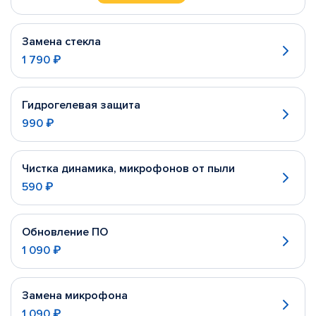
Замена стекла
1 790 ₽
Гидрогелевая защита
990 ₽
Чистка динамика, микрофонов от пыли
590 ₽
Обновление ПО
1 090 ₽
Замена микрофона
1 090 ₽