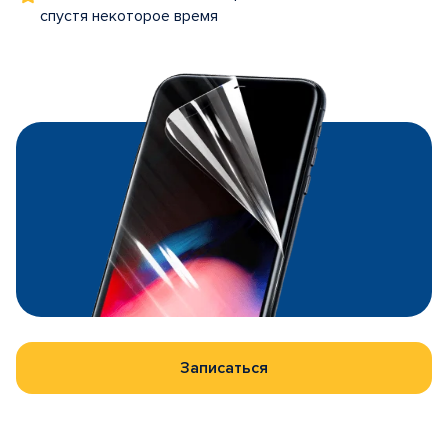
спустя некоторое время
Записаться