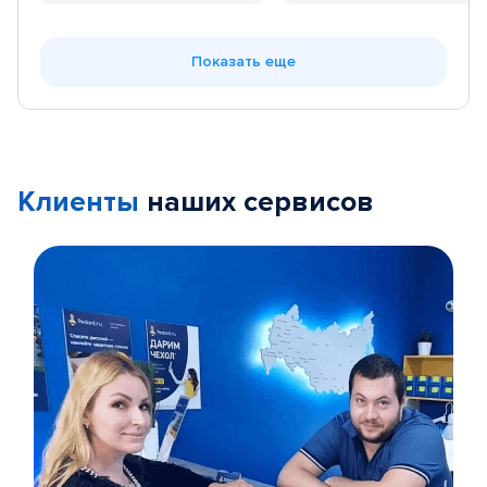
Показать еще
Клиенты
наших сервисов