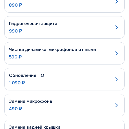
890 ₽
Гидрогелевая защита
990 ₽
Чистка динамика, микрофонов от пыли
590 ₽
Обновление ПО
1 090 ₽
Замена микрофона
490 ₽
Замена задней крышки