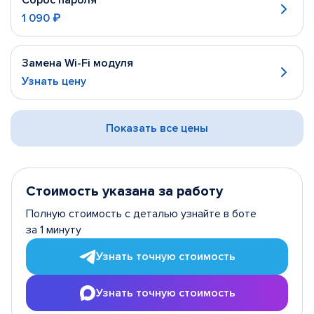
Сброс пароля
1 090 ₽
Замена Wi-Fi модуля
Узнать цену
Показать все цены
Стоимость указана за работу
Полную стоимость с деталью узнайте в боте
за 1 минуту
Узнать точную стоимость
Узнать точную стоимость