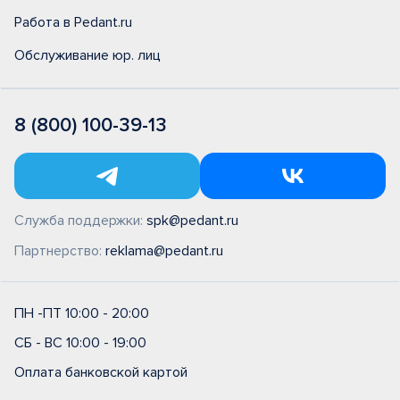
Работа в Pedant.ru
Обслуживание юр. лиц
8 (800) 100-39-13
Служба поддержки:
spk@pedant.ru
Партнерство:
reklama@pedant.ru
ПН -ПТ 10:00 - 20:00
СБ - ВС 10:00 - 19:00
Оплата банковской картой