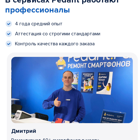
В сервисах Pedant работают
профессионалы
4 года средний опыт
Аттестация со строгими стандартами
Контроль качества каждого заказа
Дмитрий