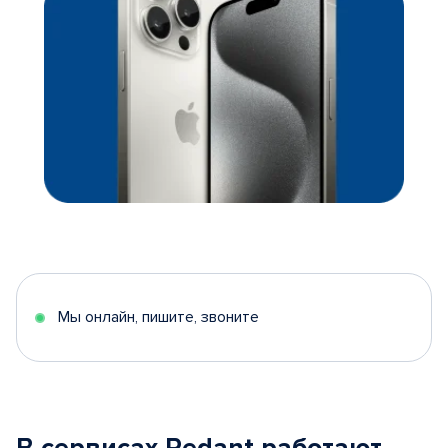
Мы онлайн, пишите, звоните