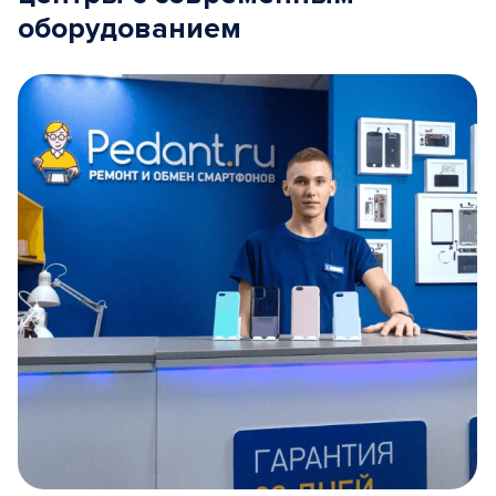
оборудованием