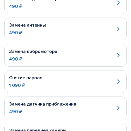
490 ₽
Замена антенны
490 ₽
Замена вибромотора
490 ₽
Снятие пароля
1 090 ₽
Замена датчика приближения
490 ₽
Замена передней камеры