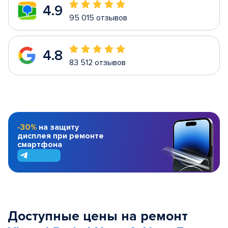
4.9
95 015 отзывов
4.8
83 512 отзывов
-30%
на защиту
дисплея при ремонте
смартфона
Доступные цены на ремонт