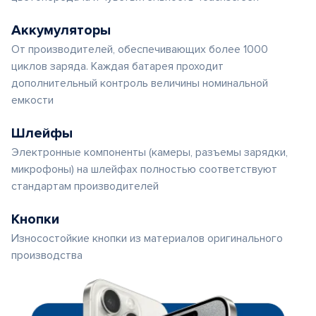
Аккумуляторы
От производителей, обеспечивающих более 1000
циклов заряда. Каждая батарея проходит
дополнительный контроль величины номинальной
емкости
Шлейфы
Электронные компоненты (камеры, разъемы зарядки,
микрофоны) на шлейфах полностью соответствуют
стандартам производителей
Кнопки
Износостойкие кнопки из материалов оригинального
производства