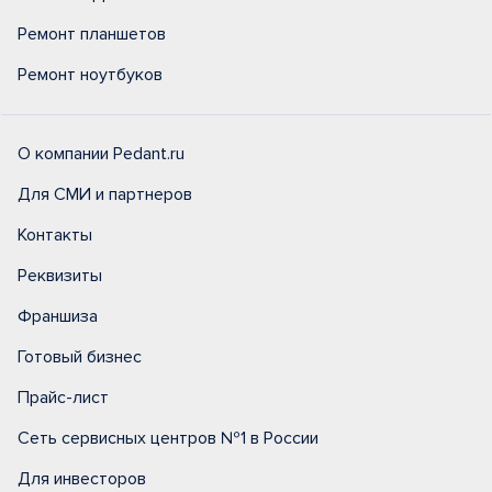
Ремонт планшетов
Ремонт ноутбуков
О компании Pedant.ru
Для СМИ и партнеров
Контакты
Реквизиты
Франшиза
Готовый бизнес
Прайс-лист
Сеть сервисных центров №1 в России
Для инвесторов