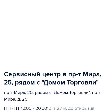
Сервисный центр в пр-т Мира,
25, рядом с "Домом Торговли"
пр-т Мира, 25, рядом с "Домом Торговли", пр-т
Мира, д. 25
ПН -ПТ 10:00 - 20:00
10 ч. 27 м. до открытия