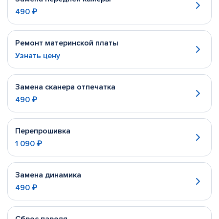
490 ₽
Ремонт материнской платы
Узнать цену
Замена сканера отпечатка
490 ₽
Перепрошивка
1 090 ₽
Замена динамика
490 ₽