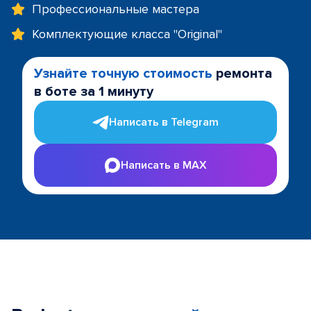
Профессиональные мастера
Комплектующие класса "Original"
Узнайте точную стоимость
ремонта
в боте за 1 минуту
Написать в Telegram
Написать в MAX