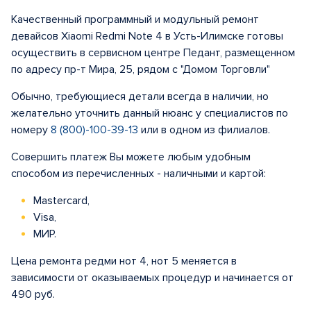
Качественный программный и модульный ремонт
девайсов Xiaomi Redmi Note 4 в Усть-Илимске готовы
осуществить в сервисном центре Педант, размещенном
по адресу пр-т Мира, 25, рядом с "Домом Торговли"
Обычно, требующиеся детали всегда в наличии, но
желательно уточнить данный нюанс у специалистов по
номеру
8 (800)-100-39-13
или в одном из филиалов.
Совершить платеж Вы можете любым удобным
способом из перечисленных - наличными и картой:
Mastercard,
Visa,
МИР.
Цена ремонта редми нот 4, нот 5 меняется в
зависимости от оказываемых процедур и начинается от
490 руб.