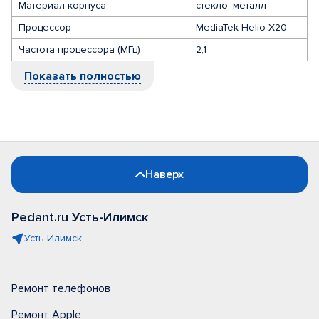
Материал корпуса
стекло, металл
Процессор
MediaTek Helio X20
Частота процессора (МГц)
2,1
Показать полностью
Наверх
Pedant.ru Усть-Илимск
Усть-Илимск
Ремонт телефонов
Ремонт Apple