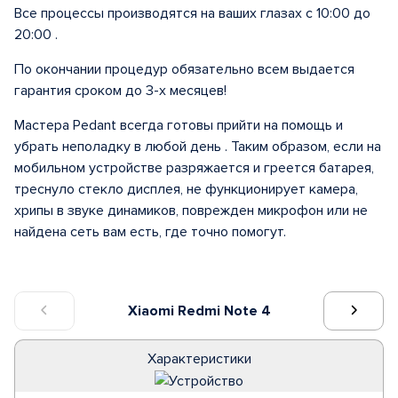
Все процессы производятся на ваших глазах с 10:00 до
20:00 .
По окончании процедур обязательно всем выдается
гарантия сроком до 3-х месяцев!
Мастера Pedant всегда готовы прийти на помощь и
убрать неполадку в любой день . Таким образом, если на
мобильном устройстве разряжается и греется батарея,
треснуло стекло дисплея, не функционирует камера,
хрипы в звуке динамиков, поврежден микрофон или не
найдена сеть вам есть, где точно помогут.
Xiaomi Redmi Note 4
Характеристики