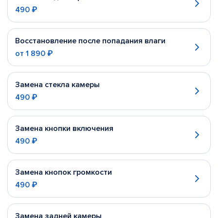
490 ₽
Восстановление после попадания влаги
от
1 890 ₽
Замена стекла камеры
490 ₽
Замена кнопки включения
490 ₽
Замена кнопок громкости
490 ₽
Замена задней камеры